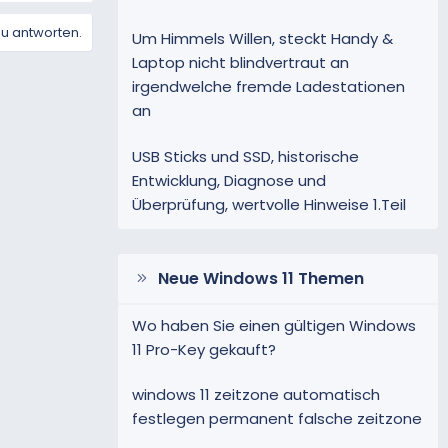
zu antworten.
Um Himmels Willen, steckt Handy &
Laptop nicht blindvertraut an
irgendwelche fremde Ladestationen
an
USB Sticks und SSD, historische
Entwicklung, Diagnose und
Überprüfung, wertvolle Hinweise 1.Teil
Neue Windows 11 Themen
Wo haben Sie einen gültigen Windows
11 Pro-Key gekauft?
windows 11 zeitzone automatisch
festlegen permanent falsche zeitzone