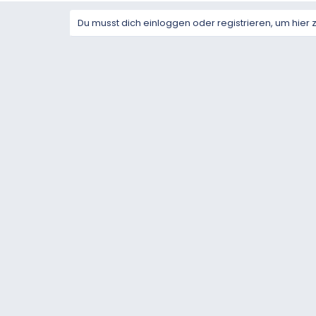
Du musst dich einloggen oder registrieren, um hier 