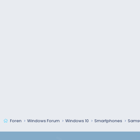
Foren
Windows Forum
Windows 10
Smartphones
Sams