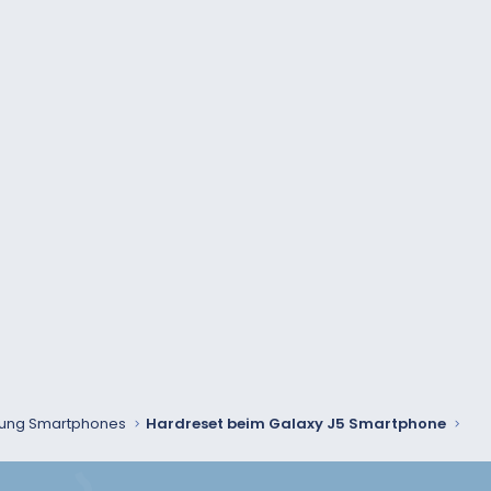
ung Smartphones
Hardreset beim Galaxy J5 Smartphone