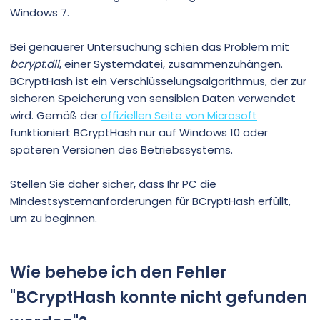
Windows 7.
Bei genauerer Untersuchung schien das Problem mit
bcrypt.dll
, einer Systemdatei, zusammenzuhängen.
BCryptHash ist ein Verschlüsselungsalgorithmus, der zur
sicheren Speicherung von sensiblen Daten verwendet
wird. Gemäß der
offiziellen Seite von Microsoft
funktioniert BCryptHash nur auf Windows 10 oder
späteren Versionen des Betriebssystems.
Stellen Sie daher sicher, dass Ihr PC die
Mindestsystemanforderungen für BCryptHash erfüllt,
um zu beginnen.
Wie behebe ich den Fehler
"BCryptHash konnte nicht gefunden