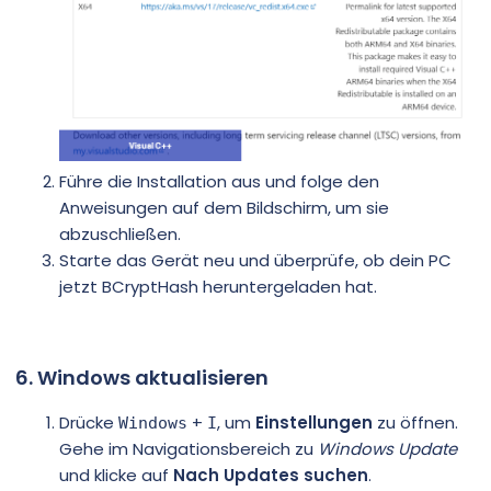
Führe die Installation aus und folge den
Anweisungen auf dem Bildschirm, um sie
abzuschließen.
Starte das Gerät neu und überprüfe, ob dein PC
jetzt BCryptHash heruntergeladen hat.
6. Windows aktualisieren
Drücke
+
, um
Einstellungen
zu öffnen.
Windows
I
Gehe im Navigationsbereich zu
Windows Update
und klicke auf
Nach Updates suchen
.