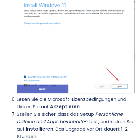
Lesen Sie die Microsoft-Lizenzbedingungen und
klicken Sie auf
Akzeptieren
.
Stellen Sie sicher, dass das Setup
Persönliche
Dateien und Apps beibehalten
liest, und klicken Sie
auf
Installieren
. Das Upgrade vor Ort dauert 1-2
Stunden.