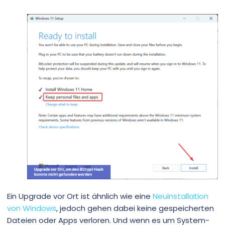
Ein Upgrade vor Ort ist ähnlich wie eine
Neuinstallation
von Windows
, jedoch gehen dabei keine gespeicherten
Dateien oder Apps verloren. Und wenn es um System-