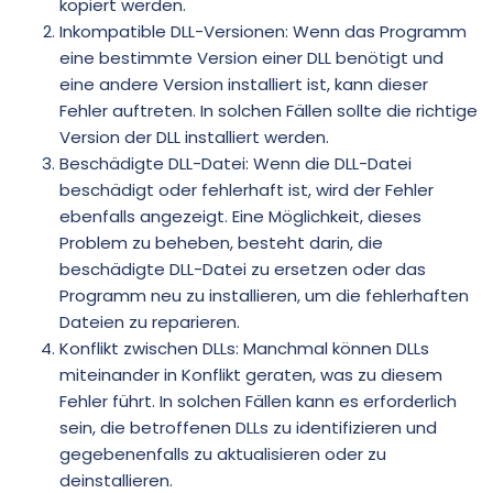
kopiert werden.
Inkompatible DLL-Versionen: Wenn das Programm
eine bestimmte Version einer DLL benötigt und
eine andere Version installiert ist, kann dieser
Fehler auftreten. In solchen Fällen sollte die richtige
Version der DLL installiert werden.
Beschädigte DLL-Datei: Wenn die DLL-Datei
beschädigt oder fehlerhaft ist, wird der Fehler
ebenfalls angezeigt. Eine Möglichkeit, dieses
Problem zu beheben, besteht darin, die
beschädigte DLL-Datei zu ersetzen oder das
Programm neu zu installieren, um die fehlerhaften
Dateien zu reparieren.
Konflikt zwischen DLLs: Manchmal können DLLs
miteinander in Konflikt geraten, was zu diesem
Fehler führt. In solchen Fällen kann es erforderlich
sein, die betroffenen DLLs zu identifizieren und
gegebenenfalls zu aktualisieren oder zu
deinstallieren.