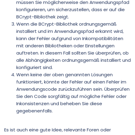
müssen Sie möglicherweise den Anwendungspfad
konfigurieren, um sicherzustellen, dass er auf die
BCrypt-Bibliothek zeigt.
Wenn die BCrypt-Bibliothek ordnungsgemäß
installiert und im Anwendungspfad erkannt wird,
kann der Fehler aufgrund von Inkompatibilitäten
mit anderen Bibliotheken oder Einstellungen
auftreten. In diesem Fall sollten Sie überprüfen, ob
alle Abhängigkeiten ordnungsgemäß installiert und
konfiguriert sind.
Wenn keine der oben genannten Lösungen
funktioniert, könnte der Fehler auf einen Fehler im
Anwendungscode zurückzuführen sein. Überprüfen
Sie den Code sorgfältig auf mögliche Fehler oder
Inkonsistenzen und beheben Sie diese
gegebenenfalls.
Es ist auch eine gute Idee, relevante Foren oder