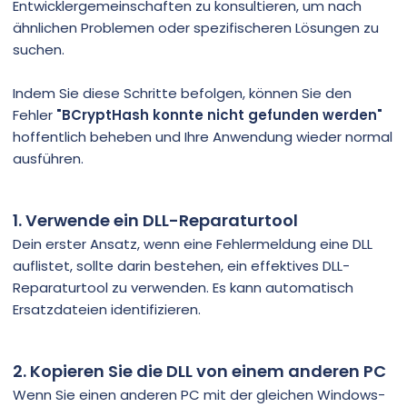
Entwicklergemeinschaften zu konsultieren, um nach
ähnlichen Problemen oder spezifischeren Lösungen zu
suchen.
Indem Sie diese Schritte befolgen, können Sie den
Fehler
"BCryptHash konnte nicht gefunden werden"
hoffentlich beheben und Ihre Anwendung wieder normal
ausführen.
1. Verwende ein DLL-Reparaturtool
Dein erster Ansatz, wenn eine Fehlermeldung eine DLL
auflistet, sollte darin bestehen, ein effektives DLL-
Reparaturtool zu verwenden. Es kann automatisch
Ersatzdateien identifizieren.
2. Kopieren Sie die DLL von einem anderen PC
Wenn Sie einen anderen PC mit der gleichen Windows-