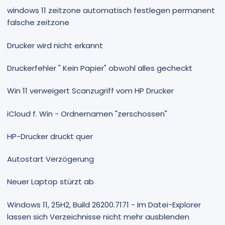
windows 11 zeitzone automatisch festlegen permanent
falsche zeitzone
Drucker wird nicht erkannt
Druckerfehler " Kein Papier" obwohl alles gecheckt
Win 11 verweigert Scanzugriff vom HP Drucker
iCloud f. Win - Ordnernamen "zerschossen"
HP-Drucker druckt quer
Autostart Verzögerung
Neuer Laptop stürzt ab
Windows 11, 25H2, Build 26200.7171 - Im Datei-Explorer
lassen sich Verzeichnisse nicht mehr ausblenden