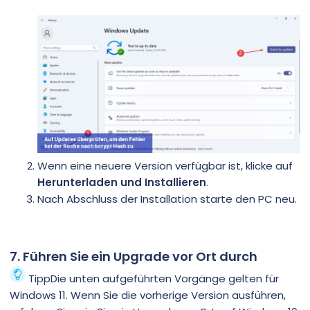
Wenn eine neuere Version verfügbar ist, klicke auf
Herunterladen und Installieren
.
Nach Abschluss der Installation starte den PC neu.
7. Führen Sie ein Upgrade vor Ort durch
TippDie unten aufgeführten Vorgänge gelten für
Windows 11. Wenn Sie die vorherige Version ausführen,