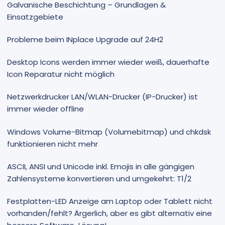
Galvanische Beschichtung – Grundlagen &
Einsatzgebiete
Probleme beim INplace Upgrade auf 24H2
Desktop Icons werden immer wieder weiß, dauerhafte
Icon Reparatur nicht möglich
Netzwerkdrucker LAN/WLAN-Drucker (IP-Drucker) ist
immer wieder offline
Windows Volume-Bitmap (Volumebitmap) und chkdsk
funktionieren nicht mehr
ASCII, ANSI und Unicode inkl. Emojis in alle gängigen
Zahlensysteme konvertieren und umgekehrt: T1/2
Festplatten-LED Anzeige am Laptop oder Tablett nicht
vorhanden/fehlt? Ärgerlich, aber es gibt alternativ eine