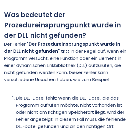
Was bedeutet der
Prozedureinsprungpunkt wurde in
der DLL nicht gefunden?
Der Fehler
"Der Prozedureinsprungspunkt wurde in
der DLL nicht gefunden"
tritt in der Regel auf, wenn ein
Programm versucht, eine Funktion oder ein Element in
einer dynamischen Linkbibliothek (DLL) aufzurufen, die
nicht gefunden werden kann. Dieser Fehler kann
verschiedene Ursachen haben, wie zum Beispiel:
Die DLL-Datei fehlt: Wenn die DLL-Datei, die das
Programm aufrufen möchte, nicht vorhanden ist
oder nicht am richtigen Speicherort liegt, wird der
Fehler angezeigt. In diesem Fall muss die fehlende
DLL-Datei gefunden und an den richtigen Ort