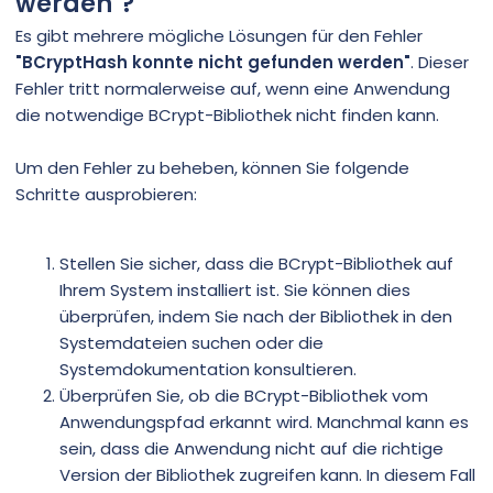
werden"
?
Es gibt mehrere mögliche Lösungen für den Fehler
"BCryptHash konnte nicht gefunden werden"
. Dieser
Fehler tritt normalerweise auf, wenn eine Anwendung
die notwendige BCrypt-Bibliothek nicht finden kann.
Um den Fehler zu beheben, können Sie folgende
Schritte ausprobieren:
Stellen Sie sicher, dass die BCrypt-Bibliothek auf
Ihrem System installiert ist. Sie können dies
überprüfen, indem Sie nach der Bibliothek in den
Systemdateien suchen oder die
Systemdokumentation konsultieren.
Überprüfen Sie, ob die BCrypt-Bibliothek vom
Anwendungspfad erkannt wird. Manchmal kann es
sein, dass die Anwendung nicht auf die richtige
Version der Bibliothek zugreifen kann. In diesem Fall