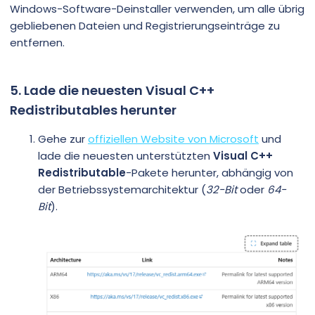
Windows-Software-Deinstaller verwenden, um alle übrig
gebliebenen Dateien und Registrierungseinträge zu
entfernen.
5. Lade die neuesten Visual C++
Redistributables herunter
Gehe zur
offiziellen Website von Microsoft
und
lade die neuesten unterstützten
Visual C++
Redistributable
-Pakete herunter, abhängig von
der Betriebssystemarchitektur (
32-Bit
oder
64-
Bit
).