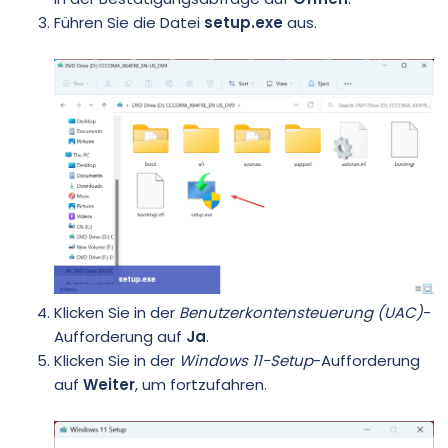
Führen Sie die Datei
setup.exe
aus.
Klicken Sie in der
Benutzerkontensteuerung (UAC)
-
Aufforderung auf
Ja
.
Klicken Sie in der
Windows 11-Setup
-Aufforderung
auf
Weiter
, um fortzufahren.