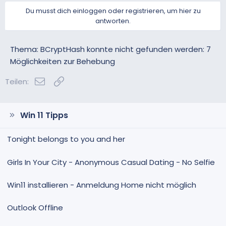
Du musst dich einloggen oder registrieren, um hier zu
antworten.
Thema: BCryptHash konnte nicht gefunden werden: 7
Möglichkeiten zur Behebung
E-Mail
Link
Teilen:
Win 11 Tipps
Tonight belongs to you and her
Girls In Your City - Anonymous Casual Dating - No Selfie
Win11 installieren - Anmeldung Home nicht möglich
Outlook Offline