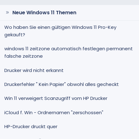
Neue Windows 11 Themen
Wo haben Sie einen gültigen Windows 11 Pro-Key
gekauft?
windows 11 zeitzone automatisch festlegen permanent
falsche zeitzone
Drucker wird nicht erkannt
Druckerfehler " Kein Papier" obwohl alles gecheckt
Win 11 verweigert Scanzugriff vom HP Drucker
iCloud f. Win - Ordnernamen "zerschossen"
HP-Drucker druckt quer