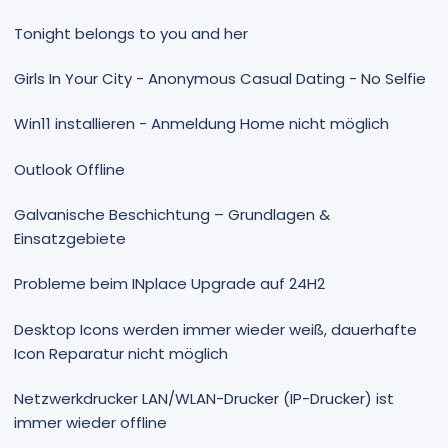
Tonight belongs to you and her
Girls In Your City - Anonymous Casual Dating - No Selfie
Win11 installieren - Anmeldung Home nicht möglich
Outlook Offline
Galvanische Beschichtung – Grundlagen &
Einsatzgebiete
Probleme beim INplace Upgrade auf 24H2
Desktop Icons werden immer wieder weiß, dauerhafte
Icon Reparatur nicht möglich
Netzwerkdrucker LAN/WLAN-Drucker (IP-Drucker) ist
immer wieder offline