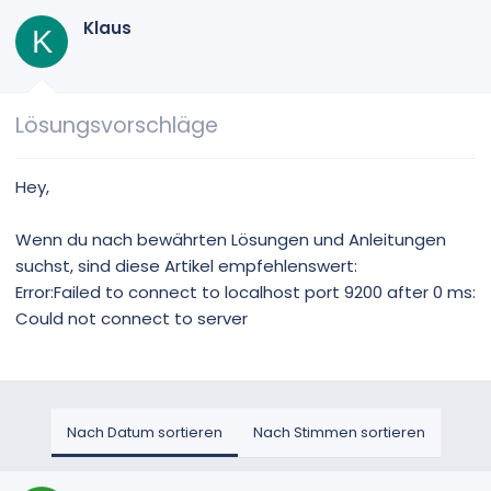
Klaus
K
Lösungsvorschläge
Hey,
Wenn du nach bewährten Lösungen und Anleitungen
suchst, sind diese Artikel empfehlenswert:
Error:Failed to connect to localhost port 9200 after 0 ms:
Could not connect to server
Nach Datum sortieren
Nach Stimmen sortieren