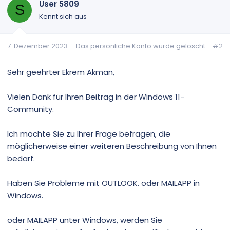
User 5809
S
Kennt sich aus
7. Dezember 2023
Das persönliche Konto wurde gelöscht
#2
Sehr geehrter Ekrem Akman,
Vielen Dank für Ihren Beitrag in der Windows 11-
Community.
Ich möchte Sie zu Ihrer Frage befragen, die
möglicherweise einer weiteren Beschreibung von Ihnen
bedarf.
Haben Sie Probleme mit OUTLOOK. oder MAILAPP in
Windows.
oder MAILAPP unter Windows, werden Sie