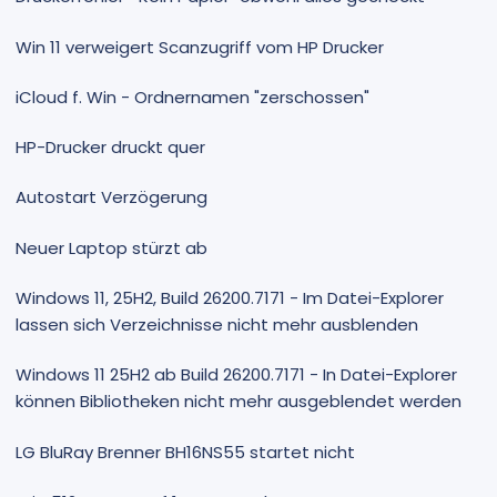
Win 11 verweigert Scanzugriff vom HP Drucker
iCloud f. Win - Ordnernamen "zerschossen"
HP-Drucker druckt quer
Autostart Verzögerung
Neuer Laptop stürzt ab
Windows 11, 25H2, Build 26200.7171 - Im Datei-Explorer
lassen sich Verzeichnisse nicht mehr ausblenden
Windows 11 25H2 ab Build 26200.7171 - In Datei-Explorer
können Bibliotheken nicht mehr ausgeblendet werden
LG BluRay Brenner BH16NS55 startet nicht