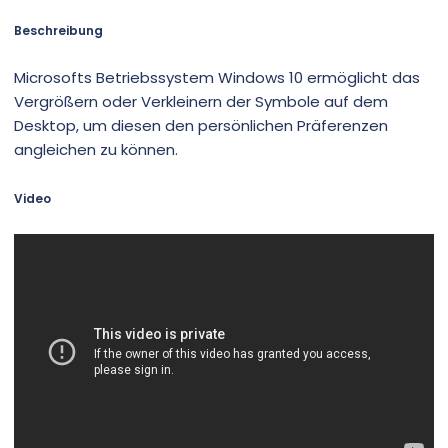
Beschreibung
Microsofts Betriebssystem Windows 10 ermöglicht das
Vergrößern oder Verkleinern der Symbole auf dem
Desktop, um diesen den persönlichen Präferenzen
angleichen zu können.
Video