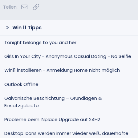
E-Mail
Link
Teilen:
Win 11 Tipps
Tonight belongs to you and her
Girls In Your City - Anonymous Casual Dating - No Selfie
Win11 installieren - Anmeldung Home nicht möglich
Outlook Offline
Galvanische Beschichtung – Grundlagen &
Einsatzgebiete
Probleme beim INplace Upgrade auf 24H2
Desktop Icons werden immer wieder weiß, dauerhafte