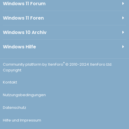
Windows 11 Forum
Windows 11 Foren
Windows 10 Archiv
Windows Hilfe
®
Community platform by XenForo
© 2010-2024 XenForo Ltd.
Copyright
Kontakt
Nutzungsbedingungen
Datenschutz
Hilfe und Impressum