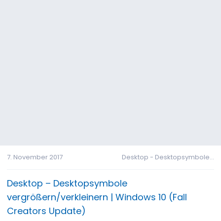
7. November 2017
Desktop - Desktopsymbole...
Desktop – Desktopsymbole
vergrößern/verkleinern | Windows 10 (Fall
Creators Update)