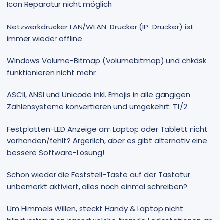
Icon Reparatur nicht möglich
Netzwerkdrucker LAN/WLAN-Drucker (IP-Drucker) ist
immer wieder offline
Windows Volume-Bitmap (Volumebitmap) und chkdsk
funktionieren nicht mehr
ASCII, ANSI und Unicode inkl. Emojis in alle gängigen
Zahlensysteme konvertieren und umgekehrt: T1/2
Festplatten-LED Anzeige am Laptop oder Tablett nicht
vorhanden/fehlt? Ärgerlich, aber es gibt alternativ eine
bessere Software-Lösung!
Schon wieder die Feststell-Taste auf der Tastatur
unbemerkt aktiviert, alles noch einmal schreiben?
Um Himmels Willen, steckt Handy & Laptop nicht