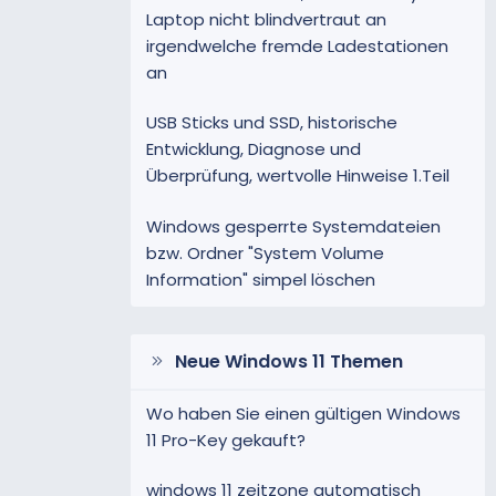
Laptop nicht blindvertraut an
irgendwelche fremde Ladestationen
an
USB Sticks und SSD, historische
Entwicklung, Diagnose und
Überprüfung, wertvolle Hinweise 1.Teil
Windows gesperrte Systemdateien
bzw. Ordner "System Volume
Information" simpel löschen
Neue Windows 11 Themen
Wo haben Sie einen gültigen Windows
11 Pro-Key gekauft?
windows 11 zeitzone automatisch