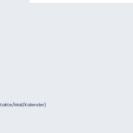
ntakte/Mail/Kalender)