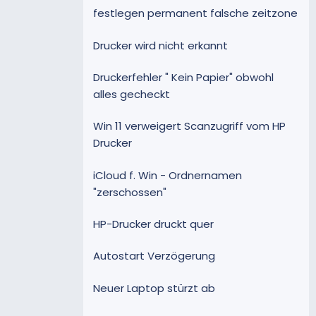
festlegen permanent falsche zeitzone
Drucker wird nicht erkannt
Druckerfehler " Kein Papier" obwohl
alles gecheckt
Win 11 verweigert Scanzugriff vom HP
Drucker
iCloud f. Win - Ordnernamen
"zerschossen"
HP-Drucker druckt quer
Autostart Verzögerung
Neuer Laptop stürzt ab