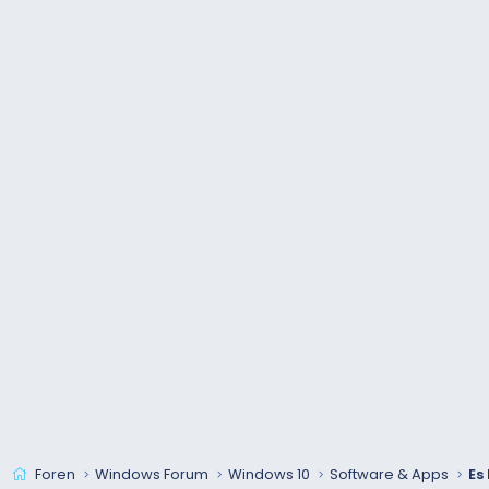
Foren
Windows Forum
Windows 10
Software & Apps