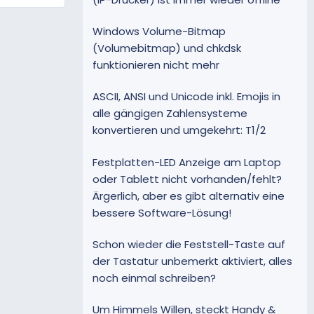
Windows Volume-Bitmap
(Volumebitmap) und chkdsk
funktionieren nicht mehr
ASCII, ANSI und Unicode inkl. Emojis in
alle gängigen Zahlensysteme
konvertieren und umgekehrt: T1/2
Festplatten-LED Anzeige am Laptop
oder Tablett nicht vorhanden/fehlt?
Ärgerlich, aber es gibt alternativ eine
bessere Software-Lösung!
Schon wieder die Feststell-Taste auf
der Tastatur unbemerkt aktiviert, alles
noch einmal schreiben?
Um Himmels Willen, steckt Handy &