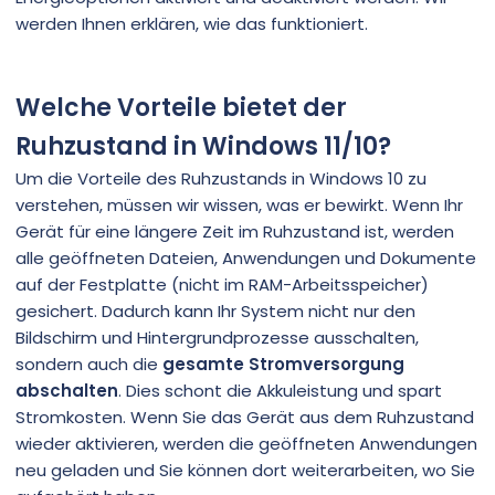
werden Ihnen erklären, wie das funktioniert.
Welche Vorteile bietet der
Ruhzustand in Windows 11/10?
Um die Vorteile des Ruhzustands in Windows 10 zu
verstehen, müssen wir wissen, was er bewirkt. Wenn Ihr
Gerät für eine längere Zeit im Ruhzustand ist, werden
alle geöffneten Dateien, Anwendungen und Dokumente
auf der Festplatte (nicht im RAM-Arbeitsspeicher)
gesichert. Dadurch kann Ihr System nicht nur den
Bildschirm und Hintergrundprozesse ausschalten,
sondern auch die
gesamte Stromversorgung
abschalten
. Dies schont die Akkuleistung und spart
Stromkosten. Wenn Sie das Gerät aus dem Ruhzustand
wieder aktivieren, werden die geöffneten Anwendungen
neu geladen und Sie können dort weiterarbeiten, wo Sie