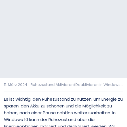
11. März 2024
Ruhezustand Aktivieren/Deaktivieren in Windows...
Es ist wichtig, den Ruhezustand zu nutzen, um Energie zu
sparen, den Akku zu schonen und die Möglichkeit zu
haben, nach einer Pause nahtlos weiterzuarbeiten. In
Windows 10 kann der Ruhezustand über die
Energieoptionen aktiviert und deaktiviert werden. Wir