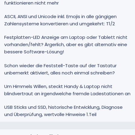
funktionieren nicht mehr
ASCII, ANSI und Unicode inkl. Emojis in alle gängigen
Zahlensysteme konvertieren und umgekehrt: T1/2
Festplatten-LED Anzeige am Laptop oder Tablett nicht
vorhanden/fehlt? Ärgerlich, aber es gibt alternativ eine
bessere Software-Lösung!
Schon wieder die Feststell-Taste auf der Tastatur
unbemerkt aktiviert, alles noch einmal schreiben?
Um Himmels Willen, steckt Handy & Laptop nicht
blindvertraut an irgendwelche fremde Ladestationen an
USB Sticks und SSD, historische Entwicklung, Diagnose
und Überprüfung, wertvolle Hinweise 1.Teil