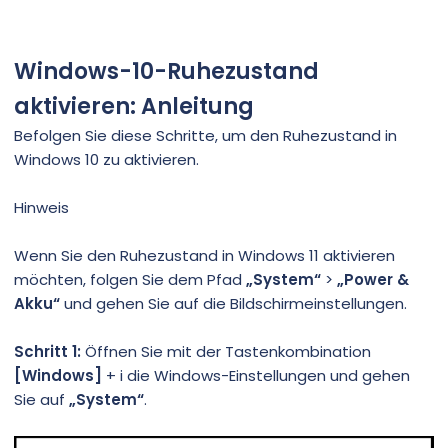
Windows-10-Ruhezustand
aktivieren: Anleitung
Befolgen Sie diese Schritte, um den Ruhezustand in
Windows 10 zu aktivieren.
Hinweis
Wenn Sie den Ruhezustand in Windows 11 aktivieren
möchten, folgen Sie dem Pfad
„System“
>
„Power &
Akku“
und gehen Sie auf die Bildschirmeinstellungen.
Schritt 1:
Öffnen Sie mit der Tastenkombination
[Windows]
+ i die Windows-Einstellungen und gehen
Sie auf
„System“
.