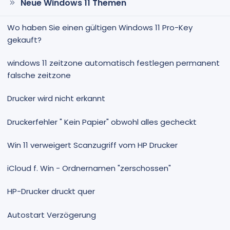
Neue Windows 11 Themen
Wo haben Sie einen gültigen Windows 11 Pro-Key
gekauft?
windows 11 zeitzone automatisch festlegen permanent
falsche zeitzone
Drucker wird nicht erkannt
Druckerfehler " Kein Papier" obwohl alles gecheckt
Win 11 verweigert Scanzugriff vom HP Drucker
iCloud f. Win - Ordnernamen "zerschossen"
HP-Drucker druckt quer
Autostart Verzögerung