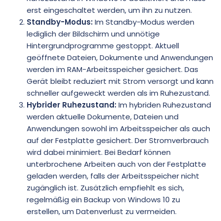
erst eingeschaltet werden, um ihn zu nutzen.
Standby-Modus:
Im Standby-Modus werden
lediglich der Bildschirm und unnötige
Hintergrundprogramme gestoppt. Aktuell
geöffnete Dateien, Dokumente und Anwendungen
werden im RAM-Arbeitsspeicher gesichert. Das
Gerät bleibt reduziert mit Strom versorgt und kann
schneller aufgeweckt werden als im Ruhezustand.
Hybrider Ruhezustand:
Im hybriden Ruhezustand
werden aktuelle Dokumente, Dateien und
Anwendungen sowohl im Arbeitsspeicher als auch
auf der Festplatte gesichert. Der Stromverbrauch
wird dabei minimiert. Bei Bedarf können
unterbrochene Arbeiten auch von der Festplatte
geladen werden, falls der Arbeitsspeicher nicht
zugänglich ist. Zusätzlich empfiehlt es sich,
regelmäßig ein Backup von Windows 10 zu
erstellen, um Datenverlust zu vermeiden.