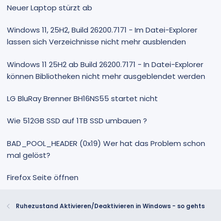
Neuer Laptop stürzt ab
Windows 11, 25H2, Build 26200.7171 - Im Datei-Explorer
lassen sich Verzeichnisse nicht mehr ausblenden
Windows 11 25H2 ab Build 26200.7171 - In Datei-Explorer
können Bibliotheken nicht mehr ausgeblendet werden
LG BluRay Brenner BH16NS55 startet nicht
Wie 512GB SSD auf 1TB SSD umbauen ?
BAD_POOL_HEADER (0x19) Wer hat das Problem schon
mal gelöst?
Firefox Seite öffnen
Ruhezustand Aktivieren/Deaktivieren in Windows - so gehts