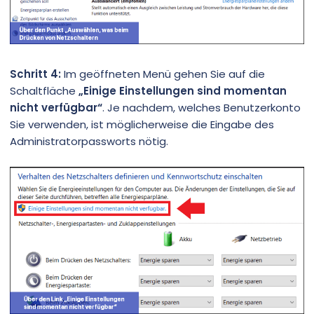
Schritt 4:
Im geöffneten Menü gehen Sie auf die
Schaltfläche
„Einige Einstellungen sind momentan
nicht verfügbar“
. Je nachdem, welches Benutzerkonto
Sie verwenden, ist möglicherweise die Eingabe des
Administratorpassworts nötig.