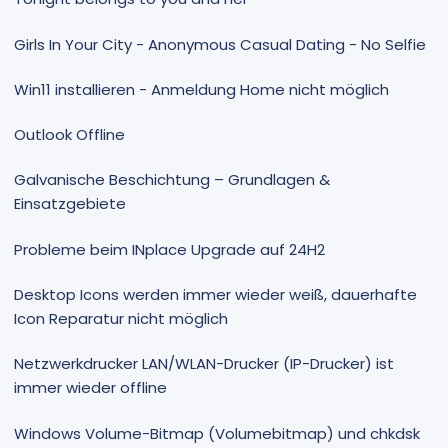
Girls In Your City - Anonymous Casual Dating - No Selfie
Win11 installieren - Anmeldung Home nicht möglich
Outlook Offline
Galvanische Beschichtung – Grundlagen &
Einsatzgebiete
Probleme beim INplace Upgrade auf 24H2
Desktop Icons werden immer wieder weiß, dauerhafte
Icon Reparatur nicht möglich
Netzwerkdrucker LAN/WLAN-Drucker (IP-Drucker) ist
immer wieder offline
Windows Volume-Bitmap (Volumebitmap) und chkdsk