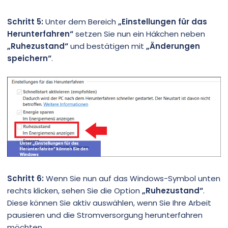
Schritt 5:
Unter dem Bereich
„Einstellungen für das
Herunterfahren“
setzen Sie nun ein Häkchen neben
„Ruhezustand“
und bestätigen mit
„Änderungen
speichern“
.
Schritt 6:
Wenn Sie nun auf das Windows-Symbol unten
rechts klicken, sehen Sie die Option
„Ruhezustand“
.
Diese können Sie aktiv auswählen, wenn Sie Ihre Arbeit
pausieren und die Stromversorgung herunterfahren
möchten.