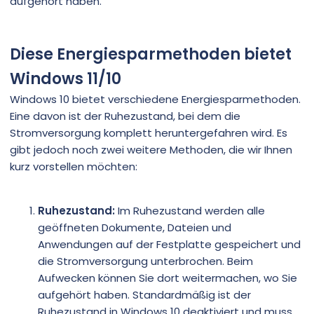
aufgehört haben.
Diese Energiesparmethoden bietet
Windows 11/10
Windows 10 bietet verschiedene Energiesparmethoden.
Eine davon ist der Ruhezustand, bei dem die
Stromversorgung komplett heruntergefahren wird. Es
gibt jedoch noch zwei weitere Methoden, die wir Ihnen
kurz vorstellen möchten:
Ruhezustand:
Im Ruhezustand werden alle
geöffneten Dokumente, Dateien und
Anwendungen auf der Festplatte gespeichert und
die Stromversorgung unterbrochen. Beim
Aufwecken können Sie dort weitermachen, wo Sie
aufgehört haben. Standardmäßig ist der
Ruhezustand in Windows 10 deaktiviert und muss