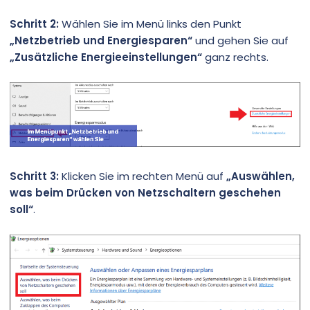
Schritt 2:
Wählen Sie im Menü links den Punkt
„Netzbetrieb und Energiesparen“
und gehen Sie auf
„Zusätzliche Energieeinstellungen“
ganz rechts.
Schritt 3:
Klicken Sie im rechten Menü auf
„Auswählen,
was beim Drücken von Netzschaltern geschehen
soll“
.