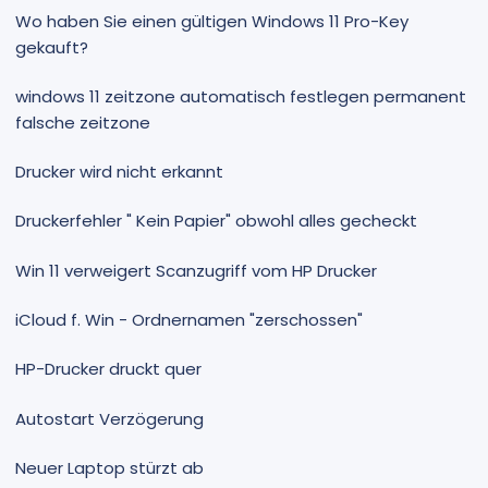
Wo haben Sie einen gültigen Windows 11 Pro-Key
gekauft?
windows 11 zeitzone automatisch festlegen permanent
falsche zeitzone
Drucker wird nicht erkannt
Druckerfehler " Kein Papier" obwohl alles gecheckt
Win 11 verweigert Scanzugriff vom HP Drucker
iCloud f. Win - Ordnernamen "zerschossen"
HP-Drucker druckt quer
Autostart Verzögerung
Neuer Laptop stürzt ab