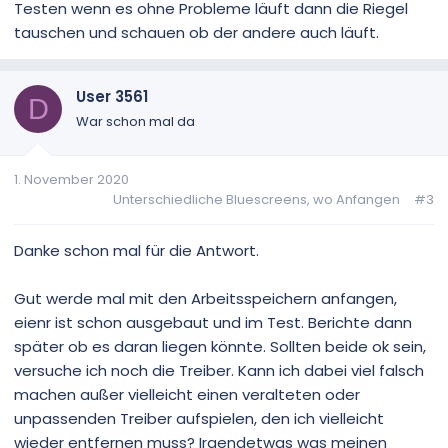
Testen wenn es ohne Probleme läuft dann die Riegel
tauschen und schauen ob der andere auch läuft.
User 3561
D
War schon mal da
1. November 2020
Unterschiedliche Bluescreens, wo Anfangen
#3
Danke schon mal für die Antwort.
Gut werde mal mit den Arbeitsspeichern anfangen,
eienr ist schon ausgebaut und im Test. Berichte dann
später ob es daran liegen könnte. Sollten beide ok sein,
versuche ich noch die Treiber. Kann ich dabei viel falsch
machen außer vielleicht einen veralteten oder
unpassenden Treiber aufspielen, den ich vielleicht
wieder entfernen muss? Irgendetwas was meinen