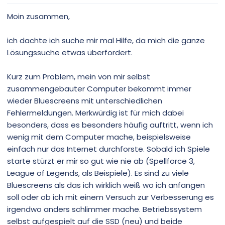
Moin zusammen,
ich dachte ich suche mir mal Hilfe, da mich die ganze
Lösungssuche etwas überfordert.
Kurz zum Problem, mein von mir selbst
zusammengebauter Computer bekommt immer
wieder Bluescreens mit unterschiedlichen
Fehlermeldungen. Merkwürdig ist für mich dabei
besonders, dass es besonders häufig auftritt, wenn ich
wenig mit dem Computer mache, beispielsweise
einfach nur das Internet durchforste. Sobald ich Spiele
starte stürzt er mir so gut wie nie ab (Spellforce 3,
League of Legends, als Beispiele). Es sind zu viele
Bluescreens als das ich wirklich weiß wo ich anfangen
soll oder ob ich mit einem Versuch zur Verbesserung es
irgendwo anders schlimmer mache. Betriebssystem
selbst aufgespielt auf die SSD (neu) und beide