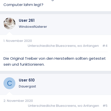
Computer lahm legt?
User 261
Windowsflüsterer
1. November 2020
Unterschiedliche Bluescreens, wo Anfangen
#4
Die Original Treiber von den Herstellern sollten getestet
sein und funktionieren.
User 610
C
Dauergast
2. November 2020
Unterschiedliche Bluescreens, wo Anfangen
#5