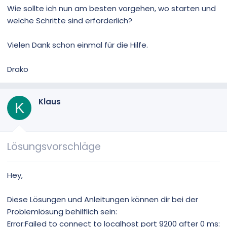
Wie sollte ich nun am besten vorgehen, wo starten und
welche Schritte sind erforderlich?
Vielen Dank schon einmal für die Hilfe.
Drako
Klaus
K
Lösungsvorschläge
Hey,
Diese Lösungen und Anleitungen können dir bei der
Problemlösung behilflich sein:
Error:Failed to connect to localhost port 9200 after 0 ms: