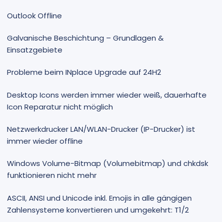
Outlook Offline
Galvanische Beschichtung – Grundlagen &
Einsatzgebiete
Probleme beim INplace Upgrade auf 24H2
Desktop Icons werden immer wieder weiß, dauerhafte
Icon Reparatur nicht möglich
Netzwerkdrucker LAN/WLAN-Drucker (IP-Drucker) ist
immer wieder offline
Windows Volume-Bitmap (Volumebitmap) und chkdsk
funktionieren nicht mehr
ASCII, ANSI und Unicode inkl. Emojis in alle gängigen
Zahlensysteme konvertieren und umgekehrt: T1/2