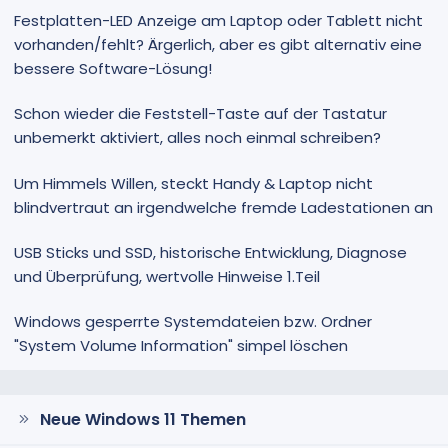
Festplatten-LED Anzeige am Laptop oder Tablett nicht
vorhanden/fehlt? Ärgerlich, aber es gibt alternativ eine
bessere Software-Lösung!
Schon wieder die Feststell-Taste auf der Tastatur
unbemerkt aktiviert, alles noch einmal schreiben?
Um Himmels Willen, steckt Handy & Laptop nicht
blindvertraut an irgendwelche fremde Ladestationen an
USB Sticks und SSD, historische Entwicklung, Diagnose
und Überprüfung, wertvolle Hinweise 1.Teil
Windows gesperrte Systemdateien bzw. Ordner
"System Volume Information" simpel löschen
Neue Windows 11 Themen