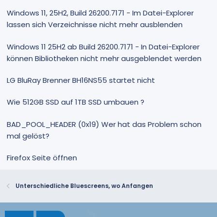
Windows 11, 25H2, Build 26200.7171 - Im Datei-Explorer
lassen sich Verzeichnisse nicht mehr ausblenden
Windows 11 25H2 ab Build 26200.7171 - In Datei-Explorer
können Bibliotheken nicht mehr ausgeblendet werden
LG BluRay Brenner BH16NS55 startet nicht
Wie 512GB SSD auf 1TB SSD umbauen ?
BAD_POOL_HEADER (0x19) Wer hat das Problem schon
mal gelöst?
Firefox Seite öffnen
Unterschiedliche Bluescreens, wo Anfangen