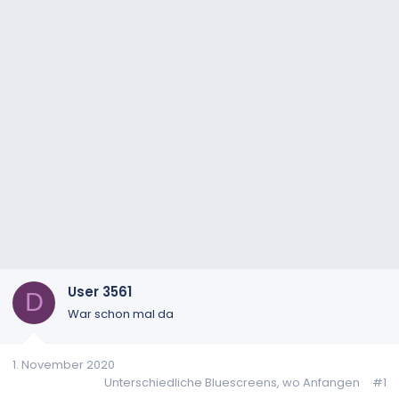
User 3561
D
War schon mal da
1. November 2020
Unterschiedliche Bluescreens, wo Anfangen
#1