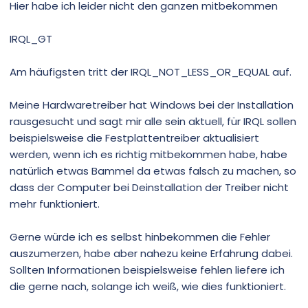
Hier habe ich leider nicht den ganzen mitbekommen
IRQL_GT
Am häufigsten tritt der IRQL_NOT_LESS_OR_EQUAL auf.
Meine Hardwaretreiber hat Windows bei der Installation
rausgesucht und sagt mir alle sein aktuell, für IRQL sollen
beispielsweise die Festplattentreiber aktualisiert
werden, wenn ich es richtig mitbekommen habe, habe
natürlich etwas Bammel da etwas falsch zu machen, so
dass der Computer bei Deinstallation der Treiber nicht
mehr funktioniert.
Gerne würde ich es selbst hinbekommen die Fehler
auszumerzen, habe aber nahezu keine Erfahrung dabei.
Sollten Informationen beispielsweise fehlen liefere ich
die gerne nach, solange ich weiß, wie dies funktioniert.