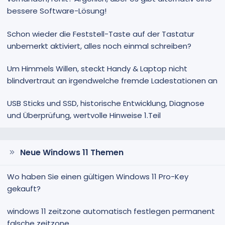
bessere Software-Lösung!
Schon wieder die Feststell-Taste auf der Tastatur
unbemerkt aktiviert, alles noch einmal schreiben?
Um Himmels Willen, steckt Handy & Laptop nicht
blindvertraut an irgendwelche fremde Ladestationen an
USB Sticks und SSD, historische Entwicklung, Diagnose
und Überprüfung, wertvolle Hinweise 1.Teil
Neue Windows 11 Themen
Wo haben Sie einen gültigen Windows 11 Pro-Key
gekauft?
windows 11 zeitzone automatisch festlegen permanent
falsche zeitzone