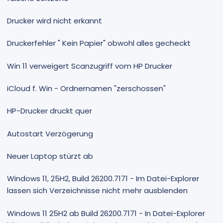
Drucker wird nicht erkannt
Druckerfehler " Kein Papier" obwohl alles gecheckt
Win 11 verweigert Scanzugriff vom HP Drucker
iCloud f. Win - Ordnernamen "zerschossen"
HP-Drucker druckt quer
Autostart Verzögerung
Neuer Laptop stürzt ab
Windows 11, 25H2, Build 26200.7171 - Im Datei-Explorer
lassen sich Verzeichnisse nicht mehr ausblenden
Windows 11 25H2 ab Build 26200.7171 - In Datei-Explorer