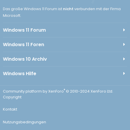
Das große Windows 11 Forum ist
nicht
verbunden mit der Firma
Microsoft.
Windows 11 Forum
Windows 11 Foren
Windows 10 Archiv
Windows Hilfe
®
Community platform by XenForo
© 2010-2024 XenForo Ltd.
Copyright
Kontakt
Nutzungsbedingungen