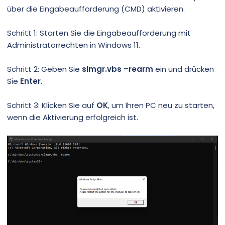
über die Eingabeaufforderung (CMD) aktivieren.
Schritt 1: Starten Sie die Eingabeaufforderung mit
Administratorrechten in Windows 11.
Schritt 2: Geben Sie
slmgr.vbs –rearm
ein und drücken
Sie
Enter
.
Schritt 3: Klicken Sie auf
OK
, um Ihren PC neu zu starten,
wenn die Aktivierung erfolgreich ist.