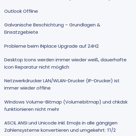
Outlook Offline
Galvanische Beschichtung – Grundlagen &
Einsatzgebiete
Probleme beim INplace Upgrade auf 24H2
Desktop Icons werden immer wieder weiß, dauerhafte
Icon Reparatur nicht möglich
Netzwerkdrucker LAN/WLAN-Drucker (IP-Drucker) ist
immer wieder offline
Windows Volume-Bitmap (Volumebitmap) und chkdsk
funktionieren nicht mehr
ASCII, ANSI und Unicode inkl. Emojis in alle gängigen
Zahlensysteme konvertieren und umgekehrt: T1/2