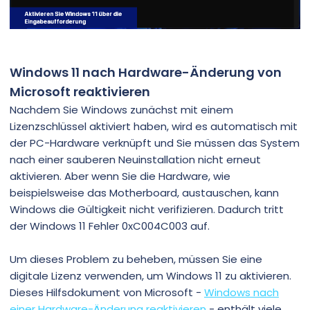
Windows 11 nach Hardware-Änderung von
Microsoft reaktivieren
Nachdem Sie Windows zunächst mit einem
Lizenzschlüssel aktiviert haben, wird es automatisch mit
der PC-Hardware verknüpft und Sie müssen das System
nach einer sauberen Neuinstallation nicht erneut
aktivieren. Aber wenn Sie die Hardware, wie
beispielsweise das Motherboard, austauschen, kann
Windows die Gültigkeit nicht verifizieren. Dadurch tritt
der Windows 11 Fehler 0xC004C003 auf.
Um dieses Problem zu beheben, müssen Sie eine
digitale Lizenz verwenden, um Windows 11 zu aktivieren.
Dieses Hilfsdokument von Microsoft -
Windows nach
einer Hardware-Änderung reaktivieren
- enthält viele