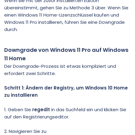
Wenn sie mit der zuvor installierten Edition
übereinstimmt, gehen Sie zu Methode 3 über. Wenn Sie
einen Windows 11 Home-Lizenzschlüssel kaufen und
Windows 11 Pro installieren, führen Sie eine Downgrade
durch.
Downgrade von Windows 11 Pro auf Windows
11 Home
Der Downgrade-Prozess ist etwas kompliziert und
erfordert zwei Schritte.
Schritt 1: Ändern der Registry, um Windows 10 Home
zu installieren
1. Geben Sie
regedit
in das Suchfeld ein und klicken Sie
auf den Registrierungseditor.
2. Navigieren Sie zu