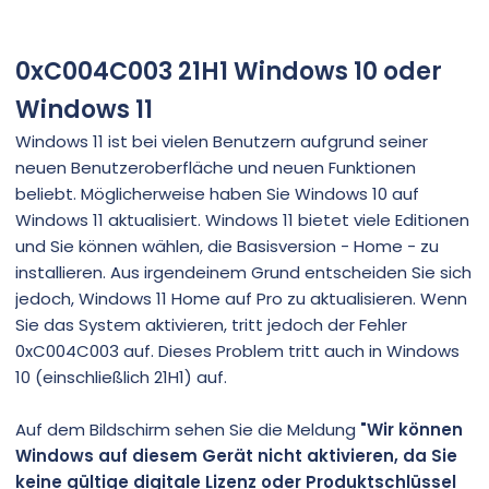
0xC004C003 21H1 Windows 10 oder
Windows 11
Windows 11 ist bei vielen Benutzern aufgrund seiner
neuen Benutzeroberfläche und neuen Funktionen
beliebt. Möglicherweise haben Sie Windows 10 auf
Windows 11 aktualisiert. Windows 11 bietet viele Editionen
und Sie können wählen, die Basisversion - Home - zu
installieren. Aus irgendeinem Grund entscheiden Sie sich
jedoch, Windows 11 Home auf Pro zu aktualisieren. Wenn
Sie das System aktivieren, tritt jedoch der Fehler
0xC004C003 auf. Dieses Problem tritt auch in Windows
10 (einschließlich 21H1) auf.
Auf dem Bildschirm sehen Sie die Meldung
"Wir können
Windows auf diesem Gerät nicht aktivieren, da Sie
keine gültige digitale Lizenz oder Produktschlüssel