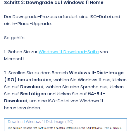
Schritt 2: Downgrade auf Windows 11 Home
Der Downgrade-Prozess erfordert eine ISO-Datei und
ein In-Place-Upgrade.
So geht's:
1. Gehen Sie zur
Windows 11 Download-Seite
von
Microsoft.
2. Scrollen Sie zu dem Bereich
Windows 11-Disk-Image
(ISO) herunterladen
, wählen Sie Windows 11 aus, klicken
Sie auf
Download
, wählen Sie eine Sprache aus, klicken
Sie auf
Bestätigen
und klicken Sie auf
64-Bit-
Download
, um eine ISO-Datei von Windows 11
herunterzuladen.