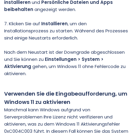
installieren
und
Persönliche Dateien und Apps
beibehalten
angezeigt werden.
7. Klicken Sie auf
Installieren
, um den
Installationsprozess zu starten. Während des Prozesses
sind einige Neustarts erforderlich.
Nach dem Neustart ist der Downgrade abgeschlossen
und Sie können zu
Einstellungen > System >
Aktivierung
gehen, um Windows 11 ohne Fehlercode zu
aktivieren.
Verwenden Sie die Eingabeaufforderung, um
Windows 11 zu aktivieren
Manchmal kann Windows aufgrund von
Serverproblemen Ihre Lizenz nicht verifizieren und
aktivieren, was zu dem Windows 11 Aktivierungsfehler
0xC004C003 führt. In diesem Fall können Sie das System