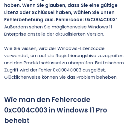
haben. Wenn Sie glauben, dass Sie eine gültige
Lizenz oder Schlüssel haben, wählen Sie unten
Fehlerbehebung aus. Fehlercode: 0xC004C003"
.
Außerdem sehen Sie möglicherweise Windows 11
Enterprise anstelle der aktualisierten Version.
Wie Sie wissen, wird der Windows-Lizenzcode
verwendet, um auf die Registrierungshive zuzugreifen
und den Produktschlüssel zu überprüfen. Bei falschem
Zugriff wird der Fehler 0xC004C003 ausgelöst.
Glücklicherweise können Sie das Problem beheben.
Wie man den Fehlercode
0xC004C003 in Windows 11 Pro
behebt