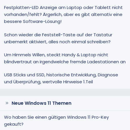
Festplatten-LED Anzeige am Laptop oder Tablett nicht
vorhanden/fehlt? Ärgerlich, aber es gibt alternativ eine
bessere Software-Lösung!
Schon wieder die Feststell-Taste auf der Tastatur
unbemerkt aktiviert, alles noch einmal schreiben?
Um Himmels Willen, steckt Handy & Laptop nicht
blindvertraut an irgendwelche fremde Ladestationen an
USB Sticks und SSD, historische Entwicklung, Diagnose
und Überprüfung, wertvolle Hinweise 1.Teil
Neue Windows 11 Themen
Wo haben Sie einen gültigen Windows 11 Pro-Key
gekauft?