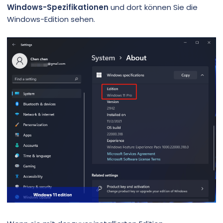
Windows-Spezifikationen
und dort können Sie die
Windows-Edition sehen.