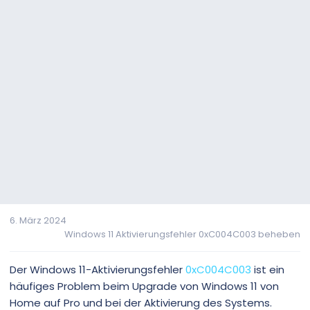
6. März 2024
Windows 11 Aktivierungsfehler 0xC004C003 beheben
Der Windows 11-Aktivierungsfehler
0xC004C003
ist ein
häufiges Problem beim Upgrade von Windows 11 von
Home auf Pro und bei der Aktivierung des Systems.