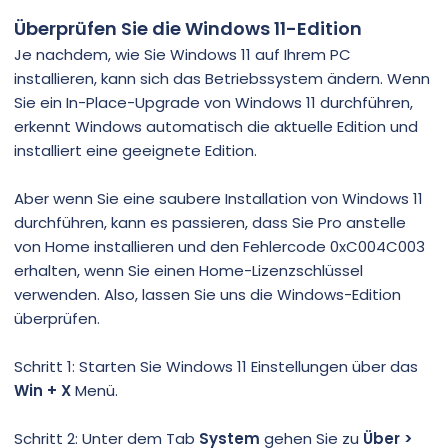
Überprüfen Sie die Windows 11-Edition
Je nachdem, wie Sie Windows 11 auf Ihrem PC
installieren, kann sich das Betriebssystem ändern. Wenn
Sie ein In-Place-Upgrade von Windows 11 durchführen,
erkennt Windows automatisch die aktuelle Edition und
installiert eine geeignete Edition.
Aber wenn Sie eine saubere Installation von Windows 11
durchführen, kann es passieren, dass Sie Pro anstelle
von Home installieren und den Fehlercode 0xC004C003
erhalten, wenn Sie einen Home-Lizenzschlüssel
verwenden. Also, lassen Sie uns die Windows-Edition
überprüfen.
Schritt 1: Starten Sie Windows 11 Einstellungen über das
Win + X
Menü.
Schritt 2: Unter dem Tab
System
gehen Sie zu
Über >