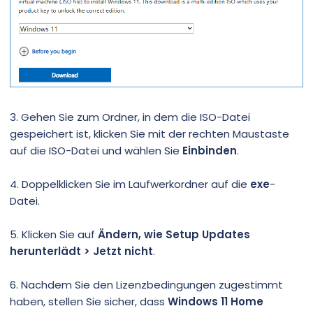
3. Gehen Sie zum Ordner, in dem die ISO-Datei
gespeichert ist, klicken Sie mit der rechten Maustaste
auf die ISO-Datei und wählen Sie
Einbinden
.
4. Doppelklicken Sie im Laufwerkordner auf die
exe
-
Datei.
5. Klicken Sie auf
Ändern, wie Setup Updates
herunterlädt > Jetzt nicht
.
6. Nachdem Sie den Lizenzbedingungen zugestimmt
haben, stellen Sie sicher, dass
Windows 11 Home