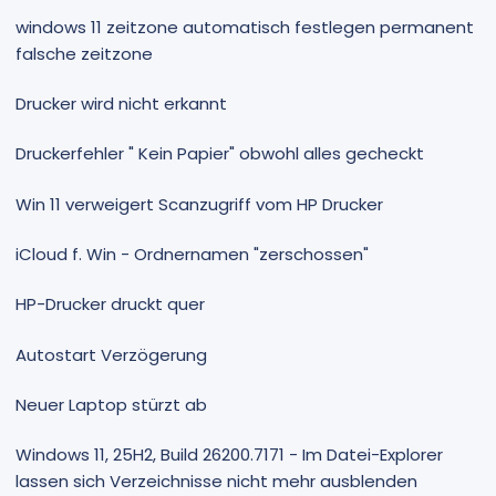
windows 11 zeitzone automatisch festlegen permanent
falsche zeitzone
Drucker wird nicht erkannt
Druckerfehler " Kein Papier" obwohl alles gecheckt
Win 11 verweigert Scanzugriff vom HP Drucker
iCloud f. Win - Ordnernamen "zerschossen"
HP-Drucker druckt quer
Autostart Verzögerung
Neuer Laptop stürzt ab
Windows 11, 25H2, Build 26200.7171 - Im Datei-Explorer
lassen sich Verzeichnisse nicht mehr ausblenden