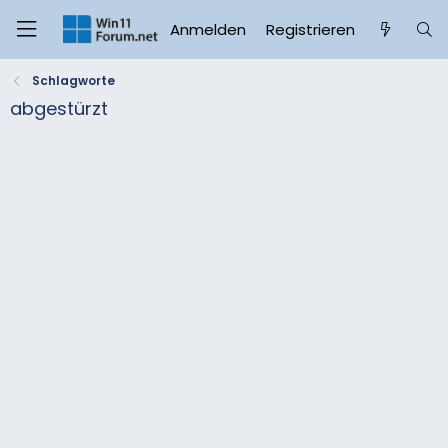
Anmelden
Registrieren
Schlagworte
abgestürzt