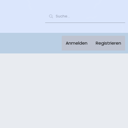
Anmelden
Registrieren