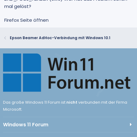
mal gelöst?
Firefox Seite öffnen
Epson Beamer AdHoc-Verbindung mit Windows 10.1
Das große Windows 11 Forum ist
nicht
verbunden mit der Firma
Microsoft.
Windows 11 Forum