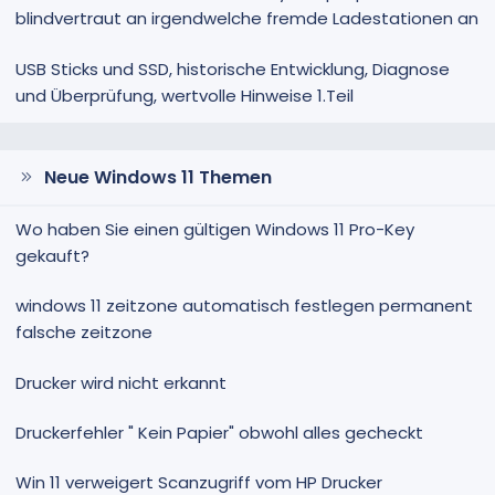
blindvertraut an irgendwelche fremde Ladestationen an
USB Sticks und SSD, historische Entwicklung, Diagnose
und Überprüfung, wertvolle Hinweise 1.Teil
Neue Windows 11 Themen
Wo haben Sie einen gültigen Windows 11 Pro-Key
gekauft?
windows 11 zeitzone automatisch festlegen permanent
falsche zeitzone
Drucker wird nicht erkannt
Druckerfehler " Kein Papier" obwohl alles gecheckt
Win 11 verweigert Scanzugriff vom HP Drucker