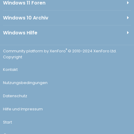
Windows 11 Foren
Windows 10 Archiv
Windows Hilfe
®
Community platform by XenForo
© 2010-2024 XenForo Ltd.
Copyright
Kontakt
Nutzungsbedingungen
Datenschutz
Hilfe und Impressum
Start