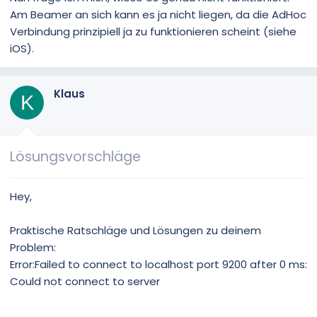
Am Beamer an sich kann es ja nicht liegen, da die AdHoc
Verbindung prinzipiell ja zu funktionieren scheint (siehe
iOS).
Klaus
K
Lösungsvorschläge
Hey,
Praktische Ratschläge und Lösungen zu deinem
Problem:
Error:Failed to connect to localhost port 9200 after 0 ms:
Could not connect to server