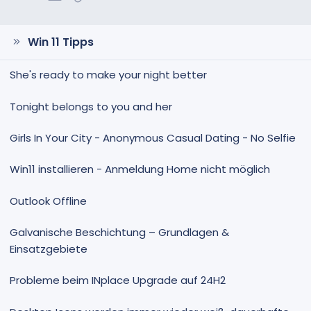
Win 11 Tipps
She's ready to make your night better
Tonight belongs to you and her
Girls In Your City - Anonymous Casual Dating - No Selfie
Win11 installieren - Anmeldung Home nicht möglich
Outlook Offline
Galvanische Beschichtung – Grundlagen &
Einsatzgebiete
Probleme beim INplace Upgrade auf 24H2