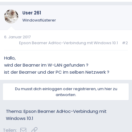
User 261
Windowsflüsterer
6. Januar 2017
Epson Beamer AdHoc-Verbindung mit Windows 10.1
#2
Hallo,
wird der Beamer im W-LAN gefunden ?
ist der Beamer und der PC im selben Netzwerk ?
Du musst dich einloggen oder registrieren, um hier zu
antworten.
Thema: Epson Beamer AdHoc-Verbindung mit
Windows 10.1
E-Mail
Link
Teilen: