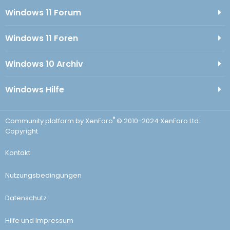
Windows 11 Forum
Windows 11 Foren
Windows 10 Archiv
Windows Hilfe
®
Community platform by XenForo
© 2010-2024 XenForo Ltd.
Copyright
Kontakt
Nutzungsbedingungen
Datenschutz
Hilfe und Impressum