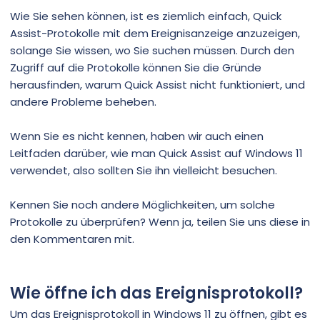
Wie Sie sehen können, ist es ziemlich einfach, Quick
Assist-Protokolle mit dem Ereignisanzeige anzuzeigen,
solange Sie wissen, wo Sie suchen müssen. Durch den
Zugriff auf die Protokolle können Sie die Gründe
herausfinden, warum Quick Assist nicht funktioniert, und
andere Probleme beheben.
Wenn Sie es nicht kennen, haben wir auch einen
Leitfaden darüber, wie man Quick Assist auf Windows 11
verwendet, also sollten Sie ihn vielleicht besuchen.
Kennen Sie noch andere Möglichkeiten, um solche
Protokolle zu überprüfen? Wenn ja, teilen Sie uns diese in
den Kommentaren mit.
Wie öffne ich das Ereignisprotokoll?
Um das Ereignisprotokoll in Windows 11 zu öffnen, gibt es