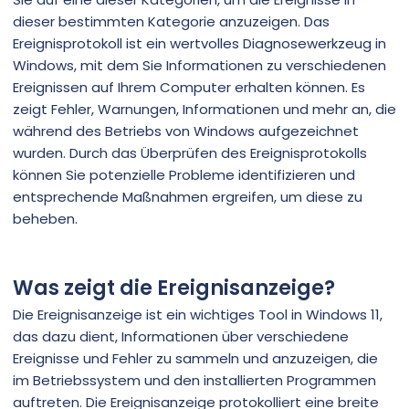
dieser bestimmten Kategorie anzuzeigen. Das
Ereignisprotokoll ist ein wertvolles Diagnosewerkzeug in
Windows, mit dem Sie Informationen zu verschiedenen
Ereignissen auf Ihrem Computer erhalten können. Es
zeigt Fehler, Warnungen, Informationen und mehr an, die
während des Betriebs von Windows aufgezeichnet
wurden. Durch das Überprüfen des Ereignisprotokolls
können Sie potenzielle Probleme identifizieren und
entsprechende Maßnahmen ergreifen, um diese zu
beheben.
Was zeigt die Ereignisanzeige?
Die Ereignisanzeige ist ein wichtiges Tool in Windows 11,
das dazu dient, Informationen über verschiedene
Ereignisse und Fehler zu sammeln und anzuzeigen, die
im Betriebssystem und den installierten Programmen
auftreten. Die Ereignisanzeige protokolliert eine breite