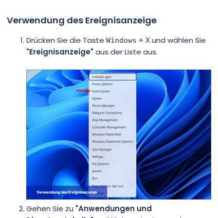
Verwendung des Ereignisanzeige
Drücken Sie die Taste
+
und wählen Sie
Windows
X
"Ereignisanzeige"
aus der Liste aus.
Gehen Sie zu
"Anwendungen und