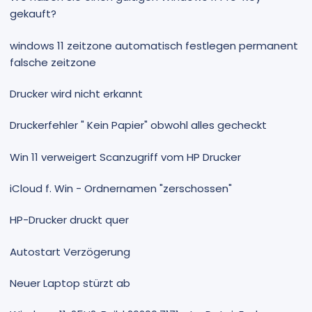
gekauft?
windows 11 zeitzone automatisch festlegen permanent
falsche zeitzone
Drucker wird nicht erkannt
Druckerfehler " Kein Papier" obwohl alles gecheckt
Win 11 verweigert Scanzugriff vom HP Drucker
iCloud f. Win - Ordnernamen "zerschossen"
HP-Drucker druckt quer
Autostart Verzögerung
Neuer Laptop stürzt ab