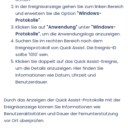
In der Ereignisanzeige gehen Sie zum linken Bereich
und erweitern Sie die Option
"Windows-
Protokolle"
.
Klicken Sie auf
"Anwendung"
unter
"Windows-
Protokolle"
, um die Anwendungslogs anzuzeigen.
Suchen Sie im rechten Bereich nach dem
Ereignisprotokoll von Quick Assist. Die Ereignis-ID
sollte '1010' sein.
Klicken Sie doppelt auf das Quick Assist-Ereignis,
um die Details anzuzeigen. Hier finden Sie
Informationen wie Datum, Uhrzeit und
Benutzerdauer.
Durch das Anzeigen der Quick Assist-Protokolle mit der
Ereignisanzeige können Sie Informationen wie
Benutzeraktivitäten und Dauer der Fernunterstützung
vor Ort überprüfen.