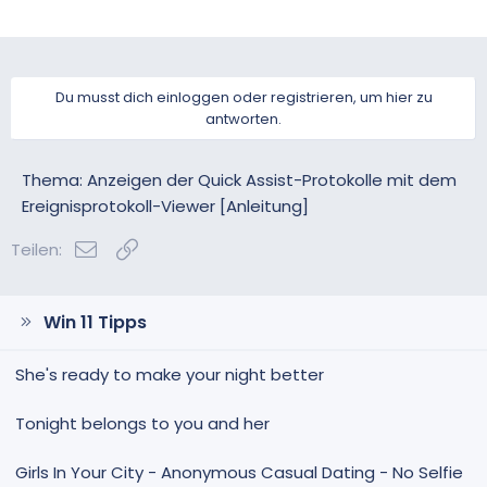
Du musst dich einloggen oder registrieren, um hier zu
antworten.
Thema: Anzeigen der Quick Assist-Protokolle mit dem
Ereignisprotokoll-Viewer [Anleitung]
E-Mail
Link
Teilen:
Win 11 Tipps
She's ready to make your night better
Tonight belongs to you and her
Girls In Your City - Anonymous Casual Dating - No Selfie