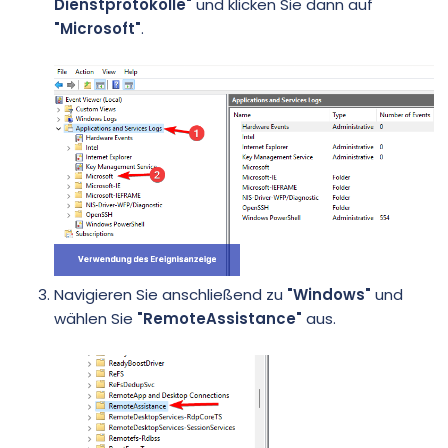
Dienstprotokolle"
und klicken Sie dann auf
"Microsoft"
.
Navigieren Sie anschließend zu
"Windows"
und
wählen Sie
"RemoteAssistance"
aus.