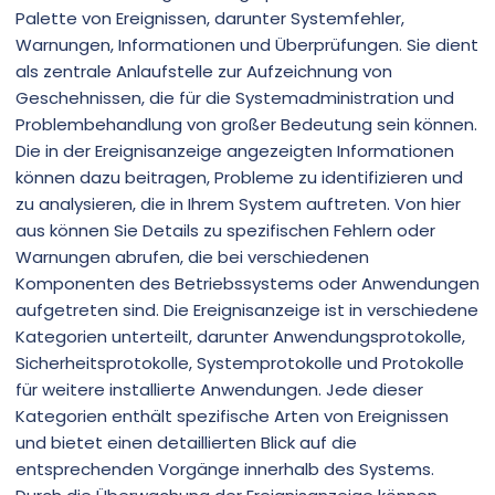
Palette von Ereignissen, darunter Systemfehler,
Warnungen, Informationen und Überprüfungen. Sie dient
als zentrale Anlaufstelle zur Aufzeichnung von
Geschehnissen, die für die Systemadministration und
Problembehandlung von großer Bedeutung sein können.
Die in der Ereignisanzeige angezeigten Informationen
können dazu beitragen, Probleme zu identifizieren und
zu analysieren, die in Ihrem System auftreten. Von hier
aus können Sie Details zu spezifischen Fehlern oder
Warnungen abrufen, die bei verschiedenen
Komponenten des Betriebssystems oder Anwendungen
aufgetreten sind. Die Ereignisanzeige ist in verschiedene
Kategorien unterteilt, darunter Anwendungsprotokolle,
Sicherheitsprotokolle, Systemprotokolle und Protokolle
für weitere installierte Anwendungen. Jede dieser
Kategorien enthält spezifische Arten von Ereignissen
und bietet einen detaillierten Blick auf die
entsprechenden Vorgänge innerhalb des Systems.