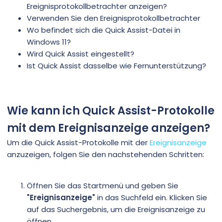
Ereignisprotokollbetrachter anzeigen?
Verwenden Sie den Ereignisprotokollbetrachter
Wo befindet sich die Quick Assist-Datei in
Windows 11?
Wird Quick Assist eingestellt?
Ist Quick Assist dasselbe wie Fernunterstützung?
Wie kann ich Quick Assist-Protokolle
mit dem Ereignisanzeige anzeigen?
Um die Quick Assist-Protokolle mit der
Ereignisanzeige
anzuzeigen, folgen Sie den nachstehenden Schritten:
Öffnen Sie das Startmenü und geben Sie
"Ereignisanzeige"
in das Suchfeld ein. Klicken Sie
auf das Suchergebnis, um die Ereignisanzeige zu
öffnen.