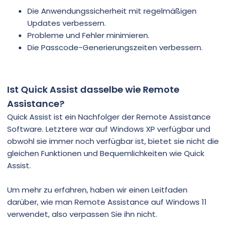
Die Anwendungssicherheit mit regelmäßigen
Updates verbessern.
Probleme und Fehler minimieren.
Die Passcode-Generierungszeiten verbessern.
Ist Quick Assist dasselbe wie Remote
Assistance?
Quick Assist ist ein Nachfolger der Remote Assistance
Software. Letztere war auf Windows XP verfügbar und
obwohl sie immer noch verfügbar ist, bietet sie nicht die
gleichen Funktionen und Bequemlichkeiten wie Quick
Assist.
Um mehr zu erfahren, haben wir einen Leitfaden
darüber, wie man Remote Assistance auf Windows 11
verwendet, also verpassen Sie ihn nicht.