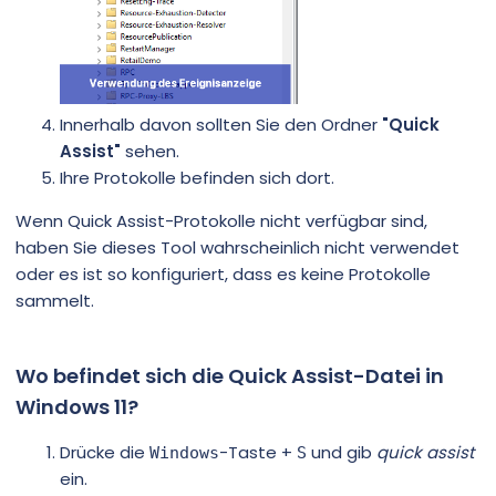
Innerhalb davon sollten Sie den Ordner
"Quick
Assist"
sehen.
Ihre Protokolle befinden sich dort.
Wenn Quick Assist-Protokolle nicht verfügbar sind,
haben Sie dieses Tool wahrscheinlich nicht verwendet
oder es ist so konfiguriert, dass es keine Protokolle
sammelt.
Wo befindet sich die Quick Assist-Datei in
Windows 11?
Drücke die
-Taste +
und gib
quick assist
Windows
S
ein.