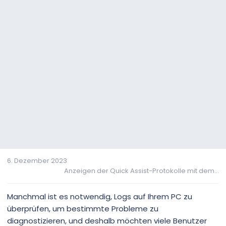
6. Dezember 2023
Anzeigen der Quick Assist-Protokolle mit dem...
Manchmal ist es notwendig, Logs auf Ihrem PC zu
überprüfen, um bestimmte Probleme zu
diagnostizieren, und deshalb möchten viele Benutzer