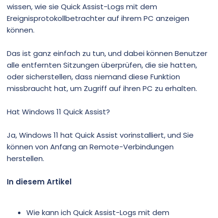
wissen, wie sie Quick Assist-Logs mit dem
Ereignisprotokollbetrachter auf ihrem PC anzeigen
können.
Das ist ganz einfach zu tun, und dabei können Benutzer
alle entfernten Sitzungen überprüfen, die sie hatten,
oder sicherstellen, dass niemand diese Funktion
missbraucht hat, um Zugriff auf ihren PC zu erhalten.
Hat Windows 11 Quick Assist?
Ja, Windows 11 hat Quick Assist vorinstalliert, und Sie
können von Anfang an Remote-Verbindungen
herstellen.
In diesem Artikel
Wie kann ich Quick Assist-Logs mit dem