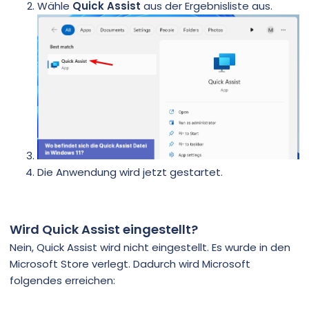
Wähle
Quick Assist
aus der Ergebnisliste aus.
Die Anwendung wird jetzt gestartet.
Wird Quick Assist eingestellt?
Nein, Quick Assist wird nicht eingestellt. Es wurde in den
Microsoft Store verlegt. Dadurch wird Microsoft
folgendes erreichen: