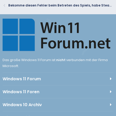
Bekomme diesen Fehler beim Betreten des Spiels, habe Steam API64 neu installiert, aber es hat nicht funktioniert
Das große Windows 11 Forum ist
nicht
verbunden mit der Firma
Microsoft.
Windows 11 Forum
Windows 11 Foren
Windows 10 Archiv