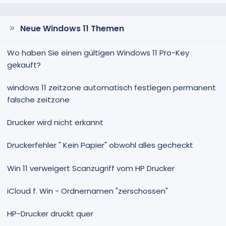
Neue Windows 11 Themen
Wo haben Sie einen gültigen Windows 11 Pro-Key
gekauft?
windows 11 zeitzone automatisch festlegen permanent
falsche zeitzone
Drucker wird nicht erkannt
Druckerfehler " Kein Papier" obwohl alles gecheckt
Win 11 verweigert Scanzugriff vom HP Drucker
iCloud f. Win - Ordnernamen "zerschossen"
HP-Drucker druckt quer