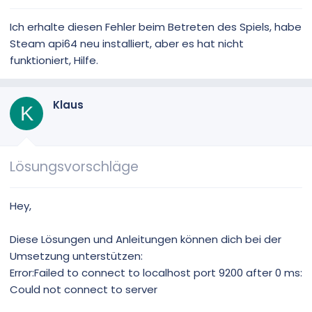
Ich erhalte diesen Fehler beim Betreten des Spiels, habe
Steam api64 neu installiert, aber es hat nicht
funktioniert, Hilfe.
Klaus
K
Lösungsvorschläge
Hey,
Diese Lösungen und Anleitungen können dich bei der
Umsetzung unterstützen:
Error:Failed to connect to localhost port 9200 after 0 ms:
Could not connect to server