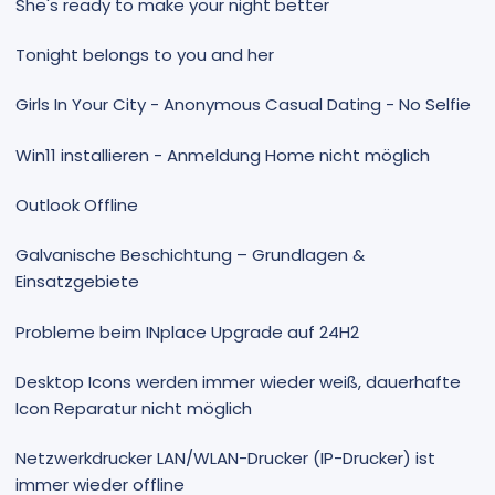
She's ready to make your night better
Tonight belongs to you and her
Girls In Your City - Anonymous Casual Dating - No Selfie
Win11 installieren - Anmeldung Home nicht möglich
Outlook Offline
Galvanische Beschichtung – Grundlagen &
Einsatzgebiete
Probleme beim INplace Upgrade auf 24H2
Desktop Icons werden immer wieder weiß, dauerhafte
Icon Reparatur nicht möglich
Netzwerkdrucker LAN/WLAN-Drucker (IP-Drucker) ist
immer wieder offline