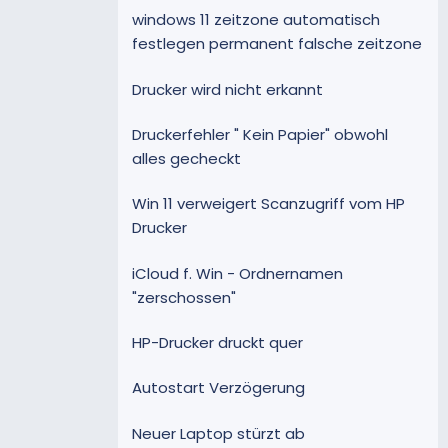
windows 11 zeitzone automatisch
festlegen permanent falsche zeitzone
Drucker wird nicht erkannt
Druckerfehler " Kein Papier" obwohl
alles gecheckt
Win 11 verweigert Scanzugriff vom HP
Drucker
iCloud f. Win - Ordnernamen
"zerschossen"
HP-Drucker druckt quer
Autostart Verzögerung
Neuer Laptop stürzt ab