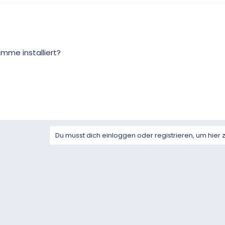
mme installiert?
Du musst dich einloggen oder registrieren, um hier 