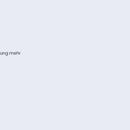
ldung mehr