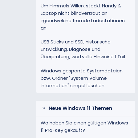
Um Himmels Willen, steckt Handy &
Laptop nicht blindvertraut an
irgendwelche fremde Ladestationen
an
USB Sticks und SSD, historische
Entwicklung, Diagnose und
Überprüfung, wertvolle Hinweise 1.Teil
Windows gesperrte Systemdateien
bzw. Ordner "System Volume
Information" simpel löschen
Neue Windows 11 Themen
Wo haben Sie einen gültigen Windows
11 Pro-Key gekauft?