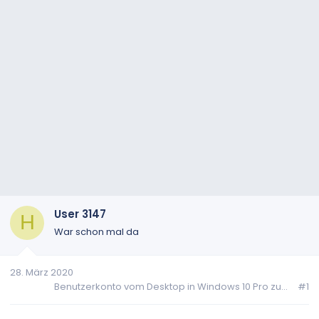
User 3147
H
War schon mal da
28. März 2020
Benutzerkonto vom Desktop in Windows 10 Pro zu...
#1