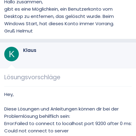
Hallo zusammen,
gibt es eine Möglichkein, ein Benutzerkonto vom
Desktop zu entfernen, das gelöscht wurde. Beim
Windows Start, hat dieses Konto immer Vorrang.
Gruß Helmut
Klaus
K
Lösungsvorschläge
Hey,
Diese Lösungen und Anleitungen können dir bei der
Problemlösung behilflich sein:
Error:Failed to connect to localhost port 9200 after 0 ms:
Could not connect to server