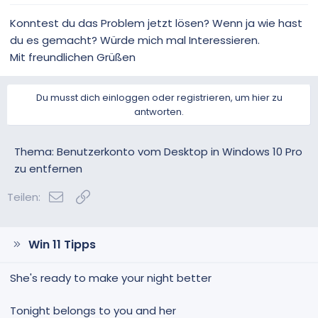
Konntest du das Problem jetzt lösen? Wenn ja wie hast
du es gemacht? Würde mich mal Interessieren.
Mit freundlichen Grüßen
Du musst dich einloggen oder registrieren, um hier zu
antworten.
Thema: Benutzerkonto vom Desktop in Windows 10 Pro
zu entfernen
E-Mail
Link
Teilen:
Win 11 Tipps
She's ready to make your night better
Tonight belongs to you and her