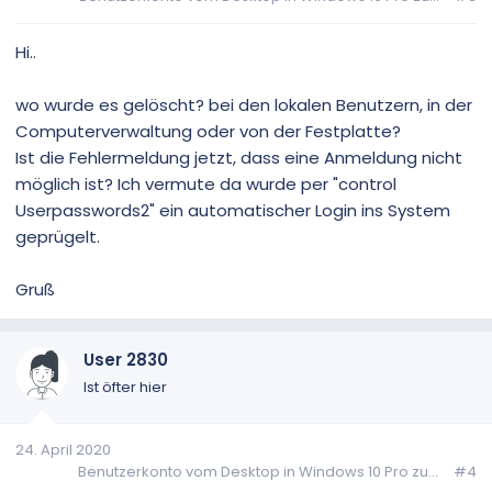
Hi..
wo wurde es gelöscht? bei den lokalen Benutzern, in der
Computerverwaltung oder von der Festplatte?
Ist die Fehlermeldung jetzt, dass eine Anmeldung nicht
möglich ist? Ich vermute da wurde per "control
Userpasswords2" ein automatischer Login ins System
geprügelt.
Gruß
User 2830
Ist öfter hier
24. April 2020
Benutzerkonto vom Desktop in Windows 10 Pro zu...
#4