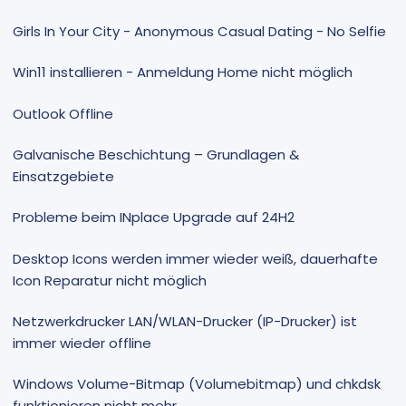
Girls In Your City - Anonymous Casual Dating - No Selfie
Win11 installieren - Anmeldung Home nicht möglich
Outlook Offline
Galvanische Beschichtung – Grundlagen &
Einsatzgebiete
Probleme beim INplace Upgrade auf 24H2
Desktop Icons werden immer wieder weiß, dauerhafte
Icon Reparatur nicht möglich
Netzwerkdrucker LAN/WLAN-Drucker (IP-Drucker) ist
immer wieder offline
Windows Volume-Bitmap (Volumebitmap) und chkdsk
funktionieren nicht mehr