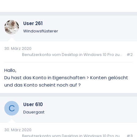
User 261
Windowsflüsterer
30. März 2020
Benutzerkonto vom Desktop in Windows 10 Pro zu...
#2
Hallo,
Du hast das Konto in Eigenschaften > Konten gelöscht
und das Konto scheint noch auf ?
User 610
C
Dauergast
30. März 2020
Benutzerkonto vom Desktop in Windows 10 Pro zu...
#3