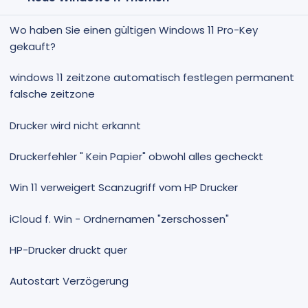
Wo haben Sie einen gültigen Windows 11 Pro-Key
gekauft?
windows 11 zeitzone automatisch festlegen permanent
falsche zeitzone
Drucker wird nicht erkannt
Druckerfehler " Kein Papier" obwohl alles gecheckt
Win 11 verweigert Scanzugriff vom HP Drucker
iCloud f. Win - Ordnernamen "zerschossen"
HP-Drucker druckt quer
Autostart Verzögerung