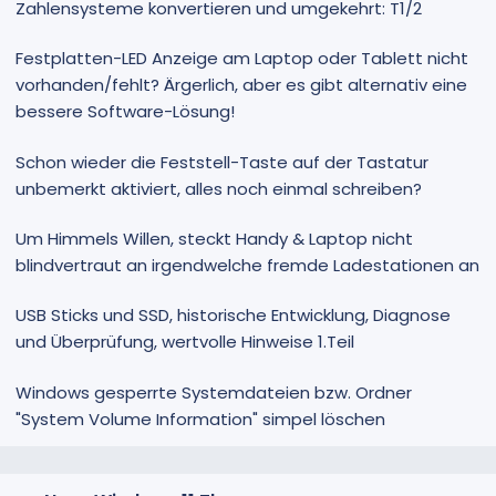
Zahlensysteme konvertieren und umgekehrt: T1/2
Festplatten-LED Anzeige am Laptop oder Tablett nicht
vorhanden/fehlt? Ärgerlich, aber es gibt alternativ eine
bessere Software-Lösung!
Schon wieder die Feststell-Taste auf der Tastatur
unbemerkt aktiviert, alles noch einmal schreiben?
Um Himmels Willen, steckt Handy & Laptop nicht
blindvertraut an irgendwelche fremde Ladestationen an
USB Sticks und SSD, historische Entwicklung, Diagnose
und Überprüfung, wertvolle Hinweise 1.Teil
Windows gesperrte Systemdateien bzw. Ordner
"System Volume Information" simpel löschen