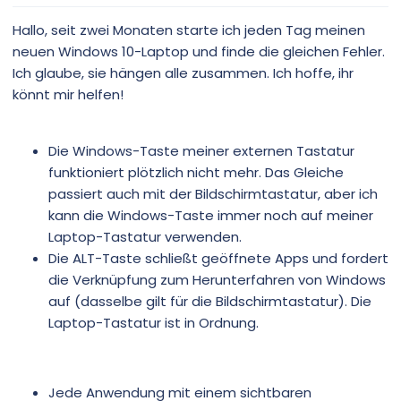
Hallo, seit zwei Monaten starte ich jeden Tag meinen
neuen Windows 10-Laptop und finde die gleichen Fehler.
Ich glaube, sie hängen alle zusammen. Ich hoffe, ihr
könnt mir helfen!
Die Windows-Taste meiner externen Tastatur
funktioniert plötzlich nicht mehr. Das Gleiche
passiert auch mit der Bildschirmtastatur, aber ich
kann die Windows-Taste immer noch auf meiner
Laptop-Tastatur verwenden.
Die ALT-Taste schließt geöffnete Apps und fordert
die Verknüpfung zum Herunterfahren von Windows
auf (dasselbe gilt für die Bildschirmtastatur). Die
Laptop-Tastatur ist in Ordnung.
Jede Anwendung mit einem sichtbaren