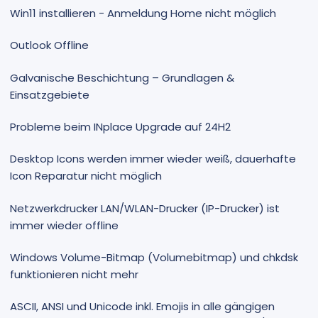
Win11 installieren - Anmeldung Home nicht möglich
Outlook Offline
Galvanische Beschichtung – Grundlagen &
Einsatzgebiete
Probleme beim INplace Upgrade auf 24H2
Desktop Icons werden immer wieder weiß, dauerhafte
Icon Reparatur nicht möglich
Netzwerkdrucker LAN/WLAN-Drucker (IP-Drucker) ist
immer wieder offline
Windows Volume-Bitmap (Volumebitmap) und chkdsk
funktionieren nicht mehr
ASCII, ANSI und Unicode inkl. Emojis in alle gängigen