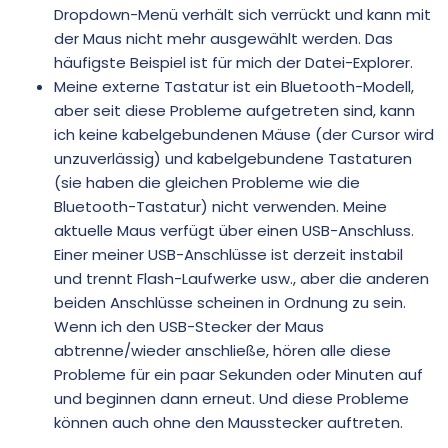
Dropdown-Menü verhält sich verrückt und kann mit
der Maus nicht mehr ausgewählt werden. Das
häufigste Beispiel ist für mich der Datei-Explorer.
Meine externe Tastatur ist ein Bluetooth-Modell,
aber seit diese Probleme aufgetreten sind, kann
ich keine kabelgebundenen Mäuse (der Cursor wird
unzuverlässig) und kabelgebundene Tastaturen
(sie haben die gleichen Probleme wie die
Bluetooth-Tastatur) nicht verwenden. Meine
aktuelle Maus verfügt über einen USB-Anschluss.
Einer meiner USB-Anschlüsse ist derzeit instabil
und trennt Flash-Laufwerke usw., aber die anderen
beiden Anschlüsse scheinen in Ordnung zu sein.
Wenn ich den USB-Stecker der Maus
abtrenne/wieder anschließe, hören alle diese
Probleme für ein paar Sekunden oder Minuten auf
und beginnen dann erneut. Und diese Probleme
können auch ohne den Mausstecker auftreten.