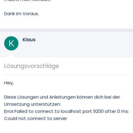
Dank im Voraus.
Klaus
K
Lösungsvorschläge
Hey,
Diese Lösungen und Anleitungen können dich bei der
Umsetzung unterstützen:
Error:Failed to connect to localhost port 9200 after 0 ms:
Could not connect to server