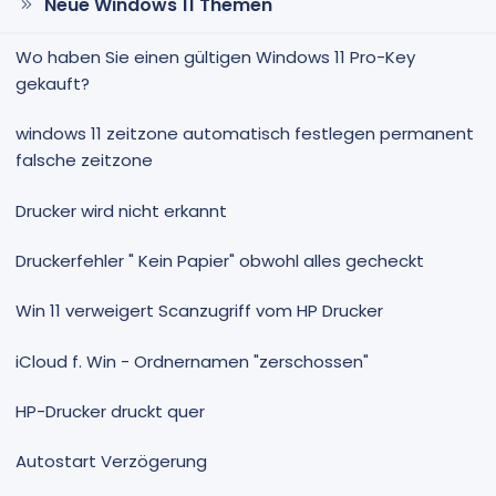
Neue Windows 11 Themen
Wo haben Sie einen gültigen Windows 11 Pro-Key
gekauft?
windows 11 zeitzone automatisch festlegen permanent
falsche zeitzone
Drucker wird nicht erkannt
Druckerfehler " Kein Papier" obwohl alles gecheckt
Win 11 verweigert Scanzugriff vom HP Drucker
iCloud f. Win - Ordnernamen "zerschossen"
HP-Drucker druckt quer
Autostart Verzögerung