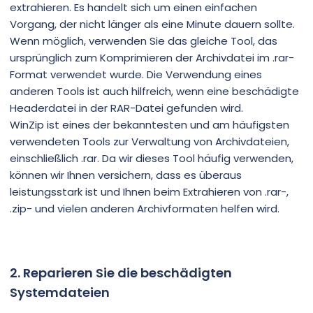
extrahieren. Es handelt sich um einen einfachen
Vorgang, der nicht länger als eine Minute dauern sollte.
Wenn möglich, verwenden Sie das gleiche Tool, das
ursprünglich zum Komprimieren der Archivdatei im .rar-
Format verwendet wurde. Die Verwendung eines
anderen Tools ist auch hilfreich, wenn eine beschädigte
Headerdatei in der RAR-Datei gefunden wird.
WinZip ist eines der bekanntesten und am häufigsten
verwendeten Tools zur Verwaltung von Archivdateien,
einschließlich .rar. Da wir dieses Tool häufig verwenden,
können wir Ihnen versichern, dass es überaus
leistungsstark ist und Ihnen beim Extrahieren von .rar-,
.zip- und vielen anderen Archivformaten helfen wird.
2. Reparieren Sie die beschädigten
Systemdateien