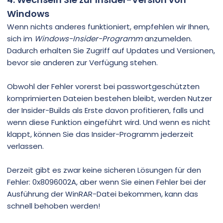
Windows
Wenn nichts anderes funktioniert, empfehlen wir Ihnen,
sich im
Windows-Insider-Programm
anzumelden.
Dadurch erhalten Sie Zugriff auf Updates und Versionen,
bevor sie anderen zur Verfügung stehen.
Obwohl der Fehler vorerst bei passwortgeschützten
komprimierten Dateien bestehen bleibt, werden Nutzer
der Insider-Builds als Erste davon profitieren, falls und
wenn diese Funktion eingeführt wird. Und wenn es nicht
klappt, können Sie das Insider-Programm jederzeit
verlassen.
Derzeit gibt es zwar keine sicheren Lösungen für den
Fehler: 0x8096002A, aber wenn Sie einen Fehler bei der
Ausführung der WinRAR-Datei bekommen, kann das
schnell behoben werden!