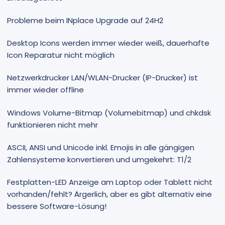
Probleme beim INplace Upgrade auf 24H2
Desktop Icons werden immer wieder weiß, dauerhafte
Icon Reparatur nicht möglich
Netzwerkdrucker LAN/WLAN-Drucker (IP-Drucker) ist
immer wieder offline
Windows Volume-Bitmap (Volumebitmap) und chkdsk
funktionieren nicht mehr
ASCII, ANSI und Unicode inkl. Emojis in alle gängigen
Zahlensysteme konvertieren und umgekehrt: T1/2
Festplatten-LED Anzeige am Laptop oder Tablett nicht
vorhanden/fehlt? Ärgerlich, aber es gibt alternativ eine
bessere Software-Lösung!