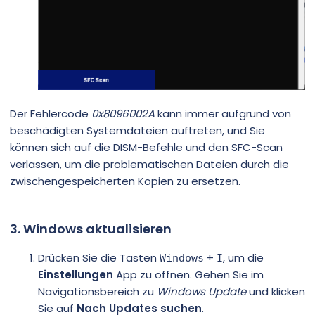
Der Fehlercode
0x8096002A
kann immer aufgrund von
beschädigten Systemdateien auftreten, und Sie
können sich auf die DISM-Befehle und den SFC-Scan
verlassen, um die problematischen Dateien durch die
zwischengespeicherten Kopien zu ersetzen.
3. Windows aktualisieren
Drücken Sie die Tasten
+
, um die
Windows
I
Einstellungen
App zu öffnen. Gehen Sie im
Navigationsbereich zu
Windows Update
und klicken
Sie auf
Nach Updates suchen
.