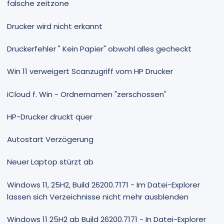
falsche zeitzone
Drucker wird nicht erkannt
Druckerfehler " Kein Papier" obwohl alles gecheckt
Win 11 verweigert Scanzugriff vom HP Drucker
iCloud f. Win - Ordnernamen "zerschossen"
HP-Drucker druckt quer
Autostart Verzögerung
Neuer Laptop stürzt ab
Windows 11, 25H2, Build 26200.7171 - Im Datei-Explorer
lassen sich Verzeichnisse nicht mehr ausblenden
Windows 11 25H2 ab Build 26200.7171 - In Datei-Explorer