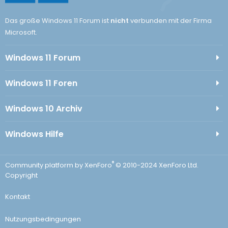
Das große Windows 11 Forum ist
nicht
verbunden mit der Firma
Microsoft.
Windows 11 Forum
Windows 11 Foren
Windows 10 Archiv
Windows Hilfe
®
Community platform by XenForo
© 2010-2024 XenForo Ltd.
Copyright
Kontakt
Nutzungsbedingungen