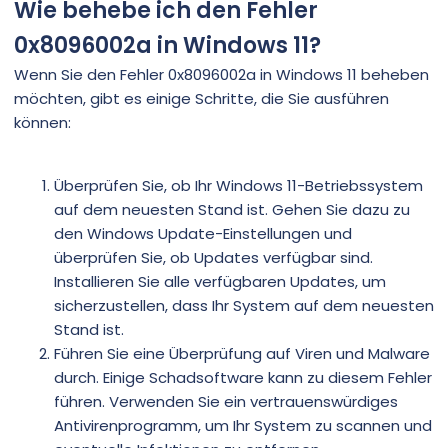
Wie behebe ich den Fehler
0x8096002a in Windows 11?
Wenn Sie den Fehler 0x8096002a in Windows 11 beheben
möchten, gibt es einige Schritte, die Sie ausführen
können:
Überprüfen Sie, ob Ihr Windows 11-Betriebssystem
auf dem neuesten Stand ist. Gehen Sie dazu zu
den Windows Update-Einstellungen und
überprüfen Sie, ob Updates verfügbar sind.
Installieren Sie alle verfügbaren Updates, um
sicherzustellen, dass Ihr System auf dem neuesten
Stand ist.
Führen Sie eine Überprüfung auf Viren und Malware
durch. Einige Schadsoftware kann zu diesem Fehler
führen. Verwenden Sie ein vertrauenswürdiges
Antivirenprogramm, um Ihr System zu scannen und