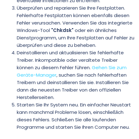
eventuelle Infektionen zu entfernen.
Überprüfen und reparieren Sie Ihre Festplatten.
Fehlerhafte Festplatten können ebenfalls diesen
Fehler verursachen. Verwenden Sie das integrierte
Windows-Tool
"Chkdsk"
oder ein ähnliches
Dienstprogramm, um Ihre Festplatten auf Fehler zu
überprüfen und diese zu beheben.
Deinstallieren und aktualisieren Sie fehlerhafte
Treiber. Inkompatible oder veraltete Treiber
können zu diesem Fehler führen.
Gehen Sie zum
Geräte-Manager
, suchen Sie nach fehlerhaften
Treibern und deinstallieren Sie sie. Installieren Sie
dann die neuesten Treiber von den offiziellen
Herstellerseiten.
Starten Sie Ihr System neu. Ein einfacher Neustart
kann manchmal Probleme lösen, einschließlich
dieses Fehlers. Schließen Sie alle laufenden
Programme und starten Sie Ihren Computer neu.