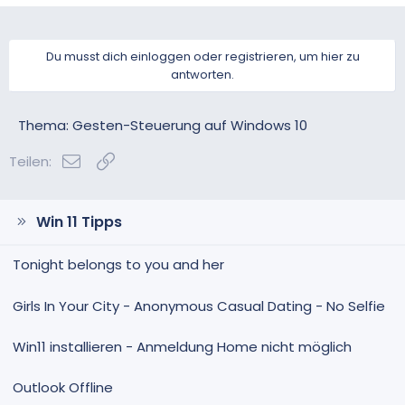
Du musst dich einloggen oder registrieren, um hier zu
antworten.
Thema: Gesten-Steuerung auf Windows 10
E-Mail
Link
Teilen:
Win 11 Tipps
Tonight belongs to you and her
Girls In Your City - Anonymous Casual Dating - No Selfie
Win11 installieren - Anmeldung Home nicht möglich
Outlook Offline