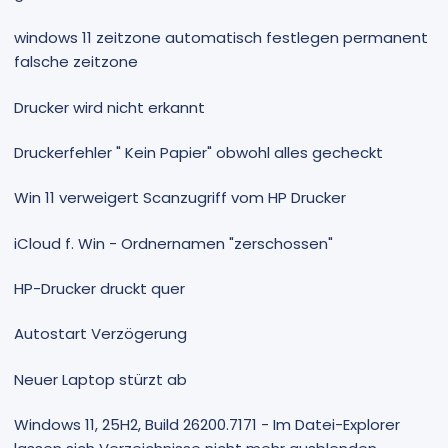
windows 11 zeitzone automatisch festlegen permanent
falsche zeitzone
Drucker wird nicht erkannt
Druckerfehler " Kein Papier" obwohl alles gecheckt
Win 11 verweigert Scanzugriff vom HP Drucker
iCloud f. Win - Ordnernamen "zerschossen"
HP-Drucker druckt quer
Autostart Verzögerung
Neuer Laptop stürzt ab
Windows 11, 25H2, Build 26200.7171 - Im Datei-Explorer