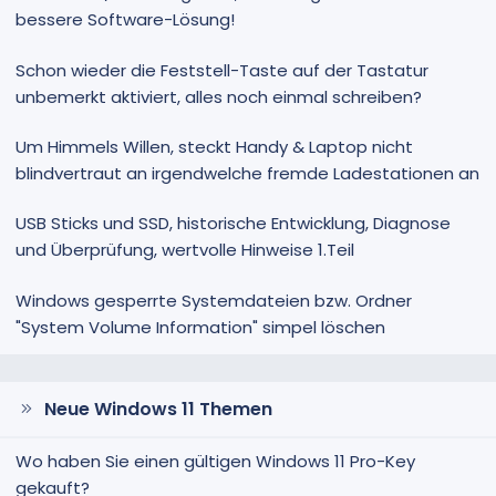
bessere Software-Lösung!
Schon wieder die Feststell-Taste auf der Tastatur
unbemerkt aktiviert, alles noch einmal schreiben?
Um Himmels Willen, steckt Handy & Laptop nicht
blindvertraut an irgendwelche fremde Ladestationen an
USB Sticks und SSD, historische Entwicklung, Diagnose
und Überprüfung, wertvolle Hinweise 1.Teil
Windows gesperrte Systemdateien bzw. Ordner
"System Volume Information" simpel löschen
Neue Windows 11 Themen
Wo haben Sie einen gültigen Windows 11 Pro-Key
gekauft?