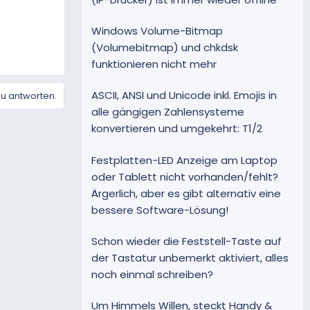
Windows Volume-Bitmap
(Volumebitmap) und chkdsk
funktionieren nicht mehr
ASCII, ANSI und Unicode inkl. Emojis in
zu antworten.
alle gängigen Zahlensysteme
konvertieren und umgekehrt: T1/2
Festplatten-LED Anzeige am Laptop
oder Tablett nicht vorhanden/fehlt?
Ärgerlich, aber es gibt alternativ eine
bessere Software-Lösung!
Schon wieder die Feststell-Taste auf
der Tastatur unbemerkt aktiviert, alles
noch einmal schreiben?
Um Himmels Willen, steckt Handy &