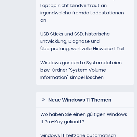
Laptop nicht blindvertraut an
irgendwelche fremde Ladestationen
an
USB Sticks und SSD, historische
Entwicklung, Diagnose und
Überprüfung, wertvolle Hinweise 1.Teil
Windows gesperrte Systemdateien
bzw. Ordner "System Volume
Information" simpel löschen
Neue Windows 11 Themen
Wo haben Sie einen gültigen Windows
11 Pro-Key gekauft?
windows 11 zeitzone automatisch