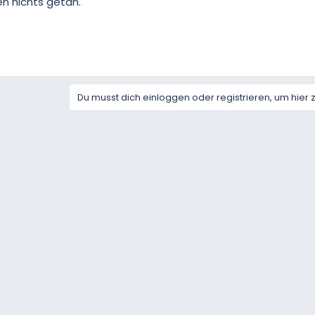
n nichts getan.
Du musst dich einloggen oder registrieren, um hier 