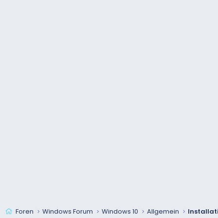
Foren
Windows Forum
Windows 10
Allgemein
Installa