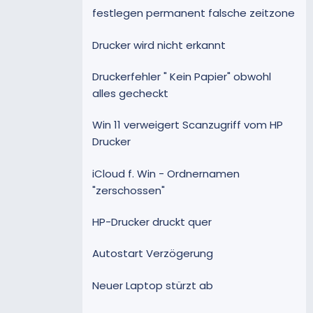
festlegen permanent falsche zeitzone
Drucker wird nicht erkannt
Druckerfehler " Kein Papier" obwohl
alles gecheckt
Win 11 verweigert Scanzugriff vom HP
Drucker
iCloud f. Win - Ordnernamen
"zerschossen"
HP-Drucker druckt quer
Autostart Verzögerung
Neuer Laptop stürzt ab