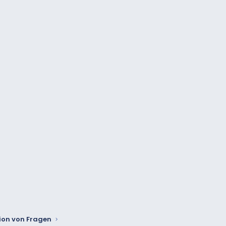
tion von Fragen