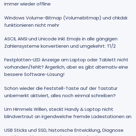
immer wieder offline
Windows Volume-Bitmap (Volumebitmap) und chkdsk
funktionieren nicht mehr
ASCII, ANSI und Unicode inkl. Emojis in alle gängigen
Zahlensysteme konvertieren und umgekehrt: T1/2
Festplatten-LED Anzeige am Laptop oder Tablett nicht
vorhanden/fehlt? Ärgerlich, aber es gibt alternativ eine
bessere Software-Lösung!
Schon wieder die Feststell-Taste auf der Tastatur
unbemerkt aktiviert, alles noch einmal schreiben?
Um Himmels Willen, steckt Handy & Laptop nicht
blindvertraut an irgendwelche fremde Ladestationen an
USB Sticks und SSD, historische Entwicklung, Diagnose