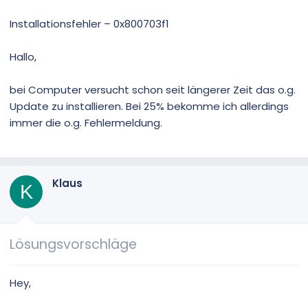
Installationsfehler – 0x800703f1
Hallo,
bei Computer versucht schon seit längerer Zeit das o.g.
Update zu installieren. Bei 25% bekomme ich allerdings
immer die o.g. Fehlermeldung.
Klaus
K
Lösungsvorschläge
Hey,