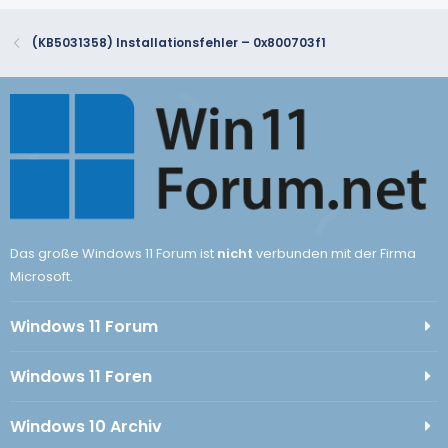
(KB5031358) Installationsfehler – 0x800703f1
Das große Windows 11 Forum ist
nicht
verbunden mit der Firma
Microsoft.
Windows 11 Forum
Windows 11 Foren
Windows 10 Archiv