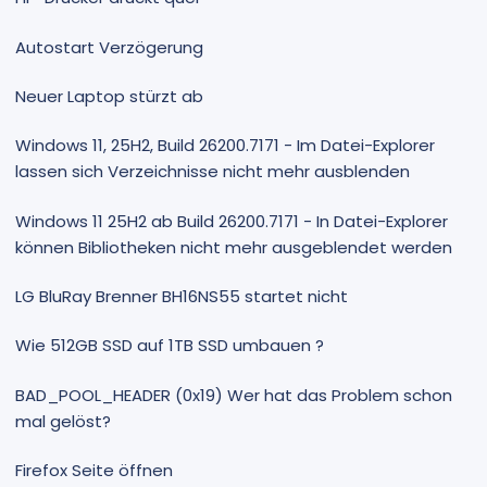
Autostart Verzögerung
Neuer Laptop stürzt ab
Windows 11, 25H2, Build 26200.7171 - Im Datei-Explorer
lassen sich Verzeichnisse nicht mehr ausblenden
Windows 11 25H2 ab Build 26200.7171 - In Datei-Explorer
können Bibliotheken nicht mehr ausgeblendet werden
LG BluRay Brenner BH16NS55 startet nicht
Wie 512GB SSD auf 1TB SSD umbauen ?
BAD_POOL_HEADER (0x19) Wer hat das Problem schon
mal gelöst?
Firefox Seite öffnen