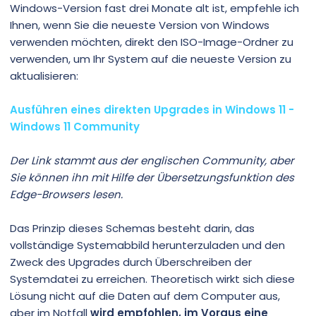
Windows-Version fast drei Monate alt ist, empfehle ich
Ihnen, wenn Sie die neueste Version von Windows
verwenden möchten, direkt den ISO-Image-Ordner zu
verwenden, um Ihr System auf die neueste Version zu
aktualisieren:
Ausführen eines direkten Upgrades in Windows 11 -
Windows 11 Community
Der Link stammt aus der englischen Community, aber
Sie können ihn mit Hilfe der Übersetzungsfunktion des
Edge-Browsers lesen.
Das Prinzip dieses Schemas besteht darin, das
vollständige Systemabbild herunterzuladen und den
Zweck des Upgrades durch Überschreiben der
Systemdatei zu erreichen. Theoretisch wirkt sich diese
Lösung nicht auf die Daten auf dem Computer aus,
aber im Notfall
wird empfohlen, im Voraus eine