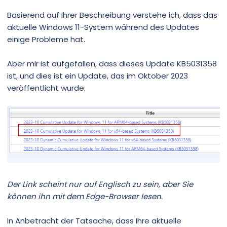
Basierend auf Ihrer Beschreibung verstehe ich, dass das
aktuelle Windows 11-System während des Updates
einige Probleme hat.
Aber mir ist aufgefallen, dass dieses Update KB5031358
ist, und dies ist ein Update, das im Oktober 2023
veröffentlicht wurde:
Der Link scheint nur auf Englisch zu sein, aber Sie
können ihn mit dem Edge-Browser lesen.
In Anbetracht der Tatsache, dass Ihre aktuelle