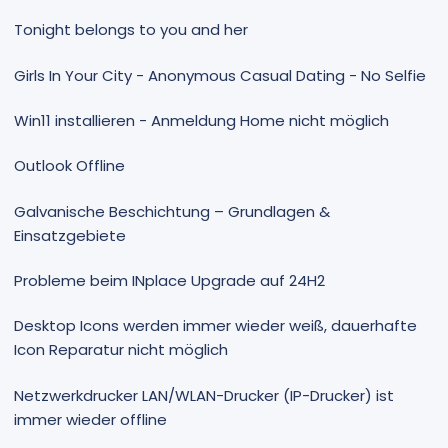
Tonight belongs to you and her
Girls In Your City - Anonymous Casual Dating - No Selfie
Win11 installieren - Anmeldung Home nicht möglich
Outlook Offline
Galvanische Beschichtung – Grundlagen &
Einsatzgebiete
Probleme beim INplace Upgrade auf 24H2
Desktop Icons werden immer wieder weiß, dauerhafte
Icon Reparatur nicht möglich
Netzwerkdrucker LAN/WLAN-Drucker (IP-Drucker) ist
immer wieder offline