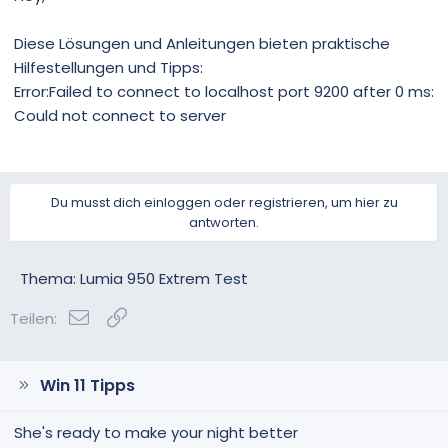
Diese Lösungen und Anleitungen bieten praktische
Hilfestellungen und Tipps:
Error:Failed to connect to localhost port 9200 after 0 ms:
Could not connect to server
Du musst dich einloggen oder registrieren, um hier zu
antworten.
Thema: Lumia 950 Extrem Test
E-Mail
Link
Teilen:
Win 11 Tipps
She's ready to make your night better