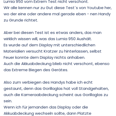
Lumia 950 vom Extrem Test nicht verschont.
Wir alle kennen nur zu Gut diese Test´s von Youtube her,
wo der eine oder andere mal gerade eben - nen Handy
zu Grunde richtet.
Aber bei diesen Test ist es etwas anders, das man
wirklich wissen will, was das Lumia 950 Aushält.
Es wurde auf dem Display mit unterschiedlichen
Materialien versucht Kratzer zu hinterlassen, selbst
Feuer konnte dem Display nichts anhaben.
Auch die Akkuabdeckung blieb nicht verschont, ebenso
das Extreme Biegen des Gerätes.
Also zum verbiegen des Handys habe ich echt
gestaunt, denn das Gorillaglas hat voll Standgehalten,
auch die Kameraabdeckung scheint aus Gorillaglas zu
sein.
Wenn ich für jemanden das Display oder die
Akkuabdeckung wechseln sollte, dann Platzte