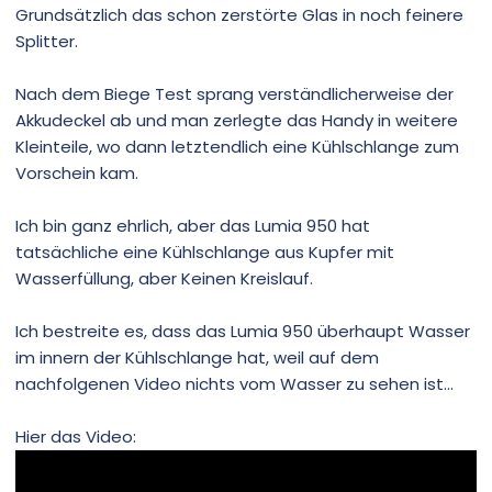
Grundsätzlich das schon zerstörte Glas in noch feinere
Splitter.
Nach dem Biege Test sprang verständlicherweise der
Akkudeckel ab und man zerlegte das Handy in weitere
Kleinteile, wo dann letztendlich eine Kühlschlange zum
Vorschein kam.
Ich bin ganz ehrlich, aber das Lumia 950 hat
tatsächliche eine Kühlschlange aus Kupfer mit
Wasserfüllung, aber Keinen Kreislauf.
Ich bestreite es, dass das Lumia 950 überhaupt Wasser
im innern der Kühlschlange hat, weil auf dem
nachfolgenen Video nichts vom Wasser zu sehen ist...
Hier das Video: