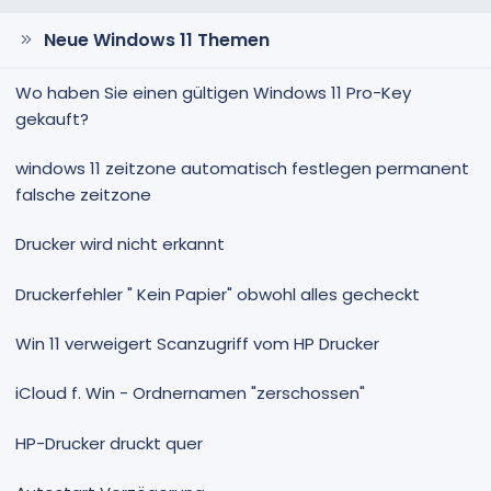
Neue Windows 11 Themen
Wo haben Sie einen gültigen Windows 11 Pro-Key
gekauft?
windows 11 zeitzone automatisch festlegen permanent
falsche zeitzone
Drucker wird nicht erkannt
Druckerfehler " Kein Papier" obwohl alles gecheckt
Win 11 verweigert Scanzugriff vom HP Drucker
iCloud f. Win - Ordnernamen "zerschossen"
HP-Drucker druckt quer