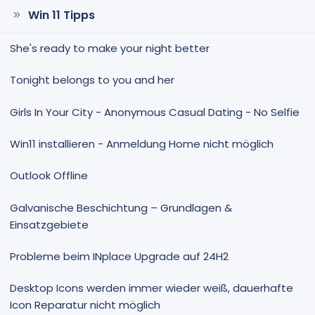
Win 11 Tipps
She's ready to make your night better
Tonight belongs to you and her
Girls In Your City - Anonymous Casual Dating - No Selfie
Win11 installieren - Anmeldung Home nicht möglich
Outlook Offline
Galvanische Beschichtung – Grundlagen &
Einsatzgebiete
Probleme beim INplace Upgrade auf 24H2
Desktop Icons werden immer wieder weiß, dauerhafte
Icon Reparatur nicht möglich