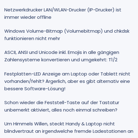
Netzwerkdrucker LAN/WLAN-Drucker (IP-Drucker) ist
immer wieder offline
Windows Volume-Bitmap (Volumebitmap) und chkdsk
funktionieren nicht mehr
ASCII, ANSI und Unicode inkl. Emojis in alle gängigen
Zahlensysteme konvertieren und umgekehrt: T1/2
Festplatten-LED Anzeige am Laptop oder Tablett nicht
vorhanden/fehlt? Ärgerlich, aber es gibt alternativ eine
bessere Software-Lösung!
Schon wieder die Feststell-Taste auf der Tastatur
unbemerkt aktiviert, alles noch einmal schreiben?
Um Himmels Willen, steckt Handy & Laptop nicht
blindvertraut an irgendwelche fremde Ladestationen an