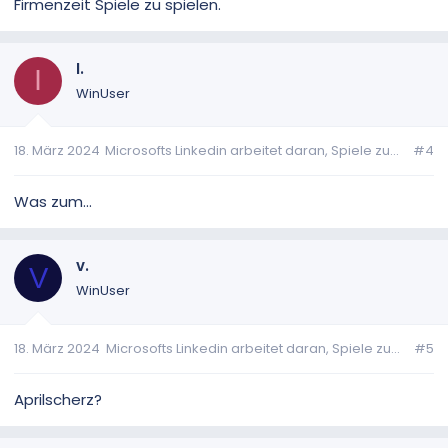
Firmenzeit Spiele zu spielen.
I.
I
WinUser
18. März 2024
Microsofts Linkedin arbeitet daran, Spiele zu...
#4
Was zum...
v.
V
WinUser
18. März 2024
Microsofts Linkedin arbeitet daran, Spiele zu...
#5
Aprilscherz?