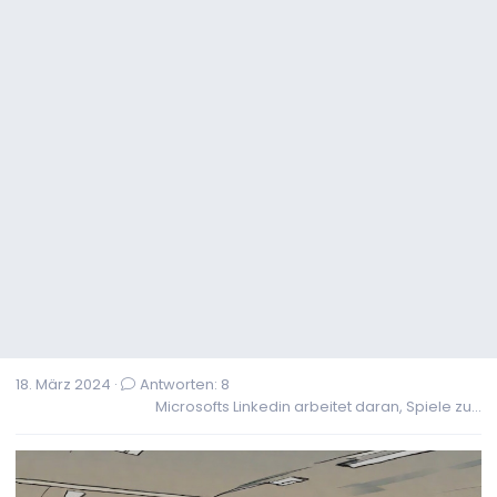
18. März 2024
Antworten: 8
Microsofts Linkedin arbeitet daran, Spiele zu...