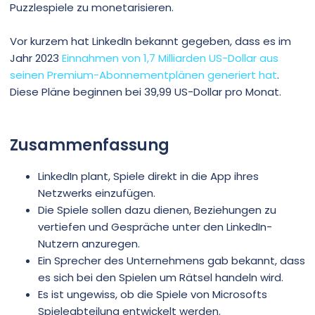
Puzzlespiele zu monetarisieren.
Vor kurzem hat LinkedIn bekannt gegeben, dass es im
Jahr 2023
Einnahmen von 1,7 Milliarden US-Dollar aus
seinen Premium-Abonnementplänen generiert hat
.
Diese Pläne beginnen bei 39,99 US-Dollar pro Monat.
Zusammenfassung
LinkedIn plant, Spiele direkt in die App ihres
Netzwerks einzufügen.
Die Spiele sollen dazu dienen, Beziehungen zu
vertiefen und Gespräche unter den LinkedIn-
Nutzern anzuregen.
Ein Sprecher des Unternehmens gab bekannt, dass
es sich bei den Spielen um Rätsel handeln wird.
Es ist ungewiss, ob die Spiele von Microsofts
Spieleabteilung entwickelt werden.