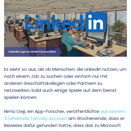
Es sieht so aus, als ob Menschen, die LinkedIn nutzen, um
nach einem Job zu suchen oder einfach nur mit
anderen Geschäftskollegen oder Partnern zu
netzwerken, bald auch einige Spiele auf dem Dienst
spielen können.
Nima Owji, ein App-Forscher, veröffentlichte
auf seinem
X (ehemals Twitter) Account
am Wochenende, dass er
Beweise dafür gefunden hatte, dass das zu Microsoft