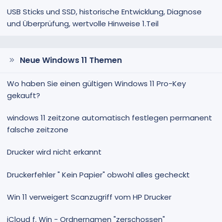
USB Sticks und SSD, historische Entwicklung, Diagnose
und Überprüfung, wertvolle Hinweise 1.Teil
Neue Windows 11 Themen
Wo haben Sie einen gültigen Windows 11 Pro-Key
gekauft?
windows 11 zeitzone automatisch festlegen permanent
falsche zeitzone
Drucker wird nicht erkannt
Druckerfehler " Kein Papier" obwohl alles gecheckt
Win 11 verweigert Scanzugriff vom HP Drucker
iCloud f. Win - Ordnernamen "zerschossen"