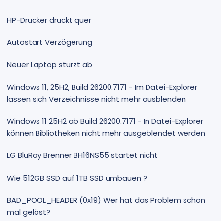
HP-Drucker druckt quer
Autostart Verzögerung
Neuer Laptop stürzt ab
Windows 11, 25H2, Build 26200.7171 - Im Datei-Explorer
lassen sich Verzeichnisse nicht mehr ausblenden
Windows 11 25H2 ab Build 26200.7171 - In Datei-Explorer
können Bibliotheken nicht mehr ausgeblendet werden
LG BluRay Brenner BH16NS55 startet nicht
Wie 512GB SSD auf 1TB SSD umbauen ?
BAD_POOL_HEADER (0x19) Wer hat das Problem schon
mal gelöst?