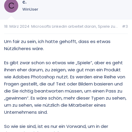
c.
C
WinUser
18. März 2024
Microsofts Linkedin arbeitet daran, Spiele zu...
#3
Um fair zu sein, ich hatte gehofft, dass es etwas
Nützlicheres wäre.
Es gibt zwar schon so etwas wie „Spiele“, aber es geht
ihnen eher darum, zu zeigen, wie gut man ein Produkt
wie Adobes Photoshop nutzt. Es werden eine Reihe von
Fragen gestellt, die auf Text oder Bildern basieren und
die Sie richtig beantworten müssen, um einen Pass zu
„gewinnen“. Es wäre schön, mehr dieser Typen zu sehen,
um zu sehen, wie nützlich die Mitarbeiter eines
Unternehmens sind.
So wie sie sind, ist es nur ein Vorwand, um in der