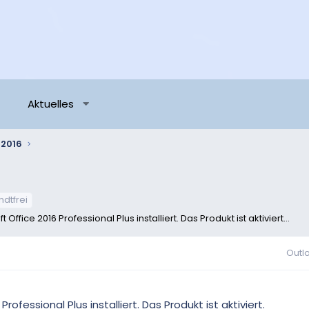
Aktuelles
 2016
ndtfrei
Office 2016 Professional Plus installiert. Das Produkt ist aktiviert...
Outl
rofessional Plus installiert. Das Produkt ist aktiviert.