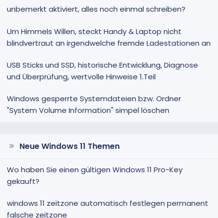
unbemerkt aktiviert, alles noch einmal schreiben?
Um Himmels Willen, steckt Handy & Laptop nicht
blindvertraut an irgendwelche fremde Ladestationen an
USB Sticks und SSD, historische Entwicklung, Diagnose
und Überprüfung, wertvolle Hinweise 1.Teil
Windows gesperrte Systemdateien bzw. Ordner
"System Volume Information" simpel löschen
Neue Windows 11 Themen
Wo haben Sie einen gültigen Windows 11 Pro-Key
gekauft?
windows 11 zeitzone automatisch festlegen permanent
falsche zeitzone