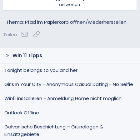
antworten.
Thema: Pfad im Papierkorb öffnen/wiederherstellen
E-Mail
Link
Teilen:
Win 11 Tipps
Tonight belongs to you and her
Girls In Your City - Anonymous Casual Dating - No Selfie
Win11 installieren - Anmeldung Home nicht möglich
Outlook Offline
Galvanische Beschichtung – Grundlagen &
Einsatzgebiete