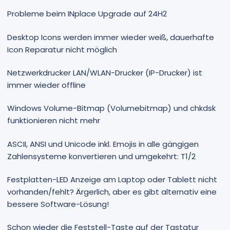
Probleme beim INplace Upgrade auf 24H2
Desktop Icons werden immer wieder weiß, dauerhafte
Icon Reparatur nicht möglich
Netzwerkdrucker LAN/WLAN-Drucker (IP-Drucker) ist
immer wieder offline
Windows Volume-Bitmap (Volumebitmap) und chkdsk
funktionieren nicht mehr
ASCII, ANSI und Unicode inkl. Emojis in alle gängigen
Zahlensysteme konvertieren und umgekehrt: T1/2
Festplatten-LED Anzeige am Laptop oder Tablett nicht
vorhanden/fehlt? Ärgerlich, aber es gibt alternativ eine
bessere Software-Lösung!
Schon wieder die Feststell-Taste auf der Tastatur