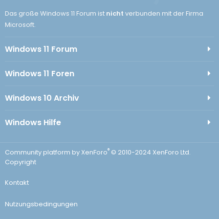
Das große Windows 11 Forum ist
nicht
verbunden mit der Firma
Microsoft.
Windows 11 Forum
Windows 11 Foren
Windows 10 Archiv
Windows Hilfe
®
Community platform by XenForo
© 2010-2024 XenForo Ltd.
Copyright
Kontakt
Nutzungsbedingungen