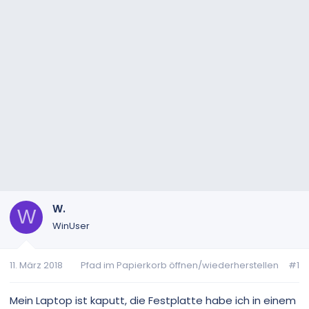
W.
W
WinUser
11. März 2018
Pfad im Papierkorb öffnen/wiederherstellen
#1
Mein Laptop ist kaputt, die Festplatte habe ich in einem