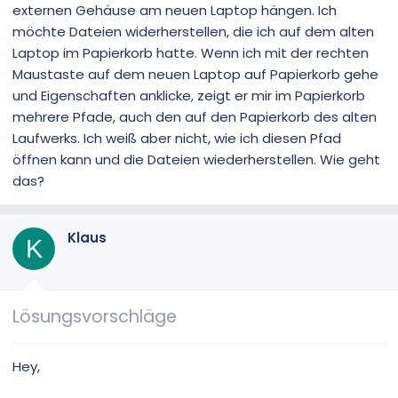
externen Gehäuse am neuen Laptop hängen. Ich
möchte Dateien widerherstellen, die ich auf dem alten
Laptop im Papierkorb hatte. Wenn ich mit der rechten
Maustaste auf dem neuen Laptop auf Papierkorb gehe
und Eigenschaften anklicke, zeigt er mir im Papierkorb
mehrere Pfade, auch den auf den Papierkorb des alten
Laufwerks. Ich weiß aber nicht, wie ich diesen Pfad
öffnen kann und die Dateien wiederherstellen. Wie geht
das?
Klaus
K
Lösungsvorschläge
Hey,