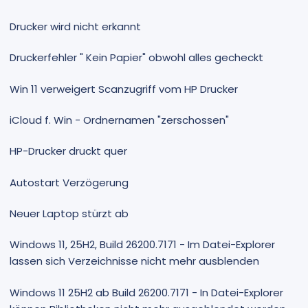
Drucker wird nicht erkannt
Druckerfehler " Kein Papier" obwohl alles gecheckt
Win 11 verweigert Scanzugriff vom HP Drucker
iCloud f. Win - Ordnernamen "zerschossen"
HP-Drucker druckt quer
Autostart Verzögerung
Neuer Laptop stürzt ab
Windows 11, 25H2, Build 26200.7171 - Im Datei-Explorer
lassen sich Verzeichnisse nicht mehr ausblenden
Windows 11 25H2 ab Build 26200.7171 - In Datei-Explorer