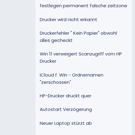
festlegen permanent falsche zeitzone
Drucker wird nicht erkannt
Druckerfehler " Kein Papier" obwohl
alles gecheckt
Win 11 verweigert Scanzugriff vom HP
Drucker
iCloud f. Win - Ordnernamen
"zerschossen"
HP-Drucker druckt quer
Autostart Verzögerung
Neuer Laptop stürzt ab