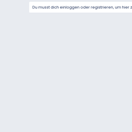
Du musst dich einloggen oder registrieren, um hier 