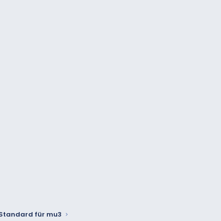
 Standard für mu3