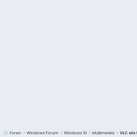
Foren
Windows Forum
Windows 10
Multimedia
VLC als