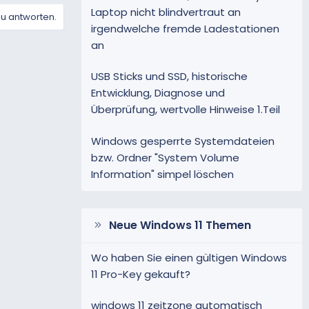
Laptop nicht blindvertraut an
zu antworten.
irgendwelche fremde Ladestationen
an
USB Sticks und SSD, historische
Entwicklung, Diagnose und
Überprüfung, wertvolle Hinweise 1.Teil
Windows gesperrte Systemdateien
bzw. Ordner "System Volume
Information" simpel löschen
Neue Windows 11 Themen
Wo haben Sie einen gültigen Windows
11 Pro-Key gekauft?
windows 11 zeitzone automatisch