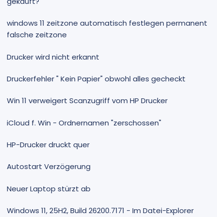
gekauft?
windows 11 zeitzone automatisch festlegen permanent
falsche zeitzone
Drucker wird nicht erkannt
Druckerfehler " Kein Papier" obwohl alles gecheckt
Win 11 verweigert Scanzugriff vom HP Drucker
iCloud f. Win - Ordnernamen "zerschossen"
HP-Drucker druckt quer
Autostart Verzögerung
Neuer Laptop stürzt ab
Windows 11, 25H2, Build 26200.7171 - Im Datei-Explorer