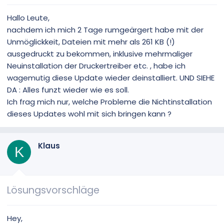
Hallo Leute,
nachdem ich mich 2 Tage rumgeärgert habe mit der
Unmöglickkeit, Dateien mit mehr als 261 KB (!)
ausgedruckt zu bekommen, inklusive mehrmaliger
Neuinstallation der Druckertreiber etc. , habe ich
wagemutig diese Update wieder deinstalliert. UND SIEHE
DA : Alles funzt wieder wie es soll.
Ich frag mich nur, welche Probleme die Nichtinstallation
dieses Updates wohl mit sich bringen kann ?
Klaus
K
Lösungsvorschläge
Hey,