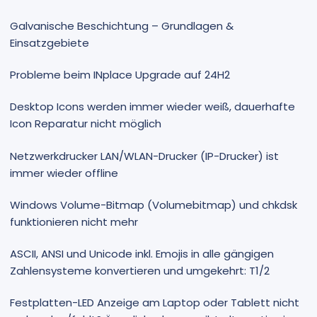
Galvanische Beschichtung – Grundlagen &
Einsatzgebiete
Probleme beim INplace Upgrade auf 24H2
Desktop Icons werden immer wieder weiß, dauerhafte
Icon Reparatur nicht möglich
Netzwerkdrucker LAN/WLAN-Drucker (IP-Drucker) ist
immer wieder offline
Windows Volume-Bitmap (Volumebitmap) und chkdsk
funktionieren nicht mehr
ASCII, ANSI und Unicode inkl. Emojis in alle gängigen
Zahlensysteme konvertieren und umgekehrt: T1/2
Festplatten-LED Anzeige am Laptop oder Tablett nicht