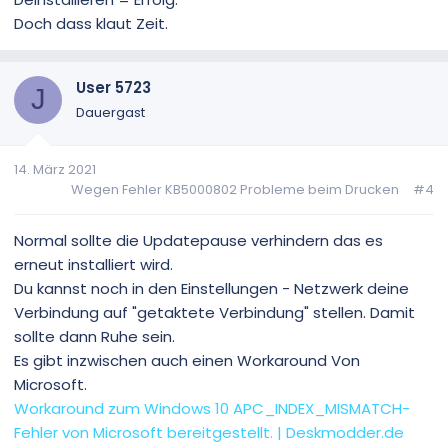
Doch dass klaut Zeit.
User 5723
J
Dauergast
14. März 2021
Wegen Fehler KB5000802 Probleme beim Drucken
#4
Normal sollte die Updatepause verhindern das es
erneut installiert wird.
Du kannst noch in den Einstellungen - Netzwerk deine
Verbindung auf "getaktete Verbindung" stellen. Damit
sollte dann Ruhe sein.
Es gibt inzwischen auch einen Workaround Von
Microsoft.
Workaround zum Windows 10 APC_INDEX_MISMATCH-
Fehler von Microsoft bereitgestellt. | Deskmodder.de