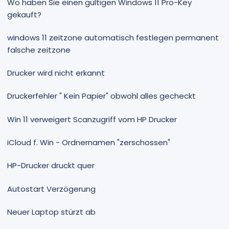
Wo haben Sie einen gültigen Windows 11 Pro-Key
gekauft?
windows 11 zeitzone automatisch festlegen permanent
falsche zeitzone
Drucker wird nicht erkannt
Druckerfehler " Kein Papier" obwohl alles gecheckt
Win 11 verweigert Scanzugriff vom HP Drucker
iCloud f. Win - Ordnernamen "zerschossen"
HP-Drucker druckt quer
Autostart Verzögerung
Neuer Laptop stürzt ab