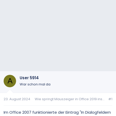
User 5914
A
War schon mal da
23. August 2024
Wie springt Mauszeiger in Office 2019 ins...
#1
Im Office 2007 funktionierte der Eintrag "In Dialogfeldern