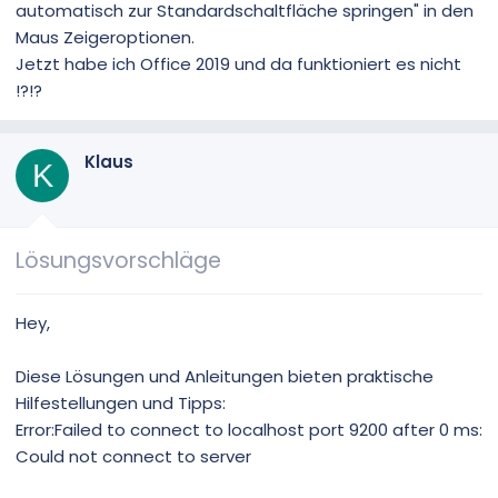
automatisch zur Standardschaltfläche springen" in den
Maus Zeigeroptionen.
Jetzt habe ich Office 2019 und da funktioniert es nicht
!?!?
Klaus
K
Lösungsvorschläge
Hey,
Diese Lösungen und Anleitungen bieten praktische
Hilfestellungen und Tipps:
Error:Failed to connect to localhost port 9200 after 0 ms:
Could not connect to server