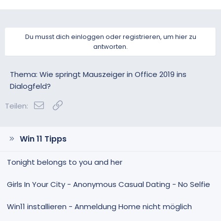
Du musst dich einloggen oder registrieren, um hier zu
antworten.
Thema: Wie springt Mauszeiger in Office 2019 ins
Dialogfeld?
E-Mail
Link
Teilen:
Win 11 Tipps
Tonight belongs to you and her
Girls In Your City - Anonymous Casual Dating - No Selfie
Win11 installieren - Anmeldung Home nicht möglich