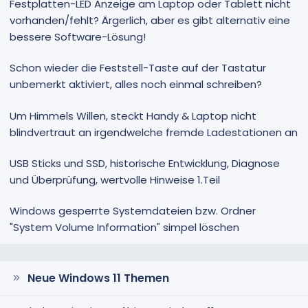
Festplatten-LED Anzeige am Laptop oder Tablett nicht
vorhanden/fehlt? Ärgerlich, aber es gibt alternativ eine
bessere Software-Lösung!
Schon wieder die Feststell-Taste auf der Tastatur
unbemerkt aktiviert, alles noch einmal schreiben?
Um Himmels Willen, steckt Handy & Laptop nicht
blindvertraut an irgendwelche fremde Ladestationen an
USB Sticks und SSD, historische Entwicklung, Diagnose
und Überprüfung, wertvolle Hinweise 1.Teil
Windows gesperrte Systemdateien bzw. Ordner
"System Volume Information" simpel löschen
Neue Windows 11 Themen