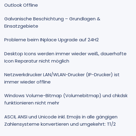
Outlook Offline
Galvanische Beschichtung – Grundlagen &
Einsatzgebiete
Probleme beim INplace Upgrade auf 24H2
Desktop Icons werden immer wieder weiß, dauerhafte
Icon Reparatur nicht möglich
Netzwerkdrucker LAN/WLAN-Drucker (IP-Drucker) ist
immer wieder offline
Windows Volume-Bitmap (Volumebitmap) und chkdsk
funktionieren nicht mehr
ASCII, ANSI und Unicode inkl. Emojis in alle gängigen
Zahlensysteme konvertieren und umgekehrt: T1/2