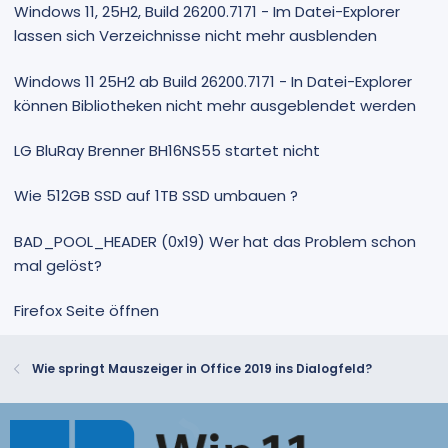
Windows 11, 25H2, Build 26200.7171 - Im Datei-Explorer
lassen sich Verzeichnisse nicht mehr ausblenden
Windows 11 25H2 ab Build 26200.7171 - In Datei-Explorer
können Bibliotheken nicht mehr ausgeblendet werden
LG BluRay Brenner BH16NS55 startet nicht
Wie 512GB SSD auf 1TB SSD umbauen ?
BAD_POOL_HEADER (0x19) Wer hat das Problem schon
mal gelöst?
Firefox Seite öffnen
Wie springt Mauszeiger in Office 2019 ins Dialogfeld?