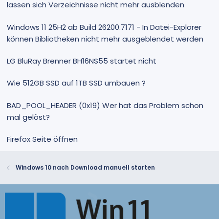
lassen sich Verzeichnisse nicht mehr ausblenden
Windows 11 25H2 ab Build 26200.7171 - In Datei-Explorer
können Bibliotheken nicht mehr ausgeblendet werden
LG BluRay Brenner BH16NS55 startet nicht
Wie 512GB SSD auf 1TB SSD umbauen ?
BAD_POOL_HEADER (0x19) Wer hat das Problem schon
mal gelöst?
Firefox Seite öffnen
Windows 10 nach Download manuell starten