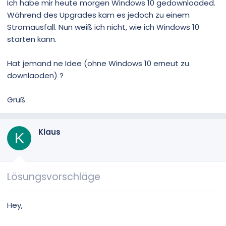
Ich habe mir heute morgen Windows 10 gedownloaded.
Während des Upgrades kam es jedoch zu einem
Stromausfall. Nun weiß ich nicht, wie ich Windows 10
starten kann.
Hat jemand ne Idee (ohne Windows 10 erneut zu
downlaoden) ?
Gruß
Klaus
K
Lösungsvorschläge
Hey,