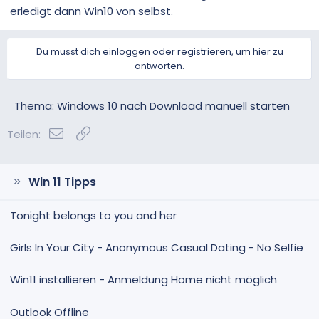
erledigt dann Win10 von selbst.
Du musst dich einloggen oder registrieren, um hier zu
antworten.
Thema: Windows 10 nach Download manuell starten
E-Mail
Link
Teilen:
Win 11 Tipps
Tonight belongs to you and her
Girls In Your City - Anonymous Casual Dating - No Selfie
Win11 installieren - Anmeldung Home nicht möglich
Outlook Offline