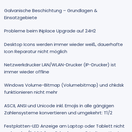
Galvanische Beschichtung – Grundlagen &
Einsatzgebiete
Probleme beim INplace Upgrade auf 24H2
Desktop Icons werden immer wieder weiß, dauerhafte
Icon Reparatur nicht möglich
Netzwerkdrucker LAN/WLAN-Drucker (IP-Drucker) ist
immer wieder offline
Windows Volume-Bitmap (Volumebitmap) und chkdsk
funktionieren nicht mehr
ASCII, ANSI und Unicode inkl. Emojis in alle gängigen
Zahlensysteme konvertieren und umgekehrt: T1/2
Festplatten-LED Anzeige am Laptop oder Tablett nicht