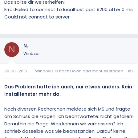
Das sollte dir weiterhelfen:
Error:Failed to connect to localhost port 9200 after 0 ms:
Could not connect to server
N.
N
WinUser
30. Juli 2015
Windows 10 nach Download manuell starten
#2
Das Problem hatte ich auch, nur etwas anders. Kein
Installfenster mehr da.
Nach diversen Recherchen meldete sich MS und fragte
am Schluss die Fragen. Ich beantwortete: Nicht gefallen!
Daraufhin die Frage: Was können wir verbessern? Ich
schrieb dasselbe was Sie beanstanden. Darauf keine