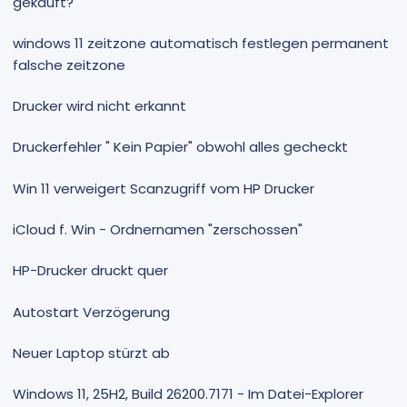
gekauft?
windows 11 zeitzone automatisch festlegen permanent
falsche zeitzone
Drucker wird nicht erkannt
Druckerfehler " Kein Papier" obwohl alles gecheckt
Win 11 verweigert Scanzugriff vom HP Drucker
iCloud f. Win - Ordnernamen "zerschossen"
HP-Drucker druckt quer
Autostart Verzögerung
Neuer Laptop stürzt ab
Windows 11, 25H2, Build 26200.7171 - Im Datei-Explorer