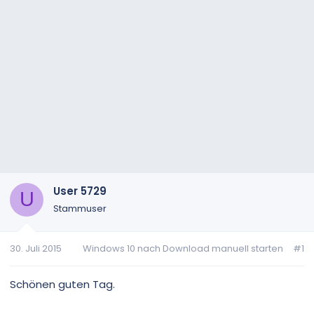
User 5729
U
Stammuser
30. Juli 2015
Windows 10 nach Download manuell starten
#1
Schönen guten Tag.