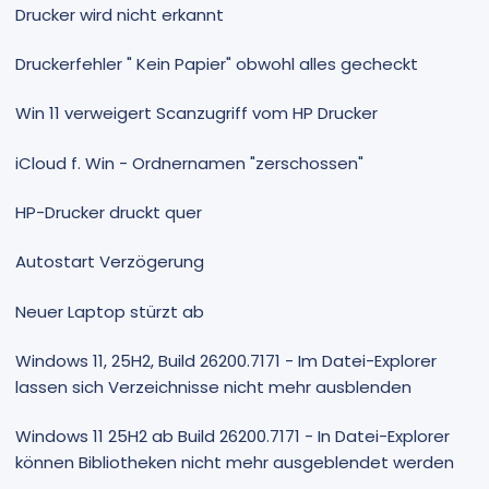
Drucker wird nicht erkannt
Druckerfehler " Kein Papier" obwohl alles gecheckt
Win 11 verweigert Scanzugriff vom HP Drucker
iCloud f. Win - Ordnernamen "zerschossen"
HP-Drucker druckt quer
Autostart Verzögerung
Neuer Laptop stürzt ab
Windows 11, 25H2, Build 26200.7171 - Im Datei-Explorer
lassen sich Verzeichnisse nicht mehr ausblenden
Windows 11 25H2 ab Build 26200.7171 - In Datei-Explorer
können Bibliotheken nicht mehr ausgeblendet werden