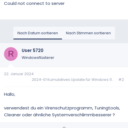
Could not connect to server
Nach Datum sortieren
Nach Stimmen sortieren
User 5720
R
Windowsflüsterer
22. Januar 2024
2024-01 Kumulatives Update für Windows 11...
#2
Hallo,
verwendest du ein Virenschutzprogramm, Tuningtools,
Cleaner oder ähnliche Systemverschlimmbesserer ?