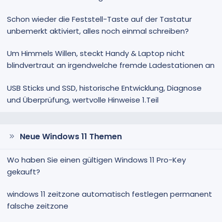
Schon wieder die Feststell-Taste auf der Tastatur
unbemerkt aktiviert, alles noch einmal schreiben?
Um Himmels Willen, steckt Handy & Laptop nicht
blindvertraut an irgendwelche fremde Ladestationen an
USB Sticks und SSD, historische Entwicklung, Diagnose
und Überprüfung, wertvolle Hinweise 1.Teil
Neue Windows 11 Themen
Wo haben Sie einen gültigen Windows 11 Pro-Key
gekauft?
windows 11 zeitzone automatisch festlegen permanent
falsche zeitzone