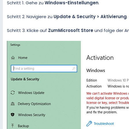
Schritt 1. Gehe zu
Windows-Einstellungen
.
Schritt 2. Navigiere zu
Update & Security > Aktivierung
.
Schritt 3. Klicke auf
ZumMicrosoft Store
und folge der An