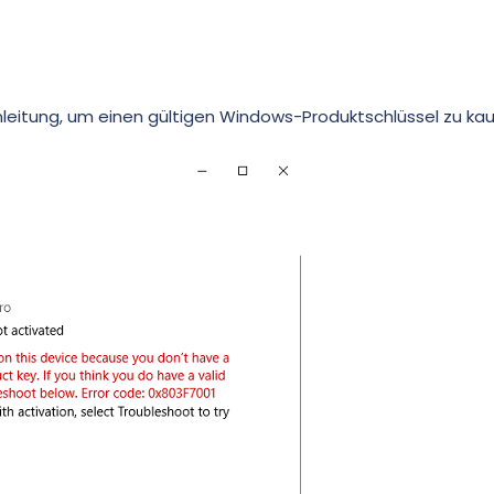
leitung, um einen gültigen Windows-Produktschlüssel zu kau