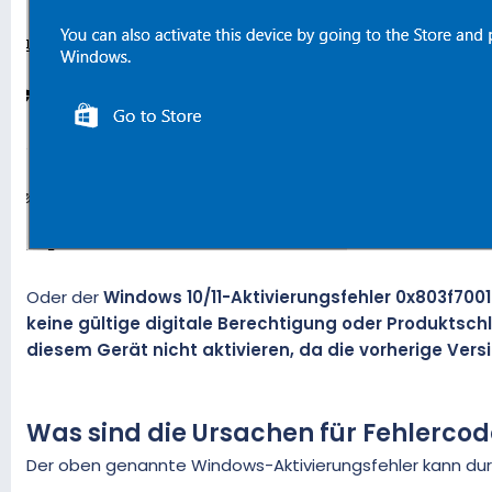
Oder der
Windows 10/11-Aktivierungsfehler 0x803f7001
keine gültige digitale Berechtigung oder Produktschl
diesem Gerät nicht aktivieren, da die vorherige Vers
Was sind die Ursachen für Fehlercod
Der oben genannte Windows-Aktivierungsfehler kann dur