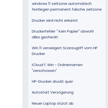
windows 11 zeitzone automatisch
festlegen permanent falsche zeitzone
Drucker wird nicht erkannt
Druckerfehler " Kein Papier" obwohl
alles gecheckt
Win 11 verweigert Scanzugriff vom HP
Drucker
iCloud f. Win - Ordnernamen
"zerschossen"
HP-Drucker druckt quer
Autostart Verzögerung
Neuer Laptop stürzt ab