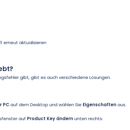
1 erneut aktualisieren
ebt?
gsfehler gibt, gibt es auch verschiedene Lösungen.
r PC
auf dem Desktop und wählen Sie
Eigenschaften
aus.
sfenster auf
Product Key ändern
unten rechts.