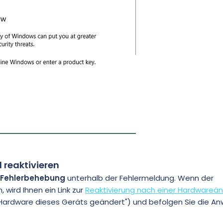
reaktivieren
Fehlerbehebung
unterhalb der Fehlermeldung. Wenn der
wird Ihnen ein Link zur
Reaktivierung nach einer Hardwareä
die Hardware dieses Geräts geändert") und befolgen Sie die A