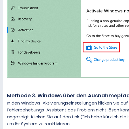
Methode 3. Windows über den Ausnahmepfad 
In den Windows-Aktivierungseinstellungen klicken Sie auf
Fehlerbehebungs-Assistent das Problem nicht lösen kann, 
angezeigt. Klicken Sie auf den Link ("Ich habe kürzlich 
um Ihr System zu reaktivieren.