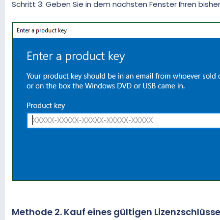
Schritt 3: Geben Sie in dem nächsten Fenster Ihren bisher
Methode 2. Kauf eines gültigen Lizenzschlüsse