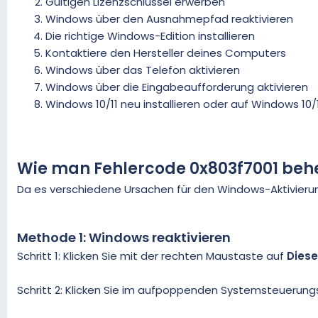
Gültigen Lizenzschlüssel erwerben
Windows über den Ausnahmepfad reaktivieren
Die richtige Windows-Edition installieren
Kontaktiere den Hersteller deines Computers
Windows über das Telefon aktivieren
Windows über die Eingabeaufforderung aktivieren
Windows 10/11 neu installieren oder auf Windows 10/1
Wie man Fehlercode 0x803f7001 beh
Da es verschiedene Ursachen für den Windows-Aktivierun
Methode 1: Windows reaktivieren
Schritt 1: Klicken Sie mit der rechten Maustaste auf
Diese
Schritt 2: Klicken Sie im aufpoppenden Systemsteuerung