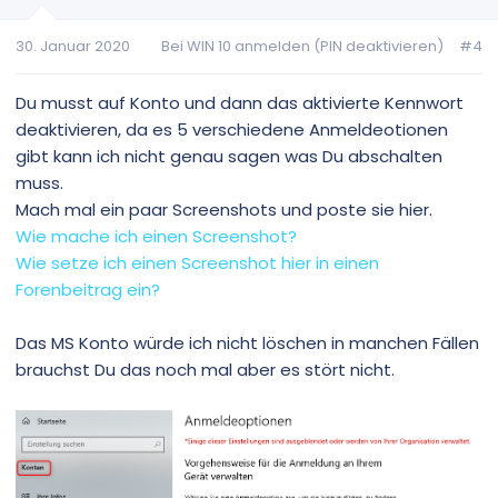
30. Januar 2020
Bei WIN 10 anmelden (PIN deaktivieren)
#4
Du musst auf Konto und dann das aktivierte Kennwort
deaktivieren, da es 5 verschiedene Anmeldeotionen
gibt kann ich nicht genau sagen was Du abschalten
muss.
Mach mal ein paar Screenshots und poste sie hier.
Wie mache ich einen Screenshot?
Wie setze ich einen Screenshot hier in einen
Forenbeitrag ein?
Das MS Konto würde ich nicht löschen in manchen Fällen
brauchst Du das noch mal aber es stört nicht.