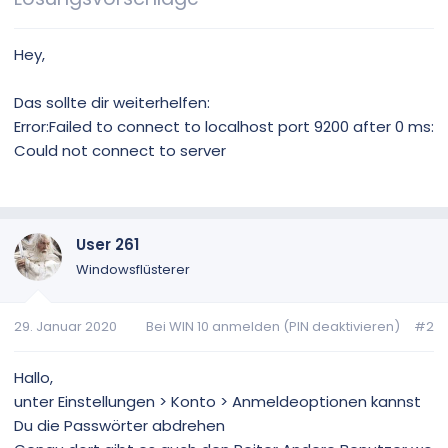
Hey,
Das sollte dir weiterhelfen:
Error:Failed to connect to localhost port 9200 after 0 ms:
Could not connect to server
User 261
Windowsflüsterer
29. Januar 2020
Bei WIN 10 anmelden (PIN deaktivieren)
#2
Hallo,
unter Einstellungen > Konto > Anmeldeoptionen kannst
Du die Passwörter abdrehen