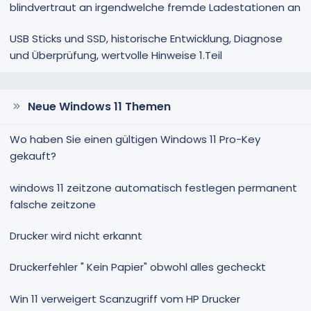
blindvertraut an irgendwelche fremde Ladestationen an
USB Sticks und SSD, historische Entwicklung, Diagnose
und Überprüfung, wertvolle Hinweise 1.Teil
Neue Windows 11 Themen
Wo haben Sie einen gültigen Windows 11 Pro-Key
gekauft?
windows 11 zeitzone automatisch festlegen permanent
falsche zeitzone
Drucker wird nicht erkannt
Druckerfehler " Kein Papier" obwohl alles gecheckt
Win 11 verweigert Scanzugriff vom HP Drucker