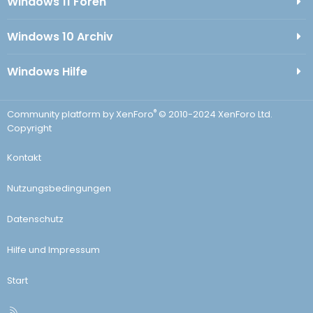
Windows 11 Foren
Windows 10 Archiv
Windows Hilfe
®
Community platform by XenForo
© 2010-2024 XenForo Ltd.
Copyright
Kontakt
Nutzungsbedingungen
Datenschutz
Hilfe und Impressum
Start
R