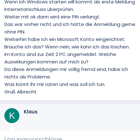
Wenn ich Windows starten will kommt als erste Meldung
Internetanschluss überprüfen.
Weiter mit ok dann wird eine PIN verlangt.
Das war vorher nicht und ich hätte die Anmeldung gerne
ohne PIN.
Weiterhin habe ich ein Microsoft Konto eingerichtet.
Brauche ich das? Wenn nein, wie kann ich das löschen.
Im Konto sind zur Zeit 2 PC angemeldet. Welche
Auswirkungen kommen auf mich zu?
Da diese Anmeldungen mir völlig fremd sind, habe ich
nichts als Probleme.
Was könnt Ihr mir raten und was soll ich tun.
Gruß Albrecht
Klaus
K
Lösungsvorschläge