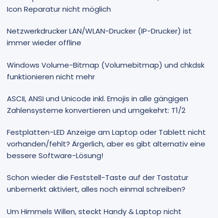
Icon Reparatur nicht möglich
Netzwerkdrucker LAN/WLAN-Drucker (IP-Drucker) ist
immer wieder offline
Windows Volume-Bitmap (Volumebitmap) und chkdsk
funktionieren nicht mehr
ASCII, ANSI und Unicode inkl. Emojis in alle gängigen
Zahlensysteme konvertieren und umgekehrt: T1/2
Festplatten-LED Anzeige am Laptop oder Tablett nicht
vorhanden/fehlt? Ärgerlich, aber es gibt alternativ eine
bessere Software-Lösung!
Schon wieder die Feststell-Taste auf der Tastatur
unbemerkt aktiviert, alles noch einmal schreiben?
Um Himmels Willen, steckt Handy & Laptop nicht