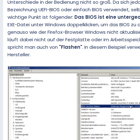
Unterschiede in der Bedienung nicht so groß. Da sich jedo
Bezeichnung UEFI-BIOS oder einfach BIOS verwendet, selbst
wichtige Punkt ist folgender:
Das BIOS ist eine unterg
EXE-Datei unter Windows doppelklicken, um das BIOS zu
genauso wie der Firefox-Browser Windows nicht aktualisie
läuft dabei nicht auf der Festplatte oder im Arbeitsspei
spricht man auch von
"Flashen"
. In diesem Beispiel ver
Hersteller.