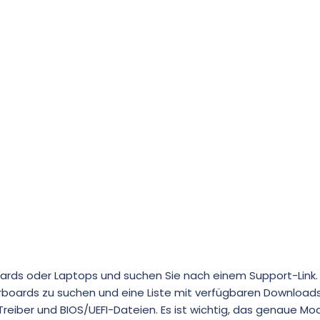
oards oder Laptops und suchen Sie nach einem Support-Link.
herboards zu suchen und eine Liste mit verfügbaren Download
reiber und BIOS/UEFI-Dateien. Es ist wichtig, das genaue Mode