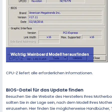
CPU-Z liefert alle erforderlichen Informationen.
BIOS-Datei für das Update finden
Besuchen Sie die Website des Herstellers Ihres Motherb
sollten Sie in der Lage sein, nach dem Modell Ihres Mot
einzusehen. Hier finden Sie möglicherweise Handbücher, T