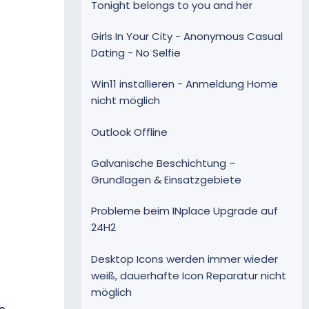
Tonight belongs to you and her
Girls In Your City - Anonymous Casual
Dating - No Selfie
Win11 installieren - Anmeldung Home
nicht möglich
Outlook Offline
Galvanische Beschichtung –
Grundlagen & Einsatzgebiete
Probleme beim INplace Upgrade auf
24H2
Desktop Icons werden immer wieder
weiß, dauerhafte Icon Reparatur nicht
möglich