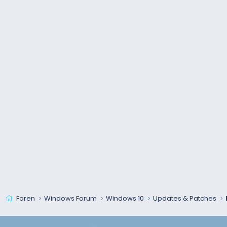
Foren
Windows Forum
Windows 10
Updates & Patches