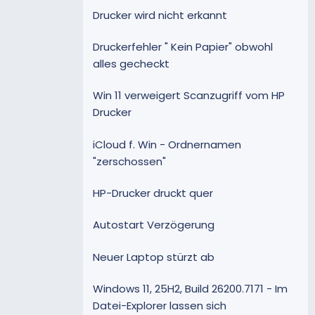
Drucker wird nicht erkannt
Druckerfehler " Kein Papier" obwohl
alles gecheckt
Win 11 verweigert Scanzugriff vom HP
Drucker
iCloud f. Win - Ordnernamen
"zerschossen"
HP-Drucker druckt quer
Autostart Verzögerung
Neuer Laptop stürzt ab
Windows 11, 25H2, Build 26200.7171 - Im
Datei-Explorer lassen sich