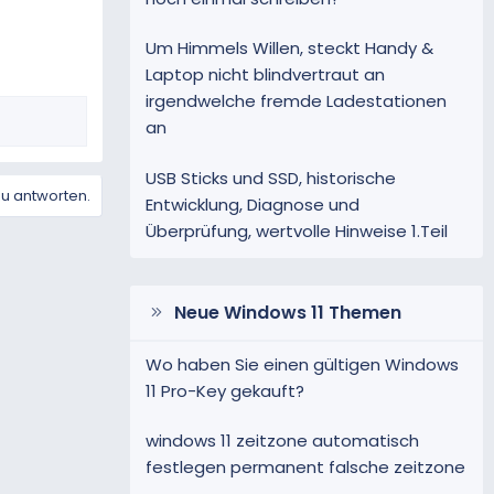
Um Himmels Willen, steckt Handy &
Laptop nicht blindvertraut an
irgendwelche fremde Ladestationen
an
USB Sticks und SSD, historische
zu antworten.
Entwicklung, Diagnose und
Überprüfung, wertvolle Hinweise 1.Teil
Neue Windows 11 Themen
Wo haben Sie einen gültigen Windows
11 Pro-Key gekauft?
windows 11 zeitzone automatisch
festlegen permanent falsche zeitzone