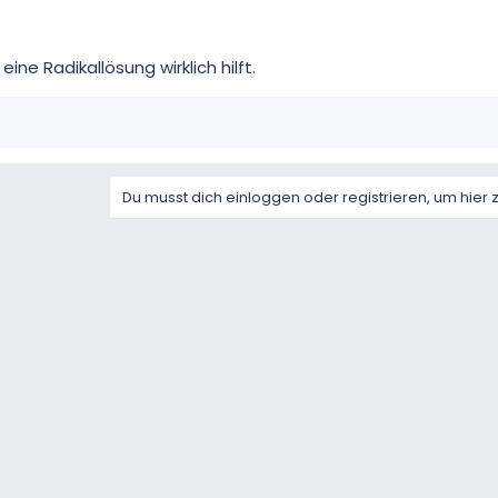
eine Radikallösung wirklich hilft.
Du musst dich einloggen oder registrieren, um hier 