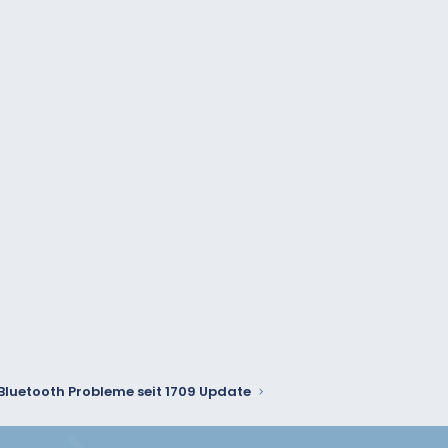
Bluetooth Probleme seit 1709 Update