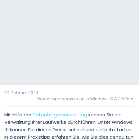
24. Februar 2024
Datenträgerverwaltung in Windows 10 & 11 öffnen
Mit Hilfe der
Datenträgerverwaltung
können Sie die
Verwaltung Ihrer Laufwerke durchführen. Unter Windows
10 können Sie diesen Dienst schnell und einfach starten.
In diesem Praxistipp erfahren Sie, wie Sie dies genau tun