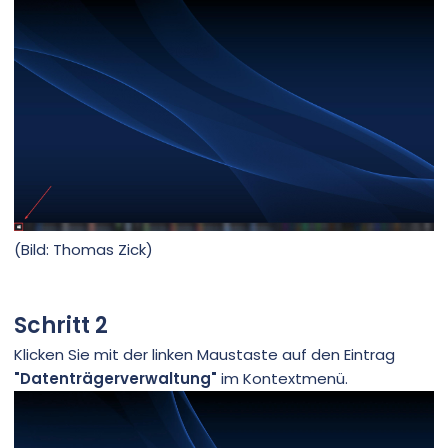
(Bild: Thomas Zick)
Schritt 2
Klicken Sie mit der linken Maustaste auf den Eintrag
"Datenträgerverwaltung"
im Kontextmenü.