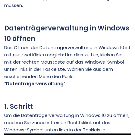
müssen.
Datenträgerverwaltung in Windows
10 öffnen
Das Öffnen der Datenträgerverwaltung in Windows 10 ist
mit nur zwei Klicks möglich: Um dies zu tun, klicken Sie
mit der rechten Maustaste auf das Windows-Symbol
unten links in der Taskleiste. Wählen Sie aus dem
erscheinenden Menü den Punkt
"Datenträgerverwaltung"
.
1. Schritt
Um die Datenträgerverwaltung in Windows 10 zu öffnen,
machen Sie zunächst einen Rechtsklick auf das
Windows-Symbol unten links in der Taskleiste.