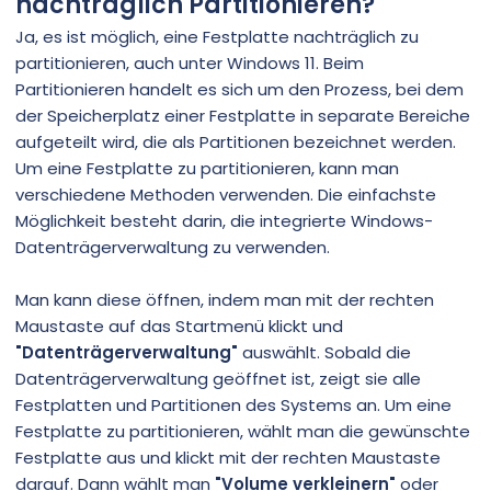
nachträglich Partitionieren?
Ja, es ist möglich, eine Festplatte nachträglich zu
partitionieren, auch unter Windows 11. Beim
Partitionieren handelt es sich um den Prozess, bei dem
der Speicherplatz einer Festplatte in separate Bereiche
aufgeteilt wird, die als Partitionen bezeichnet werden.
Um eine Festplatte zu partitionieren, kann man
verschiedene Methoden verwenden. Die einfachste
Möglichkeit besteht darin, die integrierte Windows-
Datenträgerverwaltung zu verwenden.
Man kann diese öffnen, indem man mit der rechten
Maustaste auf das Startmenü klickt und
"Datenträgerverwaltung"
auswählt. Sobald die
Datenträgerverwaltung geöffnet ist, zeigt sie alle
Festplatten und Partitionen des Systems an. Um eine
Festplatte zu partitionieren, wählt man die gewünschte
Festplatte aus und klickt mit der rechten Maustaste
darauf. Dann wählt man
"Volume verkleinern"
oder