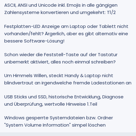
ASCII, ANSI und Unicode inkl. Emojis in alle gängigen
Zahlensysteme konvertieren und umgekehrt: T1/2
Festplatten-LED Anzeige am Laptop oder Tablett nicht
vorhanden/fehlt? Ärgerlich, aber es gibt alternativ eine
bessere Software-Lösung!
Schon wieder die Feststell-Taste auf der Tastatur
unbemerkt aktiviert, alles noch einmal schreiben?
Um Himmels Willen, steckt Handy & Laptop nicht
blindvertraut an irgendwelche fremde Ladestationen an
USB Sticks und SSD, historische Entwicklung, Diagnose
und Überprüfung, wertvolle Hinweise 1.Teil
Windows gesperrte Systemdateien bzw. Ordner
"System Volume Information" simpel löschen