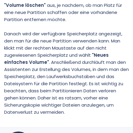
"Volume löschen"
aus, je nachdem, ob man Platz für
eine neue Partition schaffen oder eine vorhandene
Partition entfernen möchte.
Danach wird der verfügbare Speicherplatz angezeigt,
den man für die neue Partition verwenden kann. Man
klickt mit der rechten Maustaste auf den nicht
zugewiesenen Speicherplatz und wählt
"Neues
einfaches Volume"
. Anschließend durchläuft man den
Assistenten zur Erstellung des Volumes, in dem man den
Speicherplatz, den Laufwerksbuchstaben und das
Dateisystem für die Partition festlegt. Es ist wichtig zu
beachten, dass beim Partitionieren Daten verloren
gehen können. Daher ist es ratsam, vorher eine
Sicherungskopie wichtiger Dateien anzulegen, um
Datenverlust zu vermeiden.