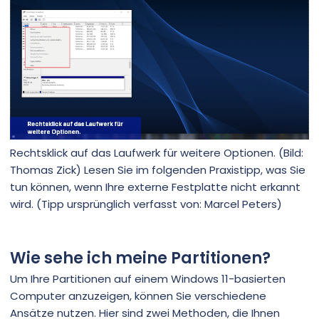
Rechtsklick auf das Laufwerk für weitere Optionen. (Bild:
Thomas Zick) Lesen Sie im folgenden Praxistipp, was Sie
tun können, wenn Ihre externe Festplatte nicht erkannt
wird. (Tipp ursprünglich verfasst von: Marcel Peters)
Wie sehe ich meine Partitionen?
Um Ihre Partitionen auf einem Windows 11-basierten
Computer anzuzeigen, können Sie verschiedene
Ansätze nutzen. Hier sind zwei Methoden, die Ihnen