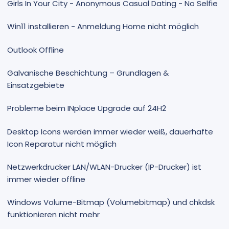
Girls In Your City - Anonymous Casual Dating - No Selfie
Win11 installieren - Anmeldung Home nicht möglich
Outlook Offline
Galvanische Beschichtung – Grundlagen &
Einsatzgebiete
Probleme beim INplace Upgrade auf 24H2
Desktop Icons werden immer wieder weiß, dauerhafte
Icon Reparatur nicht möglich
Netzwerkdrucker LAN/WLAN-Drucker (IP-Drucker) ist
immer wieder offline
Windows Volume-Bitmap (Volumebitmap) und chkdsk
funktionieren nicht mehr