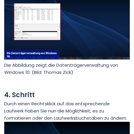
Die Abbildung zeigt die Datenträgerverwaltung von
Windows 10. (Bild: Thomas Zick)
4. Schritt
Durch einen Rechtsklick auf das entsprechende
Laufwerk haben Sie nun die Möglichkeit, es zu
formatieren oder den Laufwerksbuchstaben zu ändern.