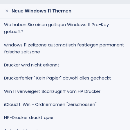
Neue Windows 11 Themen
Wo haben Sie einen gültigen Windows 11 Pro-Key
gekauft?
windows 11 zeitzone automatisch festlegen permanent
falsche zeitzone
Drucker wird nicht erkannt
Druckerfehler " Kein Papier" obwohl alles gecheckt
Win 11 verweigert Scanzugriff vom HP Drucker
iCloud f. Win - Ordnernamen "zerschossen"
HP-Drucker druckt quer