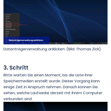
Datenträgerverwaltung anklicken. (Bild: Thomas Zick)
3. Schritt
Bitte warten Sie einen Moment, bis die Liste Ihrer
Speichermedien erstellt wurde. Dieser Vorgang kann
einige Zeit in Anspruch nehmen. Danach können Sie
sehen, welche Laufwerke derzeit mit Ihrem Computer
verbunden sind.