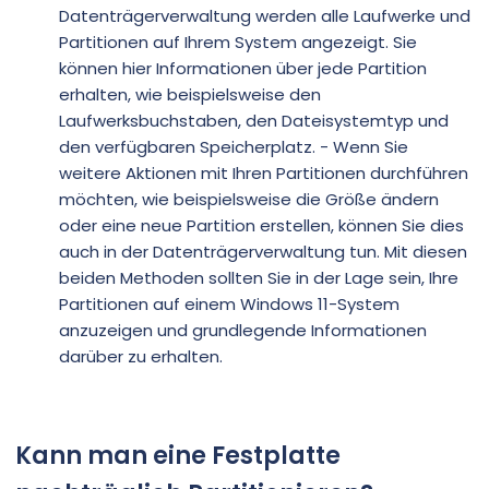
Datenträgerverwaltung werden alle Laufwerke und
Partitionen auf Ihrem System angezeigt. Sie
können hier Informationen über jede Partition
erhalten, wie beispielsweise den
Laufwerksbuchstaben, den Dateisystemtyp und
den verfügbaren Speicherplatz. - Wenn Sie
weitere Aktionen mit Ihren Partitionen durchführen
möchten, wie beispielsweise die Größe ändern
oder eine neue Partition erstellen, können Sie dies
auch in der Datenträgerverwaltung tun. Mit diesen
beiden Methoden sollten Sie in der Lage sein, Ihre
Partitionen auf einem Windows 11-System
anzuzeigen und grundlegende Informationen
darüber zu erhalten.
Kann man eine Festplatte