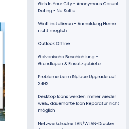
Girls In Your City - Anonymous Casual
Dating - No Selfie
Win11 installieren - Anmeldung Home
nicht möglich
Outlook Offline
Galvanische Beschichtung –
Grundlagen & Einsatzgebiete
Probleme beim INplace Upgrade auf
24H2
Desktop Icons werden immer wieder
weiß, dauerhafte Icon Reparatur nicht
möglich
Netzwerkdrucker LAN/WLAN-Drucker