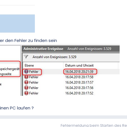
r den Fehler zu finden sein
inen PC laufen ?
Fehlermeldung beim Starten des R