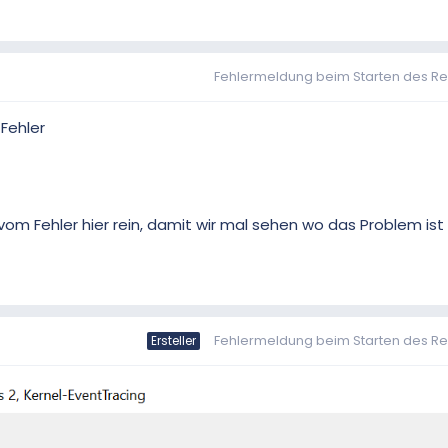
Fehlermeldung beim Starten des R
Fehler
om Fehler hier rein, damit wir mal sehen wo das Problem ist
Fehlermeldung beim Starten des R
Ersteller