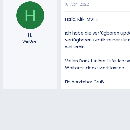
16. April 2022
H
Hallo, Kirk-MSFT.
Ich habe die verfügbaren Upda
H.
verfügbaren Grafiktreiber fü
WinUser
weiterhin.
Vielen Dank für Ihre Hilfe. Ich
Weiteres deaktiviert lassen.
Ein herzlicher Gruß.