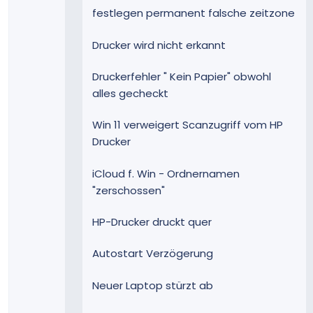
festlegen permanent falsche zeitzone
Drucker wird nicht erkannt
Druckerfehler " Kein Papier" obwohl
alles gecheckt
Win 11 verweigert Scanzugriff vom HP
Drucker
iCloud f. Win - Ordnernamen
"zerschossen"
HP-Drucker druckt quer
Autostart Verzögerung
Neuer Laptop stürzt ab