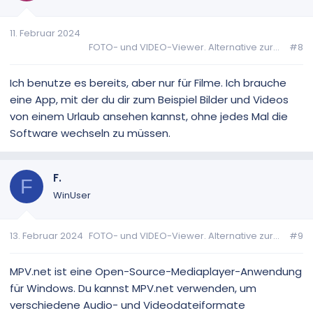
11. Februar 2024
FOTO- und VIDEO-Viewer. Alternative zur...
#8
Ich benutze es bereits, aber nur für Filme. Ich brauche
eine App, mit der du dir zum Beispiel Bilder und Videos
von einem Urlaub ansehen kannst, ohne jedes Mal die
Software wechseln zu müssen.
F.
F
WinUser
13. Februar 2024
FOTO- und VIDEO-Viewer. Alternative zur...
#9
MPV.net ist eine Open-Source-Mediaplayer-Anwendung
für Windows. Du kannst MPV.net verwenden, um
verschiedene Audio- und Videodateiformate