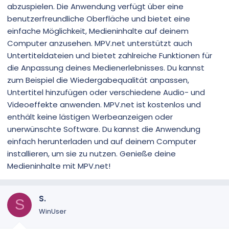
abzuspielen. Die Anwendung verfügt über eine
benutzerfreundliche Oberfläche und bietet eine
einfache Möglichkeit, Medieninhalte auf deinem
Computer anzusehen. MPV.net unterstützt auch
Untertiteldateien und bietet zahlreiche Funktionen für
die Anpassung deines Medienerlebnisses. Du kannst
zum Beispiel die Wiedergabequalität anpassen,
Untertitel hinzufügen oder verschiedene Audio- und
Videoeffekte anwenden. MPV.net ist kostenlos und
enthält keine lästigen Werbeanzeigen oder
unerwünschte Software. Du kannst die Anwendung
einfach herunterladen und auf deinem Computer
installieren, um sie zu nutzen. Genieße deine
Medieninhalte mit MPV.net!
S.
S
WinUser