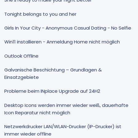
Tonight belongs to you and her
Girls In Your City - Anonymous Casual Dating - No Selfie
Win11 installieren - Anmeldung Home nicht möglich
Outlook Offline
Galvanische Beschichtung – Grundlagen &
Einsatzgebiete
Probleme beim INplace Upgrade auf 24H2
Desktop Icons werden immer wieder weiß, dauerhafte
Icon Reparatur nicht möglich
Netzwerkdrucker LAN/WLAN-Drucker (IP-Drucker) ist
immer wieder offline