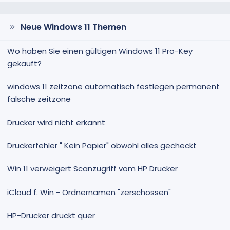
Neue Windows 11 Themen
Wo haben Sie einen gültigen Windows 11 Pro-Key
gekauft?
windows 11 zeitzone automatisch festlegen permanent
falsche zeitzone
Drucker wird nicht erkannt
Druckerfehler " Kein Papier" obwohl alles gecheckt
Win 11 verweigert Scanzugriff vom HP Drucker
iCloud f. Win - Ordnernamen "zerschossen"
HP-Drucker druckt quer