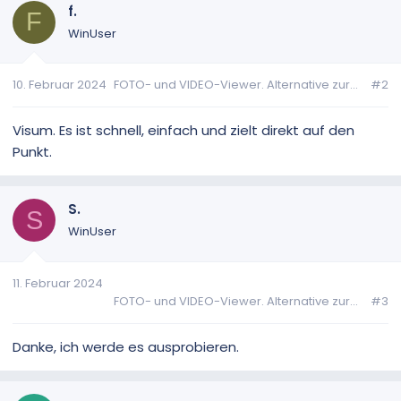
f.
F
WinUser
10. Februar 2024
FOTO- und VIDEO-Viewer. Alternative zur...
#2
Visum. Es ist schnell, einfach und zielt direkt auf den
Punkt.
S.
S
WinUser
11. Februar 2024
FOTO- und VIDEO-Viewer. Alternative zur...
#3
Danke, ich werde es ausprobieren.