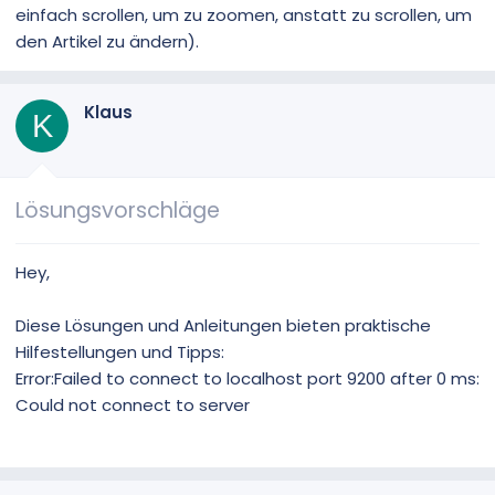
einfach scrollen, um zu zoomen, anstatt zu scrollen, um
den Artikel zu ändern).
Klaus
K
Lösungsvorschläge
Hey,
Diese Lösungen und Anleitungen bieten praktische
Hilfestellungen und Tipps:
Error:Failed to connect to localhost port 9200 after 0 ms:
Could not connect to server