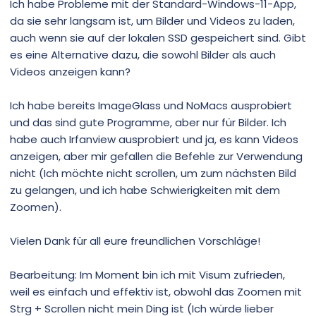
Ich habe Probleme mit der Standard-Windows-11-App,
da sie sehr langsam ist, um Bilder und Videos zu laden,
auch wenn sie auf der lokalen SSD gespeichert sind. Gibt
es eine Alternative dazu, die sowohl Bilder als auch
Videos anzeigen kann?
Ich habe bereits ImageGlass und NoMacs ausprobiert
und das sind gute Programme, aber nur für Bilder. Ich
habe auch Irfanview ausprobiert und ja, es kann Videos
anzeigen, aber mir gefallen die Befehle zur Verwendung
nicht (Ich möchte nicht scrollen, um zum nächsten Bild
zu gelangen, und ich habe Schwierigkeiten mit dem
Zoomen).
Vielen Dank für all eure freundlichen Vorschläge!
Bearbeitung: Im Moment bin ich mit Visum zufrieden,
weil es einfach und effektiv ist, obwohl das Zoomen mit
Strg + Scrollen nicht mein Ding ist (Ich würde lieber