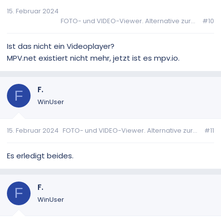
15. Februar 2024
FOTO- und VIDEO-Viewer. Alternative zur...
#10
Ist das nicht ein Videoplayer?
MPV.net existiert nicht mehr, jetzt ist es mpv.io.
F.
F
WinUser
15. Februar 2024
FOTO- und VIDEO-Viewer. Alternative zur...
#11
Es erledigt beides.
F.
F
WinUser