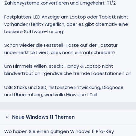
Zahlensysteme konvertieren und umgekehrt: T1/2
Festplatten-LED Anzeige am Laptop oder Tablett nicht
vorhanden/fehlt? Ärgerlich, aber es gibt alternativ eine
bessere Software-Lösung!
Schon wieder die Feststell-Taste auf der Tastatur
unbemerkt aktiviert, alles noch einmal schreiben?
Um Himmels Willen, steckt Handy & Laptop nicht
blindvertraut an irgendwelche fremde Ladestationen an
USB Sticks und SSD, historische Entwicklung, Diagnose
und Überprüfung, wertvolle Hinweise 1.Teil
Neue Windows 11 Themen
Wo haben Sie einen gültigen Windows 11 Pro-Key