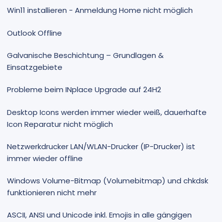
Win11 installieren - Anmeldung Home nicht möglich
Outlook Offline
Galvanische Beschichtung – Grundlagen &
Einsatzgebiete
Probleme beim INplace Upgrade auf 24H2
Desktop Icons werden immer wieder weiß, dauerhafte
Icon Reparatur nicht möglich
Netzwerkdrucker LAN/WLAN-Drucker (IP-Drucker) ist
immer wieder offline
Windows Volume-Bitmap (Volumebitmap) und chkdsk
funktionieren nicht mehr
ASCII, ANSI und Unicode inkl. Emojis in alle gängigen