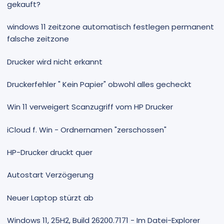
gekauft?
windows 11 zeitzone automatisch festlegen permanent
falsche zeitzone
Drucker wird nicht erkannt
Druckerfehler " Kein Papier" obwohl alles gecheckt
Win 11 verweigert Scanzugriff vom HP Drucker
iCloud f. Win - Ordnernamen "zerschossen"
HP-Drucker druckt quer
Autostart Verzögerung
Neuer Laptop stürzt ab
Windows 11, 25H2, Build 26200.7171 - Im Datei-Explorer