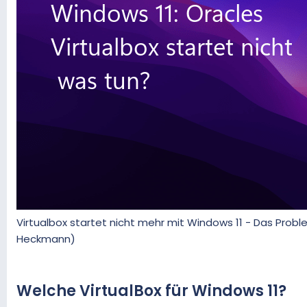
Virtualbox startet nicht mehr mit Windows 11 - Das Probl
Heckmann)
Welche VirtualBox für Windows 11?