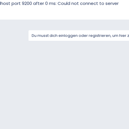
alhost port 9200 after 0 ms: Could not connect to server
Du musst dich einloggen oder registrieren, um hier 