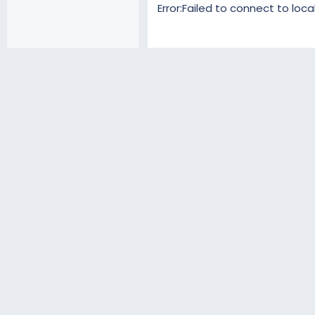
Error:Failed to connect to loc