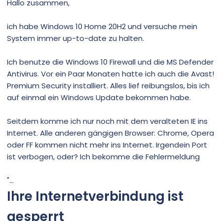
Hallo zusammen,
ich habe Windows 10 Home 20H2 und versuche mein
System immer up-to-date zu halten.
Ich benutze die Windows 10 Firewall und die MS Defender
Antivirus. Vor ein Paar Monaten hatte ich auch die Avast!
Premium Security installiert. Alles lief reibungslos, bis ich
auf einmal ein Windows Update bekommen habe.
Seitdem komme ich nur noch mit dem veralteten IE ins
Internet. Alle anderen gängigen Browser: Chrome, Opera
oder FF kommen nicht mehr ins Internet. Irgendein Port
ist verbogen, oder? Ich bekomme die Fehlermeldung
"...
Ihre Internetverbindung ist
gesperrt