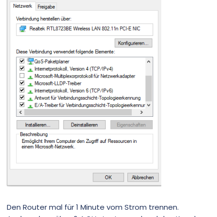
Den Router mal für 1 Minute vom Strom trennen.