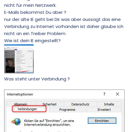
nicht für mein Netzwerk.
E-Mails bekommst Du aber ?
nur der alte IE geht bei Dir was aber aussagt das eine
Verbindung zu Internet vorhanden ist daher glaube ich
nicht an ein Treiber Problem.
Wie ist dein IE eingestellt?
Was steht unter Verbindung ?