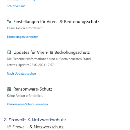
3. Firewall- & Netzwerkschutz: