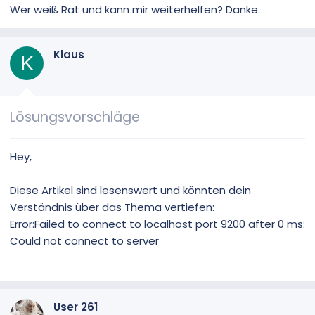
Wer weiß Rat und kann mir weiterhelfen? Danke.
Klaus
K
Lösungsvorschläge
Hey,
Diese Artikel sind lesenswert und könnten dein
Verständnis über das Thema vertiefen:
Error:Failed to connect to localhost port 9200 after 0 ms:
Could not connect to server
User 261