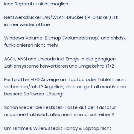
Icon Reparatur nicht möglich
Netzwerkdrucker LAN/WLAN-Drucker (IP-Drucker) ist
immer wieder offline
Windows Volume-Bitmap (Volumebitmap) und chkdsk
funktionieren nicht mehr
ASCII, ANSI und Unicode inkl. Emojis in alle gängigen
Zahlensysteme konvertieren und umgekehrt: T1/2
Festplatten-LED Anzeige am Laptop oder Tablett nicht
vorhanden/fehlt? Ärgerlich, aber es gibt alternativ eine
bessere Software-Lösung!
Schon wieder die Feststell-Taste auf der Tastatur
unbemerkt aktiviert, alles noch einmal schreiben?
Um Himmels Willen, steckt Handy & Laptop nicht