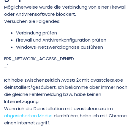
Möglicherweise wurde die Verbindung von einer Firewall
oder Antivirensoftware blockiert.
Versuchen Sie Folgendes:
Verbindung prüfen
Firewall und Antivirenkonfiguration prüfen
Windows-Netzwerkdiagnose ausführen
ERR_NETWORK_ACCESS_DENIED
…"
Ich habe zwischenzeitlich Avast! 2x mit avastclear.exe
deinstalliert/gesäubert. Ich bekomme aber immer noch
die gleiche Fehlermeldung bzw. habe keinen
Internetzugang.
Wenn ich die Deinstallation mit avastclear.exe im
abgesicherten Modus
durchführe, habe ich mit Chrome
einen Internetzugriff.