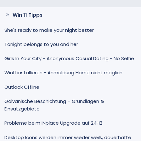
Win 11 Tipps
She's ready to make your night better
Tonight belongs to you and her
Girls In Your City - Anonymous Casual Dating - No Selfie
Win11 installieren - Anmeldung Home nicht möglich
Outlook Offline
Galvanische Beschichtung – Grundlagen &
Einsatzgebiete
Probleme beim INplace Upgrade auf 24H2
Desktop Icons werden immer wieder weiß, dauerhafte