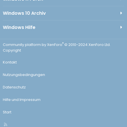
Windows 10 Archiv
Windows Hilfe
®
Community platform by XenForo
© 2010-2024 XenForo Ltd.
Copyright
Kontakt
Nutzungsbedingungen
Datenschutz
Hilfe und Impressum
Start
R