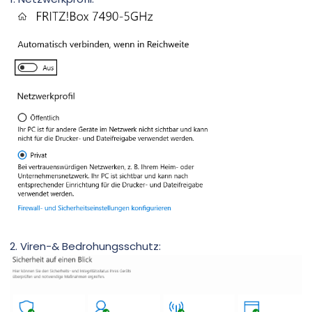
2. Viren-& Bedrohungsschutz: