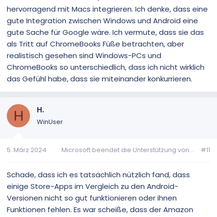
hervorragend mit Macs integrieren. Ich denke, dass eine
gute Integration zwischen Windows und Android eine
gute Sache für Google wäre. Ich vermute, dass sie das
als Tritt auf ChromeBooks Füße betrachten, aber
realistisch gesehen sind Windows-PCs und
ChromeBooks so unterschiedlich, dass ich nicht wirklich
das Gefühl habe, dass sie miteinander konkurrieren.
H.
H
WinUser
5. März 2024
Microsoft beendet die Unterstützung von...
#11
Schade, dass ich es tatsächlich nützlich fand, dass
einige Store-Apps im Vergleich zu den Android-
Versionen nicht so gut funktionieren oder ihnen
Funktionen fehlen. Es war scheiße, dass der Amazon