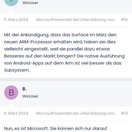
WinUser
5. März 2024
Microsoft beendet die Unterstützung von...
#12
Mit der Ankündigung, dass das Surface im März den
neuen ARM-Prozessor erhalten wird, haben sie dies
vielleicht eingestellt, weil sie parallel dazu etwas
Besseres auf den Markt bringen? Die native Ausführung
von Android-Apps auf dem Arm ist viel besser als das
Subsystem.
B.
B
WinUser
5. März 2024
Microsoft beendet die Unterstützung von...
#13
Nun, es ist Microsoft. Sie können sich nur darauf