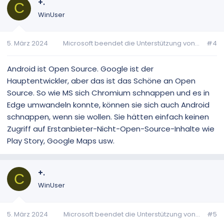
+.
C
WinUser
5. März 2024
Microsoft beendet die Unterstützung von...
#4
Android ist Open Source. Google ist der
Hauptentwickler, aber das ist das Schöne an Open
Source. So wie MS sich Chromium schnappen und es in
Edge umwandeln konnte, können sie sich auch Android
schnappen, wenn sie wollen. Sie hätten einfach keinen
Zugriff auf Erstanbieter-Nicht-Open-Source-Inhalte wie
Play Story, Google Maps usw.
+.
C
WinUser
5. März 2024
Microsoft beendet die Unterstützung von...
#5