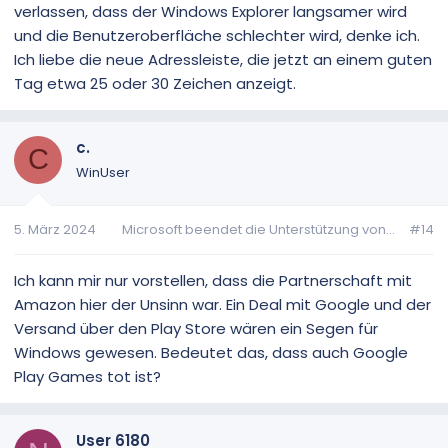
verlassen, dass der Windows Explorer langsamer wird
und die Benutzeroberfläche schlechter wird, denke ich.
Ich liebe die neue Adressleiste, die jetzt an einem guten
Tag etwa 25 oder 30 Zeichen anzeigt.
c.
C
WinUser
5. März 2024
Microsoft beendet die Unterstützung von...
#14
Ich kann mir nur vorstellen, dass die Partnerschaft mit
Amazon hier der Unsinn war. Ein Deal mit Google und der
Versand über den Play Store wären ein Segen für
Windows gewesen. Bedeutet das, dass auch Google
Play Games tot ist?
User 6180