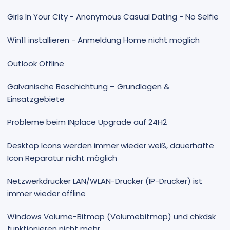
Girls In Your City - Anonymous Casual Dating - No Selfie
Win11 installieren - Anmeldung Home nicht möglich
Outlook Offline
Galvanische Beschichtung – Grundlagen &
Einsatzgebiete
Probleme beim INplace Upgrade auf 24H2
Desktop Icons werden immer wieder weiß, dauerhafte
Icon Reparatur nicht möglich
Netzwerkdrucker LAN/WLAN-Drucker (IP-Drucker) ist
immer wieder offline
Windows Volume-Bitmap (Volumebitmap) und chkdsk
funktionieren nicht mehr