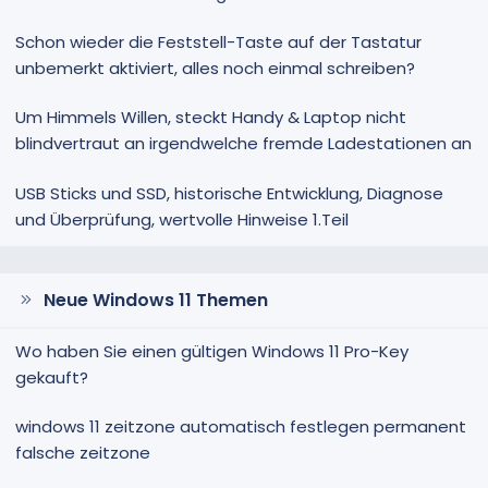
Schon wieder die Feststell-Taste auf der Tastatur
unbemerkt aktiviert, alles noch einmal schreiben?
Um Himmels Willen, steckt Handy & Laptop nicht
blindvertraut an irgendwelche fremde Ladestationen an
USB Sticks und SSD, historische Entwicklung, Diagnose
und Überprüfung, wertvolle Hinweise 1.Teil
Neue Windows 11 Themen
Wo haben Sie einen gültigen Windows 11 Pro-Key
gekauft?
windows 11 zeitzone automatisch festlegen permanent
falsche zeitzone