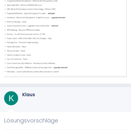
Klaus
K
Lösungsvorschläge