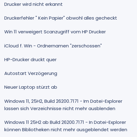
Drucker wird nicht erkannt
Druckerfehler " Kein Papier" obwohl alles gecheckt
Win 11 verweigert Scanzugriff vom HP Drucker
iCloud f. Win - Ordnernamen "zerschossen"
HP-Drucker druckt quer
Autostart Verzögerung
Neuer Laptop stürzt ab
Windows 11, 25H2, Build 26200.7171 - Im Datei-Explorer
lassen sich Verzeichnisse nicht mehr ausblenden
Windows 11 25H2 ab Build 26200.7171 - In Datei-Explorer
können Bibliotheken nicht mehr ausgeblendet werden