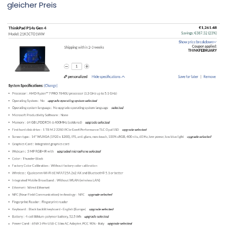
gleicher Preis