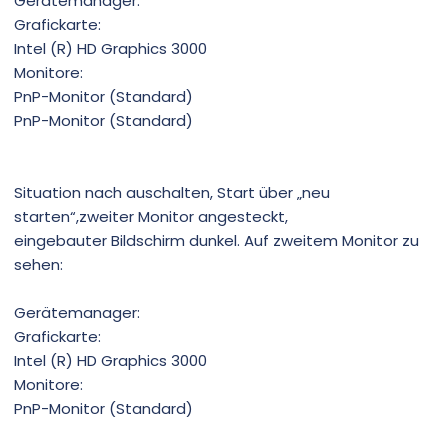
Gerätemanager:
Grafickarte:
Intel (R) HD Graphics 3000
Monitore:
PnP-Monitor (Standard)
PnP-Monitor (Standard)
Situation nach auschalten, Start über „neu
starten“,zweiter Monitor angesteckt,
eingebauter Bildschirm dunkel. Auf zweitem Monitor zu
sehen:
Gerätemanager:
Grafickarte:
Intel (R) HD Graphics 3000
Monitore:
PnP-Monitor (Standard)