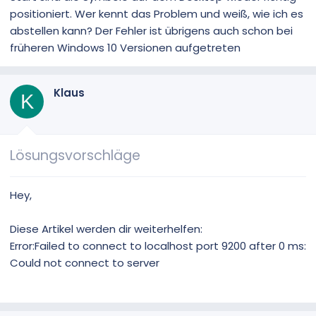
positioniert. Wer kennt das Problem und weiß, wie ich es
abstellen kann? Der Fehler ist übrigens auch schon bei
früheren Windows 10 Versionen aufgetreten
Klaus
K
Lösungsvorschläge
Hey,
Diese Artikel werden dir weiterhelfen:
Error:Failed to connect to localhost port 9200 after 0 ms:
Could not connect to server