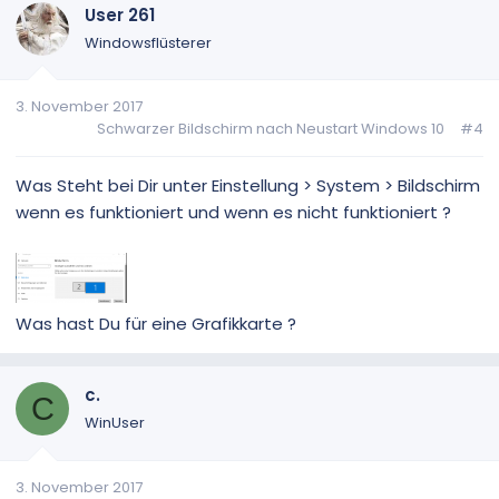
User 261
Windowsflüsterer
3. November 2017
Schwarzer Bildschirm nach Neustart Windows 10
#4
Was Steht bei Dir unter Einstellung > System > Bildschirm
wenn es funktioniert und wenn es nicht funktioniert ?
Was hast Du für eine Grafikkarte ?
c.
C
WinUser
3. November 2017