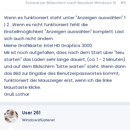
Schwarzer Bildschirm nach Neustart Windows 10
#5
Wenn es funktioniert steht unter "Anzeigen auswählen" 1
| 2 . Wenn es nicht funktioniert fehlt die
Einstellmöglichkeit "Anzeigen auswählen" komplett. Läst
sich auch nicht ändern.
Meine Grafikkarte: Intel HD Graphics 3000
Mir ist noch aufgefallen, dass nach dem Start über "Neu
starten" das Laden sehr lange dauert, (ca. 1 - 2 Minuten)
und auf dem Bildschirm "bitte warten" steht. Wenn dann
das Bild zur Eingabe des Benutzerpasswortes kommt,
funktioniert der Mauszeiger erst, wenn ich die linke
Maustaste klicke.
Gruß Lothar
User 261
Windowsflüsterer