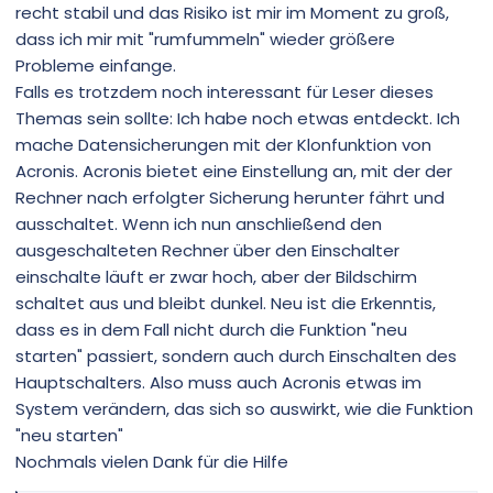
recht stabil und das Risiko ist mir im Moment zu groß,
dass ich mir mit "rumfummeln" wieder größere
Probleme einfange.
Falls es trotzdem noch interessant für Leser dieses
Themas sein sollte: Ich habe noch etwas entdeckt. Ich
mache Datensicherungen mit der Klonfunktion von
Acronis. Acronis bietet eine Einstellung an, mit der der
Rechner nach erfolgter Sicherung herunter fährt und
ausschaltet. Wenn ich nun anschließend den
ausgeschalteten Rechner über den Einschalter
einschalte läuft er zwar hoch, aber der Bildschirm
schaltet aus und bleibt dunkel. Neu ist die Erkenntis,
dass es in dem Fall nicht durch die Funktion "neu
starten" passiert, sondern auch durch Einschalten des
Hauptschalters. Also muss auch Acronis etwas im
System verändern, das sich so auswirkt, wie die Funktion
"neu starten"
Nochmals vielen Dank für die Hilfe