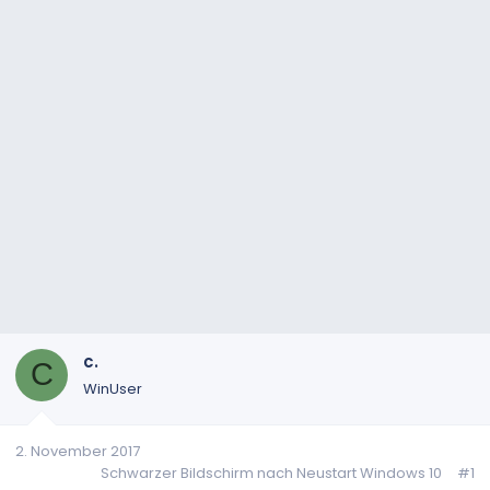
c.
C
WinUser
2. November 2017
Schwarzer Bildschirm nach Neustart Windows 10
#1