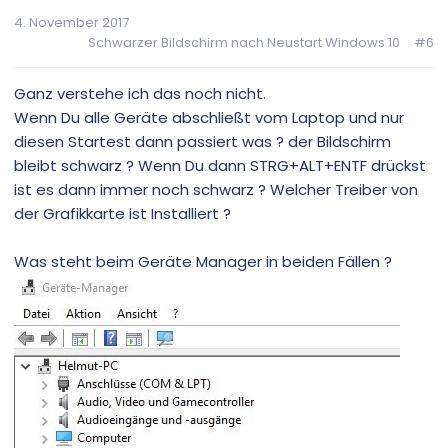
4. November 2017
Schwarzer Bildschirm nach Neustart Windows 10
#6
Ganz verstehe ich das noch nicht.
Wenn Du alle Geräte abschließt vom Laptop und nur
diesen Startest dann passiert was ? der Bildschirm
bleibt schwarz ? Wenn Du dann STRG+ALT+ENTF drückst
ist es dann immer noch schwarz ? Welcher Treiber von
der Grafikkarte ist Installiert ?
Was steht beim Geräte Manager in beiden Fällen ?