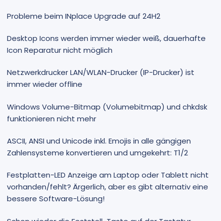
Probleme beim INplace Upgrade auf 24H2
Desktop Icons werden immer wieder weiß, dauerhafte
Icon Reparatur nicht möglich
Netzwerkdrucker LAN/WLAN-Drucker (IP-Drucker) ist
immer wieder offline
Windows Volume-Bitmap (Volumebitmap) und chkdsk
funktionieren nicht mehr
ASCII, ANSI und Unicode inkl. Emojis in alle gängigen
Zahlensysteme konvertieren und umgekehrt: T1/2
Festplatten-LED Anzeige am Laptop oder Tablett nicht
vorhanden/fehlt? Ärgerlich, aber es gibt alternativ eine
bessere Software-Lösung!