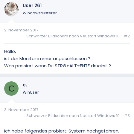
User 261
Windowsflüsterer
2. November 2017
Schwarzer Bildschirm nach Neustart Windows 10
#2
Hallo,
ist der Monitor immer angeschlossen ?
Was passiert wenn Du STRG+ALT+ENTF drückst ?
c.
C
WinUser
3. November 2017
Schwarzer Bildschirm nach Neustart Windows 10
#3
Ich habe folgendes probiert: System hochgefahren,