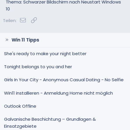
Thema: Schwarzer Bildschirm nach Neustart Windows
10
E-Mail
Link
Teilen:
Win 11 Tipps
She's ready to make your night better
Tonight belongs to you and her
Girls In Your City - Anonymous Casual Dating - No Selfie
Win11 installieren - Anmeldung Home nicht möglich
Outlook Offline
Galvanische Beschichtung – Grundlagen &
Einsatzgebiete