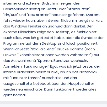
interner und externer Bildschirm zeigen den
Desktopinhalt richtig an. Jetzt über "Startbutton"
"Ein/Aus" und "Neu starten" herunter gefahren. System
fährt wieder hoch, aber interner Bildschirm zeigt nur kurz
das Windows Fenster an und wird dann dunkel. Der
externe Bildschirm zeigt den Desktop, es funktioniert
auch alles, was ich getestet habe, aber die Symbole der
Programme auf dem Desktop sind falsch positioniert.
Wenn ich jetzt "Strg-alt-entf" drücke, kommt (nach
Hinweis "Sicherheitsoptionen werden vorbereitet") nur
das Auswahlmenü "Sperren, Benutzer wechseln,
Abmelden, Taskmanager" Egal, was ich jetzt teste, der
interne Bildschirm bleibt dunkel, bis ich das Notebook
mit "Herunter fahren" ausschalte und das
ausgeschaltete Notebook über den Hauptschalter
wieder neu einschalte. Dann funktioniert wieder alles
ganz normal