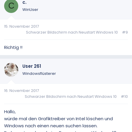
c.
C
WinUser
15. November 2017
Schwarzer Bildschirm nach Neustart Windows 10
#9
Richtig !!
User 261
Windowsflüsterer
16. November 2017
Schwarzer Bildschirm nach Neustart Windows 10
#10
Hallo,
würde mal den Grafiktreiber von Intel löschen und
Windows nach einen neuen suchen lassen.