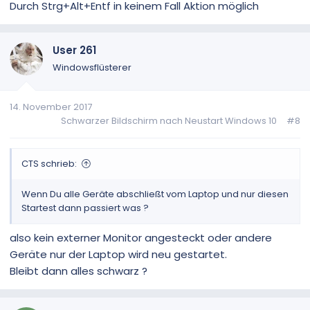
Durch Strg+Alt+Entf in keinem Fall Aktion möglich
User 261
Windowsflüsterer
14. November 2017
Schwarzer Bildschirm nach Neustart Windows 10
#8
CTS schrieb:
Wenn Du alle Geräte abschließt vom Laptop und nur diesen
Startest dann passiert was ?
also kein externer Monitor angesteckt oder andere
Geräte nur der Laptop wird neu gestartet.
Bleibt dann alles schwarz ?