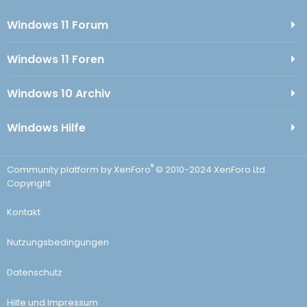
Windows 11 Forum
Windows 11 Foren
Windows 10 Archiv
Windows Hilfe
®
Community platform by XenForo
© 2010-2024 XenForo Ltd.
Copyright
Kontakt
Nutzungsbedingungen
Datenschutz
Hilfe und Impressum