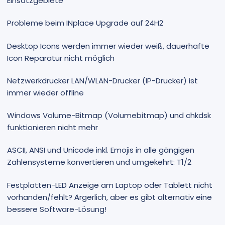
Einsatzgebiete
Probleme beim INplace Upgrade auf 24H2
Desktop Icons werden immer wieder weiß, dauerhafte
Icon Reparatur nicht möglich
Netzwerkdrucker LAN/WLAN-Drucker (IP-Drucker) ist
immer wieder offline
Windows Volume-Bitmap (Volumebitmap) und chkdsk
funktionieren nicht mehr
ASCII, ANSI und Unicode inkl. Emojis in alle gängigen
Zahlensysteme konvertieren und umgekehrt: T1/2
Festplatten-LED Anzeige am Laptop oder Tablett nicht
vorhanden/fehlt? Ärgerlich, aber es gibt alternativ eine
bessere Software-Lösung!