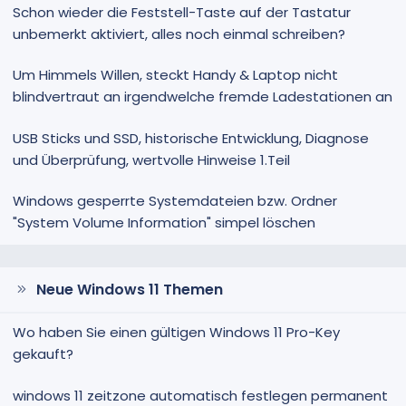
Schon wieder die Feststell-Taste auf der Tastatur
unbemerkt aktiviert, alles noch einmal schreiben?
Um Himmels Willen, steckt Handy & Laptop nicht
blindvertraut an irgendwelche fremde Ladestationen an
USB Sticks und SSD, historische Entwicklung, Diagnose
und Überprüfung, wertvolle Hinweise 1.Teil
Windows gesperrte Systemdateien bzw. Ordner
"System Volume Information" simpel löschen
Neue Windows 11 Themen
Wo haben Sie einen gültigen Windows 11 Pro-Key
gekauft?
windows 11 zeitzone automatisch festlegen permanent