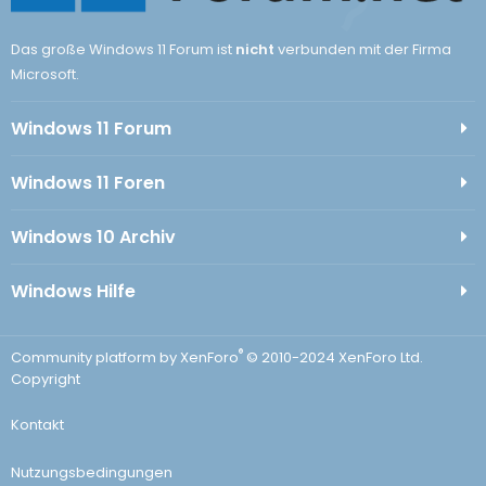
Das große Windows 11 Forum ist
nicht
verbunden mit der Firma
Microsoft.
Windows 11 Forum
Windows 11 Foren
Windows 10 Archiv
Windows Hilfe
®
Community platform by XenForo
© 2010-2024 XenForo Ltd.
Copyright
Kontakt
Nutzungsbedingungen