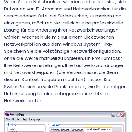
Wenn Sie ein Notebook verwenden und es leid sind, sich
Dutzende von IP-Adressen und Netzwerkmasken für die
verschiedenen Orte, die Sie besuchen, zu merken und
einzugeben, möchten Sie vielleicht eine professionelle
Lösung für die Änderung Ihrer Netzwerkeinstellungen
wählen. Wechseln Sie mit nur einem Klick zwischen
Netzwerkprofilen aus dem Windows System-Tray.
Speichern Sie die vollständige Netzwerkkonfiguration,
ohne die Werte manuell zu kopieren. Ein Profil umfasst
Ihre Netzwerkeinstellungen, Ihre Laufwerkszuordnungen
und Netzwerkfreigaben (die Verzeichnisse, die Sie in
diesem Kontext freigeben möchten). Lassen Sie
SwitchPro sich so viele Profile merken, wie Sie benötigen.
Unterstützung für eine unbegrenzte Anzahl von
Netzwerkgeräten.