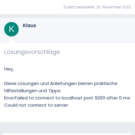
Zuletzt bearbeitet:
20. November 2023
Klaus
K
Lösungsvorschläge
Hey,
Diese Lösungen und Anleitungen bieten praktische
Hilfestellungen und Tipps:
Error:Failed to connect to localhost port 9200 after 0 ms:
Could not connect to server