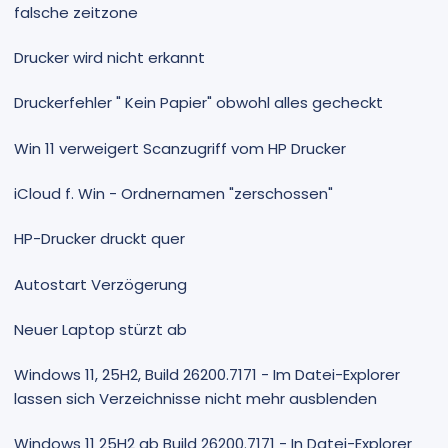
falsche zeitzone
Drucker wird nicht erkannt
Druckerfehler " Kein Papier" obwohl alles gecheckt
Win 11 verweigert Scanzugriff vom HP Drucker
iCloud f. Win - Ordnernamen "zerschossen"
HP-Drucker druckt quer
Autostart Verzögerung
Neuer Laptop stürzt ab
Windows 11, 25H2, Build 26200.7171 - Im Datei-Explorer
lassen sich Verzeichnisse nicht mehr ausblenden
Windows 11 25H2 ab Build 26200.7171 - In Datei-Explorer