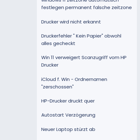
festlegen permanent falsche zeitzone
Drucker wird nicht erkannt
Druckerfehler " Kein Papier" obwohl
alles gecheckt
Win 11 verweigert Scanzugriff vom HP
Drucker
iCloud f. Win - Ordnernamen
"zerschossen"
HP-Drucker druckt quer
Autostart Verzögerung
Neuer Laptop stürzt ab