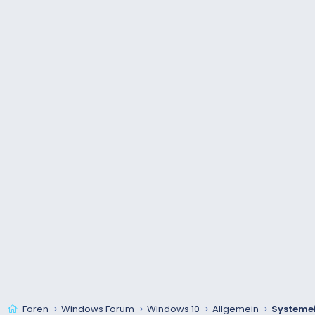
Foren
Windows Forum
Windows 10
Allgemein
Systeme