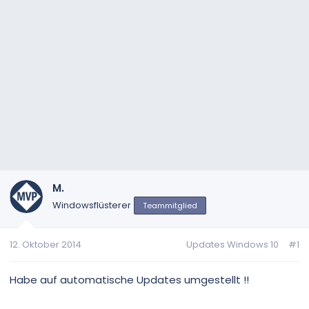
M.
Windowsflüsterer
Teammitglied
12. Oktober 2014
Updates Windows 10
#1
Habe auf automatische Updates umgestellt !!