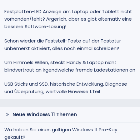
Festplatten-LED Anzeige am Laptop oder Tablett nicht
vorhanden/fehlt? Ärgerlich, aber es gibt alternativ eine
bessere Software-Lösung!
Schon wieder die Feststell-Taste auf der Tastatur
unbemerkt aktiviert, alles noch einmal schreiben?
Um Himmels Willen, steckt Handy & Laptop nicht
blindvertraut an irgendwelche fremde Ladestationen an
USB Sticks und SSD, historische Entwicklung, Diagnose
und Überprüfung, wertvolle Hinweise 1.Teil
Neue Windows 11 Themen
Wo haben Sie einen gültigen Windows 11 Pro-Key
gekauft?