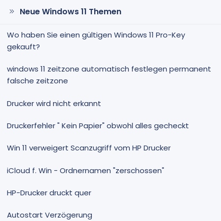
Neue Windows 11 Themen
Wo haben Sie einen gültigen Windows 11 Pro-Key
gekauft?
windows 11 zeitzone automatisch festlegen permanent
falsche zeitzone
Drucker wird nicht erkannt
Druckerfehler " Kein Papier" obwohl alles gecheckt
Win 11 verweigert Scanzugriff vom HP Drucker
iCloud f. Win - Ordnernamen "zerschossen"
HP-Drucker druckt quer
Autostart Verzögerung