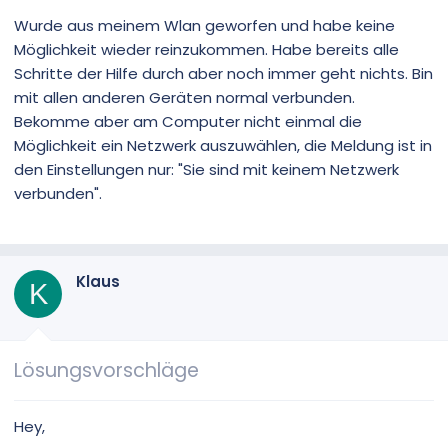
Wurde aus meinem Wlan geworfen und habe keine
Möglichkeit wieder reinzukommen. Habe bereits alle
Schritte der Hilfe durch aber noch immer geht nichts. Bin
mit allen anderen Geräten normal verbunden.
Bekomme aber am Computer nicht einmal die
Möglichkeit ein Netzwerk auszuwählen, die Meldung ist in
den Einstellungen nur: "Sie sind mit keinem Netzwerk
verbunden".
Klaus
K
Lösungsvorschläge
Hey,