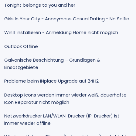
Tonight belongs to you and her
Girls In Your City - Anonymous Casual Dating - No Selfie
Win11 installieren - Anmeldung Home nicht möglich
Outlook Offline
Galvanische Beschichtung – Grundlagen &
Einsatzgebiete
Probleme beim INplace Upgrade auf 24H2
Desktop Icons werden immer wieder weiß, dauerhafte
Icon Reparatur nicht möglich
Netzwerkdrucker LAN/WLAN-Drucker (IP-Drucker) ist
immer wieder offline