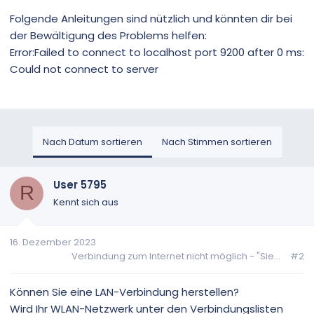
Folgende Anleitungen sind nützlich und könnten dir bei
der Bewältigung des Problems helfen:
Error:Failed to connect to localhost port 9200 after 0 ms:
Could not connect to server
Nach Datum sortieren
Nach Stimmen sortieren
User 5795
R
Kennt sich aus
16. Dezember 2023
Verbindung zum Internet nicht möglich - "Sie...
#2
Können Sie eine LAN-Verbindung herstellen?
Wird Ihr WLAN-Netzwerk unter den Verbindungslisten