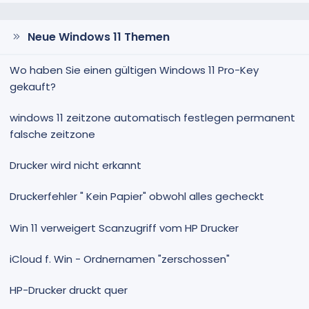
Neue Windows 11 Themen
Wo haben Sie einen gültigen Windows 11 Pro-Key
gekauft?
windows 11 zeitzone automatisch festlegen permanent
falsche zeitzone
Drucker wird nicht erkannt
Druckerfehler " Kein Papier" obwohl alles gecheckt
Win 11 verweigert Scanzugriff vom HP Drucker
iCloud f. Win - Ordnernamen "zerschossen"
HP-Drucker druckt quer