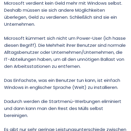
Microsoft verdient kein Geld mehr mit Windows selbst.
Deshalb müssen sie sich andere Möglichkeiten
überlegen, Geld zu verdienen. Schließlich sind sie ein
Unternehmen.
Microsoft kümmert sich nicht um Power-User (ich hasse
diesen Begriff). Die Mehrheit ihrer Benutzer sind normale
Alltagsbenutzer oder Unternehmen/Unternehmen, die
IT-Abteilungen haben, um all den unnötigen Ballast von
den Arbeitsstationen zu entfernen.
Das Einfachste, was ein Benutzer tun kann, ist einfach
Windows in englischer Sprache (Welt) zu installieren.
Dadurch werden die Startmenü-Werbungen eliminiert
und dann kann man den Rest des Mülls selbst
bereinigen.
Es gibt nur sehr geringe Leistungsunterschiede zwischen