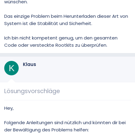
wünschen.
Das einzige Problem beim Herunterladen dieser Art von
System ist die Stabilität und Sicherheit.
Ich bin nicht kompetent genug, um den gesamten
Code oder versteckte Rootkits zu überprüfen.
Klaus
K
Lösungsvorschläge
Hey,
Folgende Anleitungen sind nützlich und könnten dir bei
der Bewältigung des Problems helfen: