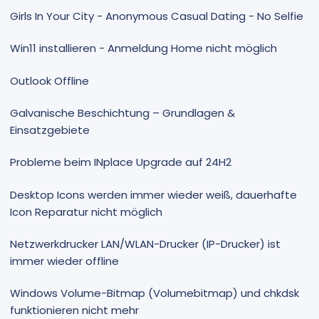
Girls In Your City - Anonymous Casual Dating - No Selfie
Win11 installieren - Anmeldung Home nicht möglich
Outlook Offline
Galvanische Beschichtung – Grundlagen &
Einsatzgebiete
Probleme beim INplace Upgrade auf 24H2
Desktop Icons werden immer wieder weiß, dauerhafte
Icon Reparatur nicht möglich
Netzwerkdrucker LAN/WLAN-Drucker (IP-Drucker) ist
immer wieder offline
Windows Volume-Bitmap (Volumebitmap) und chkdsk
funktionieren nicht mehr